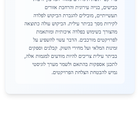
כבישים, בנייה עירונית והרחבת אזורים
תעשייתיים, מובילים להגברת הביקוש לפלדה
לקירות מסך בביתר עילית. הביקוש עולה כתוצאה
מהצורך בשימוש בפלדה איכותית ומותאמת
לפרויקטים מורכבים. הדבר עשוי להשפיע על
זמינות המלאי ועל מחירי השוק. קבלנים וספקים
בביתר עילית צריכים להיות מודעים למגמות אלה,
לתכנן אספקות בהתאם ולשמר מערך לוגיסטי
גמיש להבטחת הצלחת הפרויקטים.