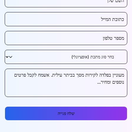
שלח פנייה