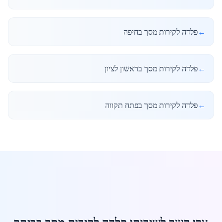
←
פלדה לקירות מסך בחיפה
←
פלדה לקירות מסך בראשון לציון
←
פלדה לקירות מסך בפתח תקווה