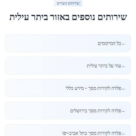
שירותים קשורים
שירותים נוספים באזור
ביתר עילית
←
כל המיקומים
←
עוד על ביתר עילית
←
פלדה לקירות מסך - מידע כללי
←
פלדה לקירות מסך בירושלים
←
פלדה לקירות מסך בתל אביב-יפו