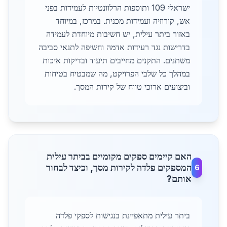
ישראלי 109 ותוספות הרלוונטיות לעמידות בפני
אש, קורוזיה ועמידות מכנית. במרכז, במיוחד
באזור ביתר עילית, יש חשיבות מיוחדת לעמידה
בדרישות נגד רעידות אדמה וחשיפה לתנאי סביבה
משתנים. התקנים מחייבים תיעוד ובדיקות איכות
במהלך כל שלבי הפרויקט, מה שמבטיח בטיחות
וביצועים ארוכי טווח של קירות המסך.
האם קיימים ספקים מקומיים בביתר עילית
המספקים פלדה לקירות מסך, וכיצד לבחור
6
אותם?
ביתר עילית מתאפיינת בנגישות לספקי פלדה