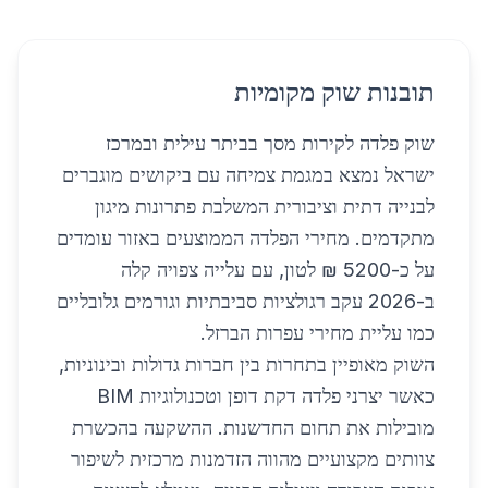
תובנות שוק מקומיות
שוק פלדה לקירות מסך בביתר עילית ובמרכז
ישראל נמצא במגמת צמיחה עם ביקושים מוגברים
לבנייה דתית וציבורית המשלבת פתרונות מיגון
מתקדמים. מחירי הפלדה הממוצעים באזור עומדים
על כ-5200 ₪ לטון, עם עלייה צפויה קלה
ב-2026 עקב רגולציות סביבתיות וגורמים גלובליים
כמו עליית מחירי עפרות הברזל.
השוק מאופיין בתחרות בין חברות גדולות ובינוניות,
כאשר יצרני פלדה דקת דופן וטכנולוגיות BIM
מובילות את תחום החדשנות. ההשקעה בהכשרת
צוותים מקצועיים מהווה הזדמנות מרכזית לשיפור