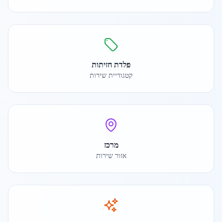
פלדת חזיתות
קטגוריית שירות
מרכז
אזור שירות