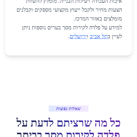
איכות העבודה ויעילות הבנייה. מומלץ להשוות
הצעות מחיר ולקבל ייעוץ מקצועי מספקים וקבלנים
מומלצים באזור המרכז.
למידע על פלדה לקירות מסך בערים נוספות ניתן
לעיין ב
תל אביב
ו
ירושלים
.
שאלות נפוצות
כל מה שרציתם לדעת על
פלדה לקירות מסך
ב
ביתר