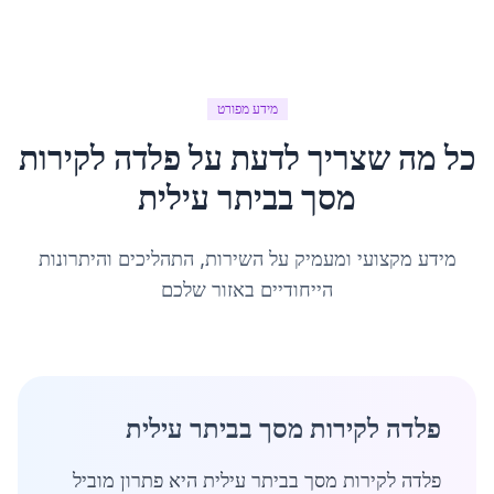
מידע מפורט
כל מה שצריך לדעת על
פלדה לקירות
מסך
ב
ביתר עילית
מידע מקצועי ומעמיק על השירות, התהליכים והיתרונות
הייחודיים באזור שלכם
פלדה לקירות מסך בביתר עילית
פלדה לקירות מסך בביתר עילית היא פתרון מוביל