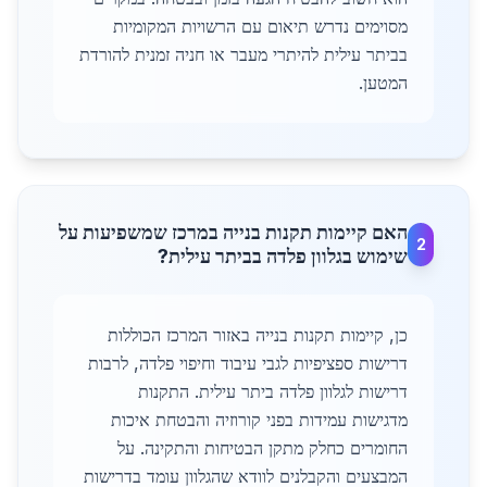
מסוימים נדרש תיאום עם הרשויות המקומיות
בביתר עילית להיתרי מעבר או חניה זמנית להורדת
המטען.
האם קיימות תקנות בנייה במרכז שמשפיעות על
2
שימוש בגלוון פלדה בביתר עילית?
כן, קיימות תקנות בנייה באזור המרכז הכוללות
דרישות ספציפיות לגבי עיבוד וחיפוי פלדה, לרבות
דרישות לגלוון פלדה ביתר עילית. התקנות
מדגישות עמידות בפני קורוזיה והבטחת איכות
החומרים כחלק מתקן הבטיחות והתקינה. על
המבצעים והקבלנים לוודא שהגלוון עומד בדרישות