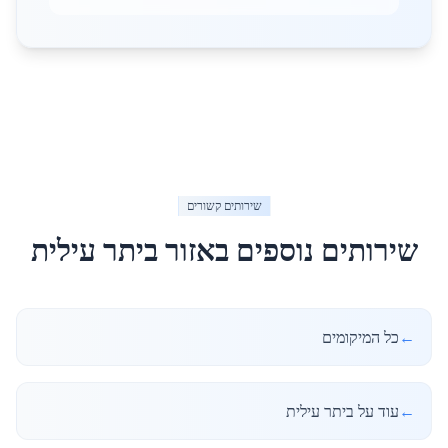
שירותים קשורים
שירותים נוספים באזור
ביתר עילית
←
כל המיקומים
←
עוד על ביתר עילית