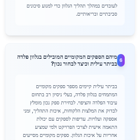
לעובדים במהלך תהליך הגלוון כדי למנוע סיכונים
סביבתיים ובריאותיים.
מיהם הספקים המקומיים המובילים בגלוון פלדה
6
בביתר עילית וכיצד לבחור נכון?
בביתר עילית קיימים מספר ספקים מקומיים
המתמחים בגלוון פלדה, בעלי ניסיון רב בתחום
עיבוד הפלדה והציפוי. לבחירת ספק נכון מומלץ
לבדוק את המלצות הלקוחות, איכות התהליך, זמני
אספקה ועלויות. עדיפות לספקים עם יכולת
התאמה אישית לצרכי הפרויקט ולמי שמציע
אחריות על איכות הגלוון. ספקים מקומיים מסייעים