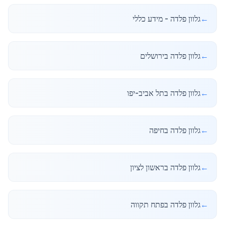
←
גלוון פלדה - מידע כללי
←
גלוון פלדה בירושלים
←
גלוון פלדה בתל אביב-יפו
←
גלוון פלדה בחיפה
←
גלוון פלדה בראשון לציון
←
גלוון פלדה בפתח תקווה