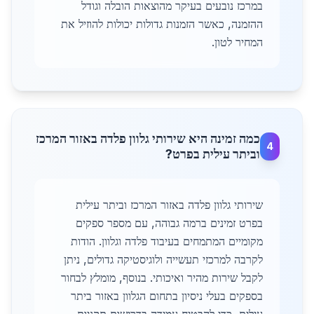
במרכז נובעים בעיקר מהוצאות הובלה וגודל
ההזמנה, כאשר הזמנות גדולות יכולות להוזיל את
המחיר לטון.
כמה זמינה היא שירותי גלוון פלדה באזור המרכז
4
וביתר עילית בפרט?
שירותי גלוון פלדה באזור המרכז וביתר עילית
בפרט זמינים ברמה גבוהה, עם מספר ספקים
מקומיים המתמחים בעיבוד פלדה וגלוון. הודות
לקרבה למרכזי תעשייה ולוגיסטיקה גדולים, ניתן
לקבל שירות מהיר ואיכותי. בנוסף, מומלץ לבחור
בספקים בעלי ניסיון בתחום הגלוון באזור ביתר