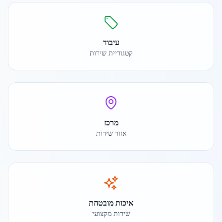
עיבוד
קטגוריית שירות
מרכז
אזור שירות
איכות מובטחת
שירות מקצועי