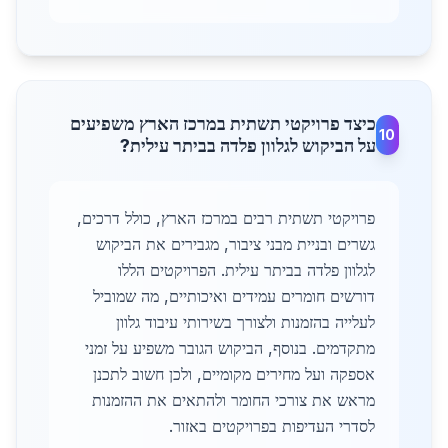
כיצד פרויקטי תשתית במרכז הארץ משפיעים
10
על הביקוש לגלוון פלדה בביתר עילית?
פרויקטי תשתית רבים במרכז הארץ, כולל דרכים,
גשרים ובניית מבני ציבור, מגבירים את הביקוש
לגלוון פלדה בביתר עילית. הפרויקטים הללו
דורשים חומרים עמידים ואיכותיים, מה שמוביל
לעלייה בהזמנות ולצורך בשירותי עיבוד גלוון
מתקדמים. בנוסף, הביקוש הגובר משפיע על זמני
אספקה ועל מחירים מקומיים, ולכן חשוב לתכנן
מראש את צורכי החומר ולהתאים את ההזמנות
לסדרי העדיפות בפרויקטים באזור.