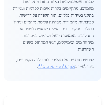
למרות שהטכנולוגיות באזור פחות מתקדמות
מהמרכז, מתקיימים בקרות איכות קפדניות ועמידה
בתקני בטיחות כלליים, תוך הקפדה על דרישות
סביבתיות מחמירות מבחינת פליטת מזהמים וניהול
פסולת. עסקים בביתר עילית שואפים לשפר את
התהליכים באמצעות ייעול ושימוש במערכות
מיחזור מים וכימיקלים, דגש המתחזק בשנים
האחרונות.
לפרטים נוספים על תהליכי גלוון פלדה מקצועיים,
ניתן לעיין ב
גלוון פלדה - מידע כללי
.