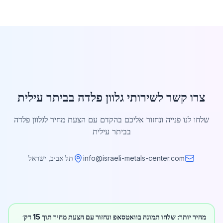
צרו קשר לשירותי גלוון פלדה בביתר עילית
שלחו לנו פנייה ונחזור אליכם בהקדם עם הצעת מחיר לגלוון פלדה
בביתר עילית
info@israeli-metals-center.com
תל אביב, ישראל
מהיר יותר: שלחו תמונה בוואטסאפ ונחזור עם הצעת מחיר תוך 15 דק׳