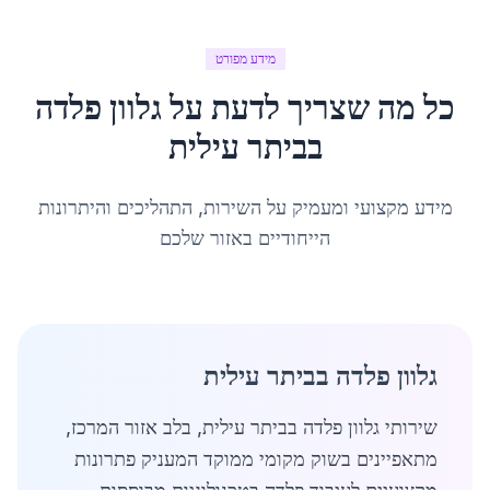
מידע מפורט
כל מה שצריך לדעת על
גלוון פלדה
ב
ביתר עילית
מידע מקצועי ומעמיק על השירות, התהליכים והיתרונות
הייחודיים באזור שלכם
גלוון פלדה בביתר עילית
שירותי גלוון פלדה בביתר עילית, בלב אזור המרכז,
מתאפיינים בשוק מקומי ממוקד המעניק פתרונות