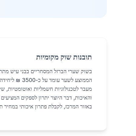
תובנות שוק מקומיות
בשוק שערי הברזל המסחריים בבני עיש מתרח
הממוצע לשער 
מעבר לטכנולוגיות חשמליות ואוטומטיות, 
והאיכות, דבר היוצר יתרון לספקים המציעים
באזור המרכז, לקבלת פתרון איכותי במחיר תח