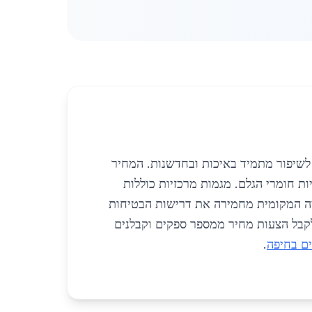
 לשיפור מתמיד באיכות ובחדשנות. המחיר
יה בעלויות חומרי הגלם. מגמות מרכזיות כוללות
יה המקומית מחמירה את דרישות הבטיחות
לקבל הצעות מחיר ממספר ספקים וקבלנים
ם בחיפה
.