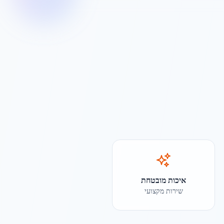
איכות מובטחת
שירות מקצועי