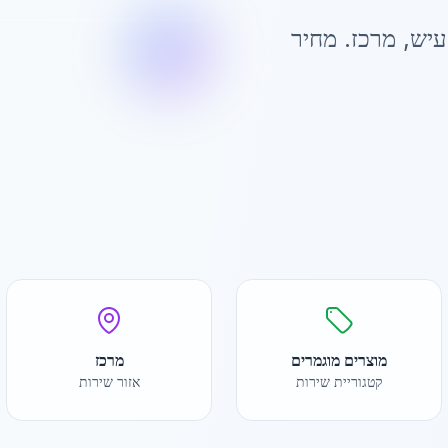
עיש
,
מרכז
. מחיר
מוצרים מוגמרים
מרכז
קטגוריית שירות
אזור שירות