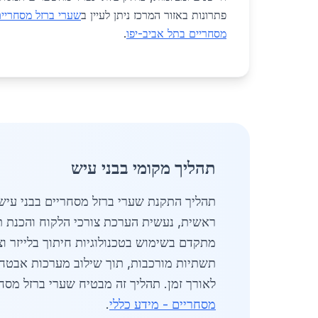
פתרונות באזור המרכז ניתן לעיין ב
שערי ברזל מסחריי
מסחריים בתל אביב-יפו
.
תהליך מקומי בבני עיש
תהליך התקנת שערי ברזל מסחריים בבני עיש 
ראשית, נעשית הערכת צורכי הלקוח והכנת תכ
מתקדם בשימוש בטכנולוגיות חיתוך בלייזר ו
תשתיות מורכבות, תוך שילוב מערכות אבטחה
לאורך זמן. תהליך זה מבטיח שערי ברזל מסחר
מסחריים - מידע כללי
.