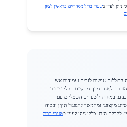
 ניתן לעיין ב
שערי ברזל מסחריים בראשון לציון
ם
.
 הכוללות נגישות לנכים ועמידות אש.
צורך. לאחר מכן, מתקיים תהליך ייצור
מבנים, במיוחד לשערים חשמליים עם
סיוע מקצועי ומתמשך לתפעול תקין ובטוח
לקבלת מידע כללי ניתן לעיין ב
שערי ברזל