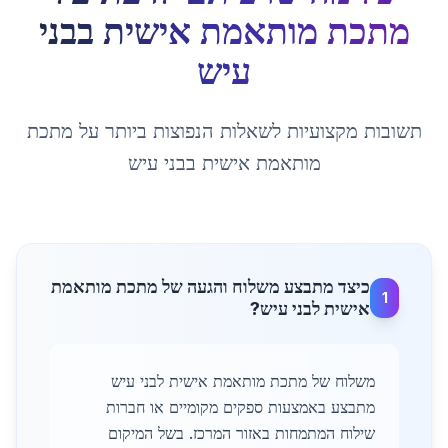
מתכת מותאמת אישית
ב
בני
עיש
תשובות מקצועיות לשאלות הנפוצות ביותר על
מתכת
מותאמת אישית
ב
בני עיש
כיצד מתבצע משלוח והגעה של מתכת מותאמת
1
אישית לבני עיש?
משלוח של מתכת מותאמת אישית לבני עיש
מתבצע באמצעות ספקים מקומיים או חברות
שילוח המתמחות באזור המרכז. בשל המיקום