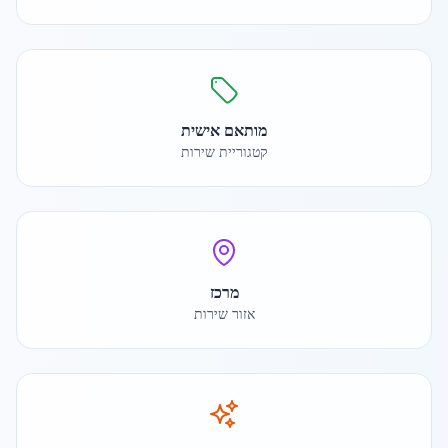
מותאם אישית
קטגוריית שירות
מרכז
אזור שירות