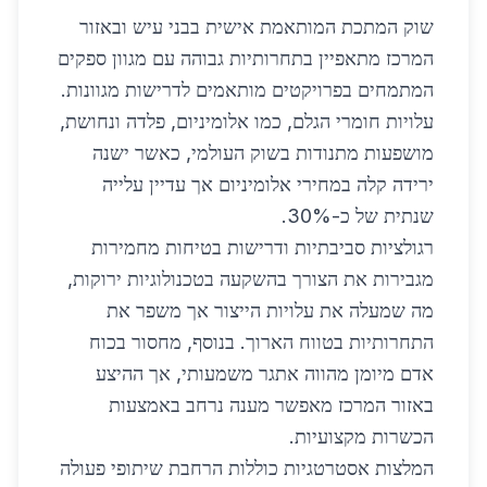
שוק המתכת המותאמת אישית בבני עיש ובאזור
המרכז מתאפיין בתחרותיות גבוהה עם מגוון ספקים
המתמחים בפרויקטים מותאמים לדרישות מגוונות.
עלויות חומרי הגלם, כמו אלומיניום, פלדה ונחושת,
מושפעות מתנודות בשוק העולמי, כאשר ישנה
ירידה קלה במחירי אלומיניום אך עדיין עלייה
שנתית של כ-30%.
רגולציות סביבתיות ודרישות בטיחות מחמירות
מגבירות את הצורך בהשקעה בטכנולוגיות ירוקות,
מה שמעלה את עלויות הייצור אך משפר את
התחרותיות בטווח הארוך. בנוסף, מחסור בכוח
אדם מיומן מהווה אתגר משמעותי, אך ההיצע
באזור המרכז מאפשר מענה נרחב באמצעות
הכשרות מקצועיות.
המלצות אסטרטגיות כוללות הרחבת שיתופי פעולה