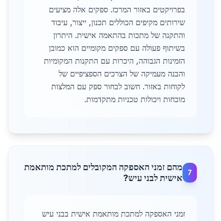
בפרויקטים באזור המרכז. ספקים אלה מציעים
שירותים מקיפים הכוללים תכנון, ייצור, עיבוד
והתקנה של מתכות בהתאמה אישית. היתרון
בשיתוף פעולה עם ספקים מקומיים הוא כמובן
הזמינות הגבוהה, היכרות עם התקנות המקומיות
והבנה מעמיקה של הצרכים הספציפיים של
לקוחות באזור. חשוב לבחור ספק עם המלצות
מוכחות ויכולות טכניות מתקדמות.
מהם זמני האספקה המקובלים למתכת מותאמת
7
אישית לבני עיש?
זמני האספקה למתכת מותאמת אישית בבני עיש