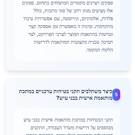
ספקים ויצרנים מקומיים המתמחים בתחום. ספקים
אלו מציעים מגוון רחב של סוגי מתכות, כולל
פלדות, אלומיניום, ונירוסטה, עם אפשרויות עיבוד
מתקדמות. זמינות זו מאפשרת זמן אספקה קצר
וגמישות בהתאמת המוצר לצרכי הפרויקט, לצד
תמיכה טכנית מקצועית המותאמת לדרישות
הלקוח המקומי.
כיצד משתלבים תקני בטיחות עדכניים במתכת
5
מותאמת אישית בבני עיש?
תקני הבטיחות במתכת מותאמת אישית בבני עיש
מבוססים על דרישות משרד העבודה, התקנים