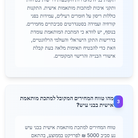
ותקני איכות למתכות מותאמות אישית. התקנות
כוללות ריסון על חומרים רעילים, עמידות בפני
קורוזיה ועמידה בסטנדרטים סביבתיים מחמירים.
בנוסף, יש לוודא כי המתכת המותאמת עומדת
בדרישות התקן הישראלי והעולמי הרלוונטיים,
וזאת כדי להבטיח תאימות מלאה בעת קבלת
אישורי הבנייה והרישוי המקומיים.
מהו טווח המחירים המקובל למתכת מותאמת
3
אישית בבני עיש?
טווח המחירים למתכת מותאמת אישית בבני עיש
נע סביב 5000 ₪ לפרויקט בממוצע, בהתאם