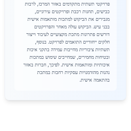
פרויקטי תשתית מתקדמים באזור המרכז, לרבות
כבישים, תחנות רכבת ופרויקטים עירוניים,
מגבירים את הביקוש למתכות מותאמות אישית
בבני עיש. הביקוש עולה מאחר והפרויקטים
דורשים פתרונות מתכת מקצועיים לעיבוד וייצור
חלקים ייחודיים התואמים לפרויקט. בנוסף,
תשתיות ציבוריות מחייבות עמידה בתקני איכות
ובטיחות מחמירים, שמחייבים שימוש במתכות
איכותיות ומותאמות אישית. לפיכך, חברות באזור
נהנות מהזדמנויות עסקיות רחבות במתכת
בהתאמה אישית.