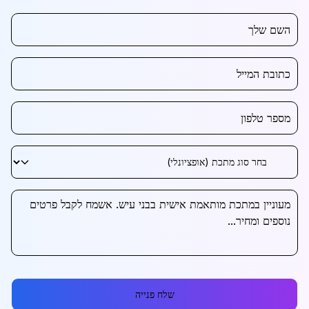
שלח פנייה