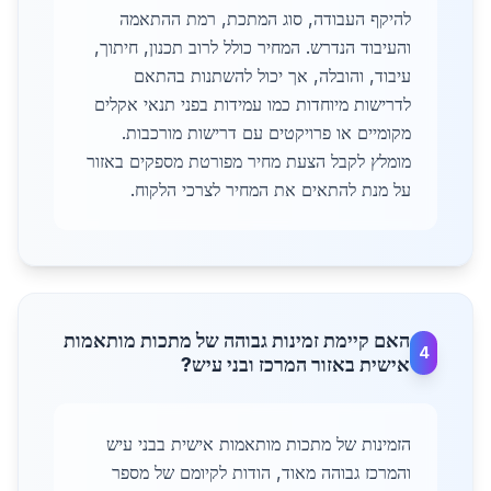
להיקף העבודה, סוג המתכת, רמת ההתאמה
והעיבוד הנדרש. המחיר כולל לרוב תכנון, חיתוך,
עיבוד, והובלה, אך יכול להשתנות בהתאם
לדרישות מיוחדות כמו עמידות בפני תנאי אקלים
מקומיים או פרויקטים עם דרישות מורכבות.
מומלץ לקבל הצעת מחיר מפורטת מספקים באזור
על מנת להתאים את המחיר לצרכי הלקוח.
האם קיימת זמינות גבוהה של מתכות מותאמות
4
אישית באזור המרכז ובני עיש?
הזמינות של מתכות מותאמות אישית בבני עיש
והמרכז גבוהה מאוד, הודות לקיומם של מספר