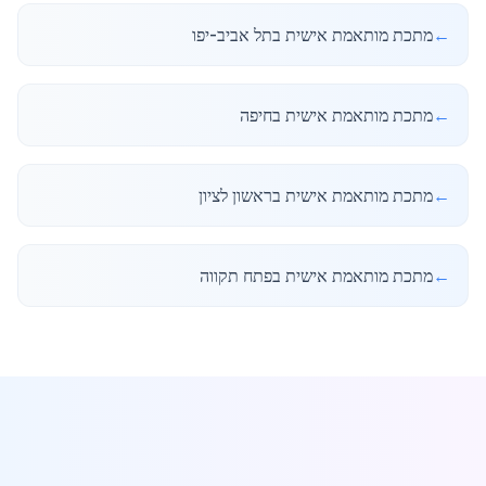
←
מתכת מותאמת אישית בתל אביב-יפו
←
מתכת מותאמת אישית בחיפה
←
מתכת מותאמת אישית בראשון לציון
←
מתכת מותאמת אישית בפתח תקווה