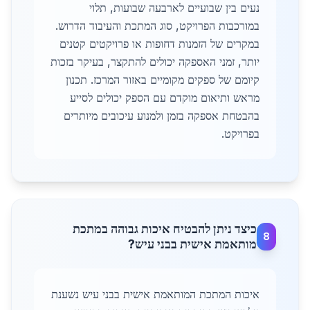
נעים בין שבועיים לארבעה שבועות, תלוי
במורכבות הפרויקט, סוג המתכת והעיבוד הדרוש.
במקרים של הזמנות דחופות או פרויקטים קטנים
יותר, זמני האספקה יכולים להתקצר, בעיקר בזכות
קיומם של ספקים מקומיים באזור המרכז. תכנון
מראש ותיאום מוקדם עם הספק יכולים לסייע
בהבטחת אספקה בזמן ולמנוע עיכובים מיותרים
בפרויקט.
כיצד ניתן להבטיח איכות גבוהה במתכת
8
מותאמת אישית בבני עיש?
איכות המתכת המותאמת אישית בבני עיש נשענת