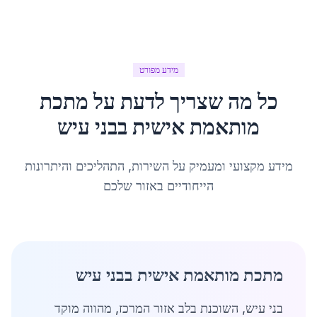
מידע מפורט
כל מה שצריך לדעת על
מתכת
מותאמת אישית
ב
בני עיש
מידע מקצועי ומעמיק על השירות, התהליכים והיתרונות
הייחודיים באזור שלכם
מתכת מותאמת אישית בבני עיש
בני עיש, השוכנת בלב אזור המרכז, מהווה מוקד