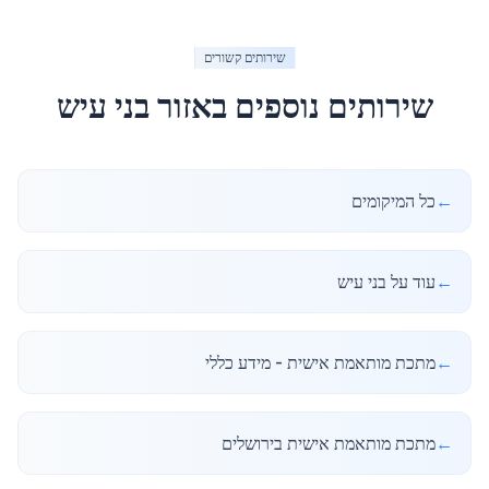
שירותים קשורים
שירותים נוספים באזור
בני עיש
←
כל המיקומים
←
עוד על בני עיש
←
מתכת מותאמת אישית - מידע כללי
←
מתכת מותאמת אישית בירושלים