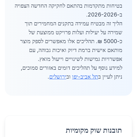
בטיחות מתקדמות בהתאם לחקיקה החדשה הצפויה
ב-2026-2026.
הליך זה מבטיח עמידה בתקנים המחמירים תוך
שמירה על יעילות ועלות פרויקט ממוצעת של
כ-5000 ₪. תהליכים אלו מאפשרים לספק מוצר
מותאם אישית ברמת דיוק ואיכות גבוהה, עם
אפשרויות גמישות לשינויים וייעול מואץ.
למידע נוסף על תהליכים דומים באזורים סמוכים,
ניתן לעיין ב
תל אביב-יפו
וב
ירושלים
.
תובנות שוק מקומיות