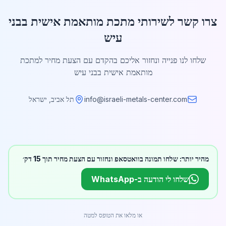
צרו קשר לשירותי מתכת מותאמת אישית בבני
עיש
שלחו לנו פנייה ונחזור אליכם בהקדם עם הצעת מחיר למתכת
מותאמת אישית בבני עיש
info@israeli-metals-center.com
תל אביב, ישראל
מהיר יותר: שלחו תמונה בוואטסאפ ונחזור עם הצעת מחיר תוך 15 דק׳
שלחו לי הודעה ב-WhatsApp
או מלאו את הטופס למטה