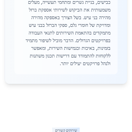
כבישים, בניית גשרים ומתחמי תעשייה, מעלים
משמעותית את הביקוש לשירותי אספקת ברזל
מהירה בני עיש. בשל הצורך באספקה מהירה
ומדויקת של חומרי גלם, ספקי הברזל בבני עיש
מתמקדים בהתאמת השירותים לתנאי העבודה
בפרויקטים הגדולים. הדבר מוביל לשיפור מתמיד
בזמינות, באיכות ובגמישות השירות, ומאפשר
ללקוחות להתמודד עם דרישות תכנון משתנות
ולנהל פרויקטים יעילים יותר.
שירותים קשורים