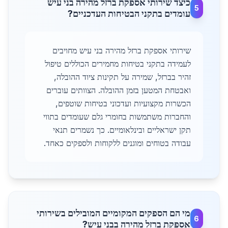
כיצד שירותי אספקת ברזל מהירה בני עיש
5
עומדים בתקני הבטיחות העדכניים?
שירותי אספקת ברזל מהירה בני עיש מחויבים
לעמידה בתקני בטיחות מחמירים הכוללים טיפול
זהיר בברזל, שמירה על תקינות ציוד ההובלה,
ואבטחת המטען בזמן ההובלה. הצוותים עוברים
הכשרות מקצועיות ועדכוני בטיחות שוטפים,
והחברות משתמשות בחומרי גלם שעומדים בתווי
תקן ישראליים ובינלאומיים. כך נשמרים תנאי
עבודה בטוחים ומוגנים ללקוחות ולספקים כאחד.
מי הם הספקים המקומיים המובילים בשירותי
6
אספקת ברזל מהירה בבני עיש?