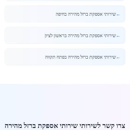
←
שירותי אספקת ברזל מהירה בחיפה
←
שירותי אספקת ברזל מהירה בראשון לציון
←
שירותי אספקת ברזל מהירה בפתח תקווה
צרו קשר לשירותי שירותי אספקת ברזל מהירה