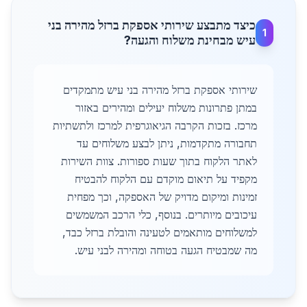
כיצד מתבצע שירותי אספקת ברזל מהירה בני
1
עיש מבחינת משלוח והגעה?
שירותי אספקת ברזל מהירה בני עיש מתמקדים
במתן פתרונות משלוח יעילים ומהירים באזור
מרכז. בזכות הקרבה הגיאוגרפית למרכז ולתשתיות
תחבורה מתקדמות, ניתן לבצע משלוחים עד
לאתר הלקוח בתוך שעות ספורות. צוות השירות
מקפיד על תיאום מוקדם עם הלקוח להבטיח
זמינות ומיקום מדויק של האספקה, וכך מפחית
עיכובים מיותרים. בנוסף, כלי הרכב המשמשים
למשלוחים מותאמים לטעינה והובלת ברזל כבד,
מה שמבטיח הגעה בטוחה ומהירה לבני עיש.