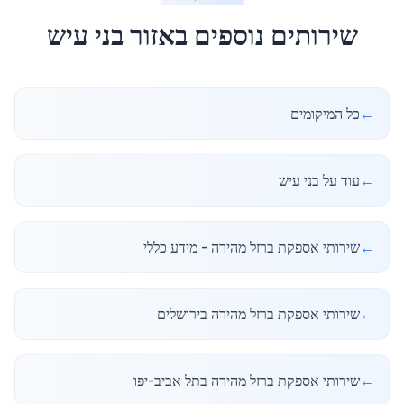
שירותים נוספים באזור
בני עיש
←
כל המיקומים
←
עוד על בני עיש
←
שירותי אספקת ברזל מהירה - מידע כללי
←
שירותי אספקת ברזל מהירה בירושלים
←
שירותי אספקת ברזל מהירה בתל אביב-יפו