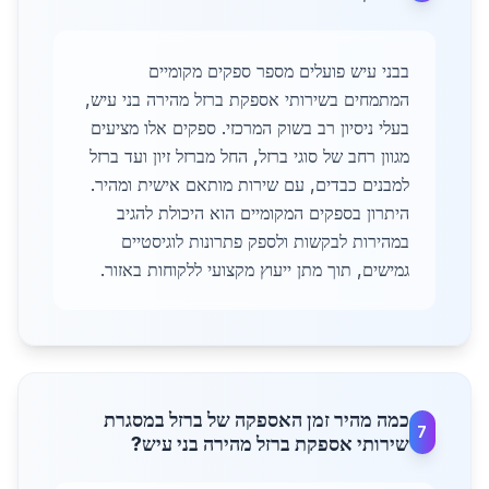
בבני עיש פועלים מספר ספקים מקומיים
המתמחים בשירותי אספקת ברזל מהירה בני עיש,
בעלי ניסיון רב בשוק המרכזי. ספקים אלו מציעים
מגוון רחב של סוגי ברזל, החל מברזל זיון ועד ברזל
למבנים כבדים, עם שירות מותאם אישית ומהיר.
היתרון בספקים המקומיים הוא היכולת להגיב
במהירות לבקשות ולספק פתרונות לוגיסטיים
גמישים, תוך מתן ייעוץ מקצועי ללקוחות באזור.
כמה מהיר זמן האספקה של ברזל במסגרת
7
שירותי אספקת ברזל מהירה בני עיש?