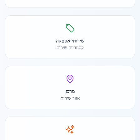
שירותי אספקה
קטגוריית שירות
מרכז
אזור שירות