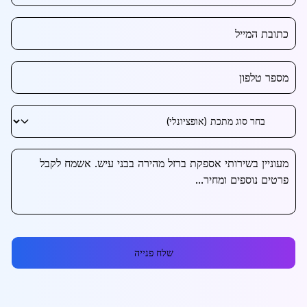
שלח פנייה