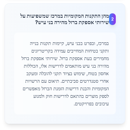
מהן התקנות המקומיות במרכז שמשפיעות על
2
שירותי אספקת ברזל מהירה בני עיש?
במרכז, ובפרט בבני עיש, קיימות תקנות בנייה
ותקני בטיחות המחייבים עמידה בקריטריונים
מחמירים בעת אספקת ברזל. שירותי אספקת ברזל
מהירה בני עיש מותאמים לדרישות אלו, הכוללות
אחסון בטוח, שימוש בציוד תקני להובלה ומעקב
אחרי סטנדרטים סביבתיים. תיאום עם הרשויות
המקומיות והבנת דרישות הזמנת הברזל מאפשרים
לספק מוצרים בהתאם לדרישות חוק ולמנוע
עיכובים בפרויקטים.