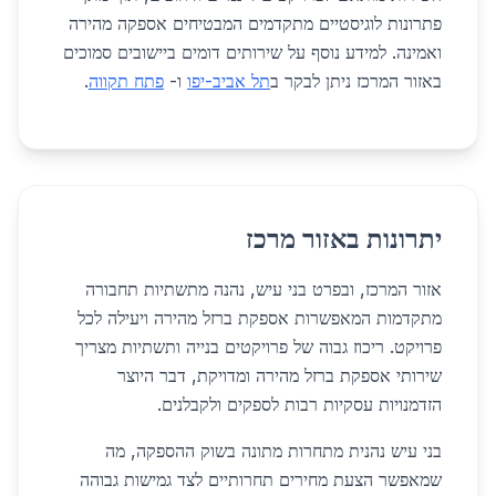
פתרונות לוגיסטיים מתקדמים המבטיחים אספקה מהירה
ואמינה. למידע נוסף על שירותים דומים ביישובים סמוכים
באזור המרכז ניתן לבקר ב
תל אביב-יפו
ו-
פתח תקווה
.
יתרונות באזור מרכז
אזור המרכז, ובפרט בני עיש, נהנה מתשתיות תחבורה
מתקדמות המאפשרות אספקת ברזל מהירה ויעילה לכל
פרויקט. ריכוז גבוה של פרויקטים בנייה ותשתיות מצריך
שירותי אספקת ברזל מהירה ומדויקת, דבר היוצר
הזדמנויות עסקיות רבות לספקים ולקבלנים.
בני עיש נהנית מתחרות מתונה בשוק ההספקה, מה
שמאפשר הצעת מחירים תחרותיים לצד גמישות גבוהה