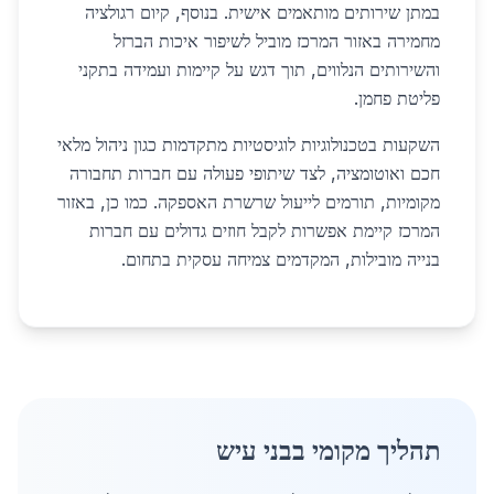
במתן שירותים מותאמים אישית. בנוסף, קיום רגולציה
מחמירה באזור המרכז מוביל לשיפור איכות הברזל
והשירותים הנלווים, תוך דגש על קיימות ועמידה בתקני
פליטת פחמן.
השקעות בטכנולוגיות לוגיסטיות מתקדמות כגון ניהול מלאי
חכם ואוטומציה, לצד שיתופי פעולה עם חברות תחבורה
מקומיות, תורמים לייעול שרשרת האספקה. כמו כן, באזור
המרכז קיימת אפשרות לקבל חוזים גדולים עם חברות
בנייה מובילות, המקדמים צמיחה עסקית בתחום.
תהליך מקומי בבני עיש