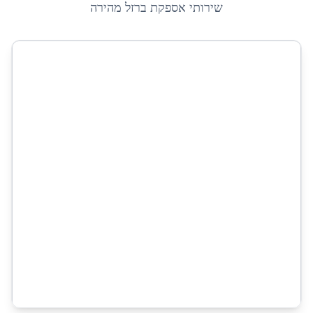
שירותי אספקת ברזל מהירה