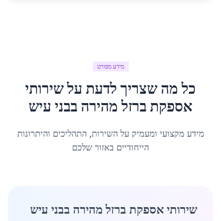
מידע מפורט
כל מה שצריך לדעת על
שירותי
אספקת ברזל מהירה
ב
בני עיש
מידע מקצועי ומעמיק על השירות, התהליכים והיתרונות
הייחודיים באזור שלכם
שירותי אספקת ברזל מהירה בבני עיש