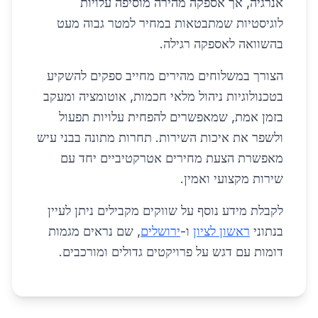
אנרגיה, אך אספקה מהירה מוסיפה עלויות
לוגיסטיות שמתבטאות במחיר למטר גבוה מעט
בהשוואה לאספקה רגילה.
הצורך במשלוחים מהירים מחייב ספקים להשקיע
בטכנולוגיות ניהול מלאי חכמות, אוטומציה ומעקב
בזמן אמת, שמאפשרים להפחית עלויות תפעול
ולשפר את איכות השירות. תחרות מתונה בבני עיש
מאפשרת הצעת מחירים אטרקטיביים יחד עם
שירות מקצועי ואמין.
לקבלת מידע נוסף על שווקים מקבילים ניתן לעיין
בנתוני
ראשון לציון
ו-
ירושלים
, שם נראים מגמות
דומות עם דגש על פרויקטים גדולים ומורכבים.