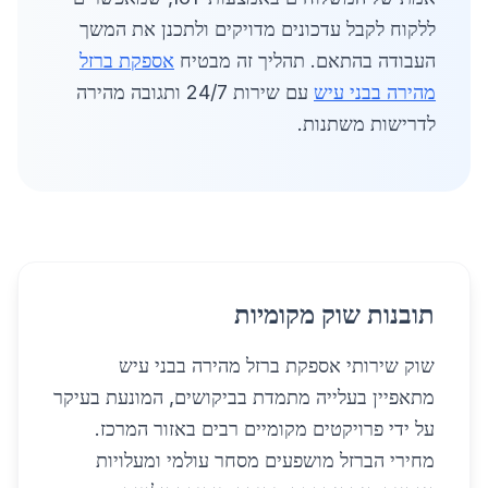
ללקוח לקבל עדכונים מדויקים ולתכנן את המשך
העבודה בהתאם. תהליך זה מבטיח
אספקת ברזל
מהירה בבני עיש
עם שירות 24/7 ותגובה מהירה
לדרישות משתנות.
תובנות שוק מקומיות
שוק שירותי אספקת ברזל מהירה בבני עיש
מתאפיין בעלייה מתמדת בביקושים, המונעת בעיקר
על ידי פרויקטים מקומיים רבים באזור המרכז.
מחירי הברזל מושפעים מסחר עולמי ומעלויות