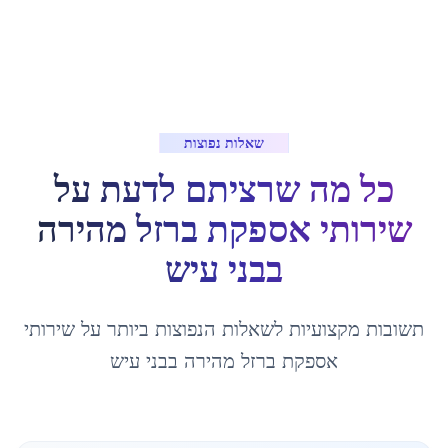
שאלות נפוצות
כל מה שרציתם לדעת על
שירותי אספקת ברזל מהירה
ב
בני עיש
תשובות מקצועיות לשאלות הנפוצות ביותר על
שירותי
אספקת ברזל מהירה
ב
בני עיש