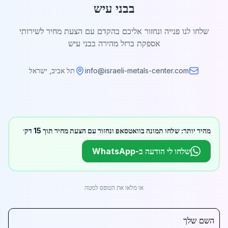
בבני עיש
שלחו לנו פנייה ונחזור אליכם בהקדם עם הצעת מחיר לשירותי
אספקת ברזל מהירה בבני עיש
info@israeli-metals-center.com
תל אביב, ישראל
מהיר יותר: שלחו תמונה בוואטסאפ ונחזור עם הצעת מחיר תוך 15 דק׳
שלחו לי הודעה ב-WhatsApp
או מלאו את הטופס למטה