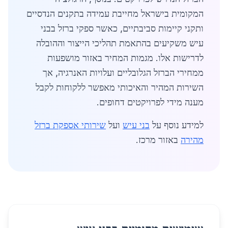
המקומית בישראל מחייבת עמידה בתקנים הנדסיים
ותקני קיימות סביבתיים, כאשר ספקי ברזל בבני
עיש משקיעים בהתאמת תהליכי הייצור וההובלה
לדרישות אלו. מגמות המחיר באזור מושפעות
ממחירי הברזל הגלובליים ועלויות האנרגיה, אך
השירות המהיר והאיכותי מאפשר ללקוחות לקבל
מענה מידי לפרויקטים דחופים.
למידע נוסף על
בני עיש
ועל
שירותי אספקת ברזל
מהירה
באזור מרכז.