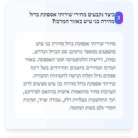
כיצד נקבעים מחירי שירותי אספקת ברזל
3
מהירה בני עיש באזור המרכז?
מחירי שירותי אספקת ברזל מהירה בני עיש
מושפעים ממספר גורמים: סוג הברזל הנדרש,
כמות, דרישות הלוגיסטיקה וזמני האספקה. באזור
המרכז המחירים נחשבים תחרותיים בשל ריכוז
ספקים גדול וקלות הגישה לתשתיות תחבורה.
שירותי אספקת ברזל מהירה בני עיש מציעים לרוב
הערכות מחיר מותאמות אישית בהתאם לפרויקט,
תוך התחשבות בעלויות דלק, עבודה וציוד, וזמינות
חומרי גלם בשוק המקומי.