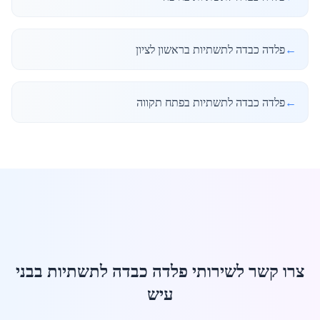
←
פלדה כבדה לתשתיות בראשון לציון
←
פלדה כבדה לתשתיות בפתח תקווה
צרו קשר לשירותי פלדה כבדה לתשתיות בבני
עיש