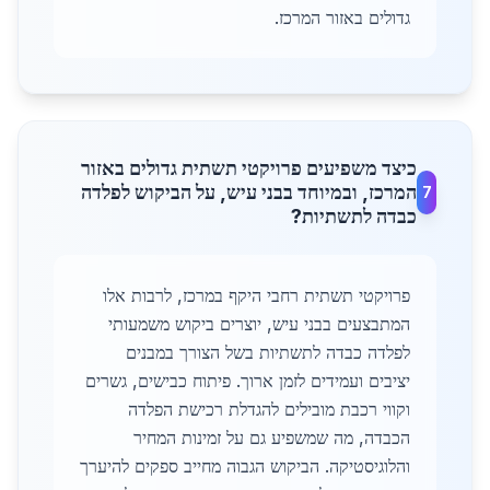
גדולים באזור המרכז.
כיצד משפיעים פרויקטי תשתית גדולים באזור
המרכז, ובמיוחד בבני עיש, על הביקוש לפלדה
7
כבדה לתשתיות?
פרויקטי תשתית רחבי היקף במרכז, לרבות אלו
המתבצעים בבני עיש, יוצרים ביקוש משמעותי
לפלדה כבדה לתשתיות בשל הצורך במבנים
יציבים ועמידים לזמן ארוך. פיתוח כבישים, גשרים
וקווי רכבת מובילים להגדלת רכישת הפלדה
הכבדה, מה שמשפיע גם על זמינות המחיר
והלוגיסטיקה. הביקוש הגבוה מחייב ספקים להיערך