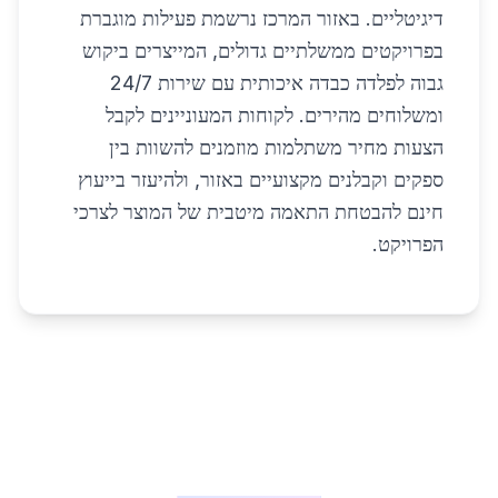
דיגיטליים. באזור המרכז נרשמת פעילות מוגברת
בפרויקטים ממשלתיים גדולים, המייצרים ביקוש
גבוה לפלדה כבדה איכותית עם שירות 24/7
ומשלוחים מהירים. לקוחות המעוניינים לקבל
הצעות מחיר משתלמות מוזמנים להשוות בין
ספקים וקבלנים מקצועיים באזור, ולהיעזר בייעוץ
חינם להבטחת התאמה מיטבית של המוצר לצרכי
הפרויקט.