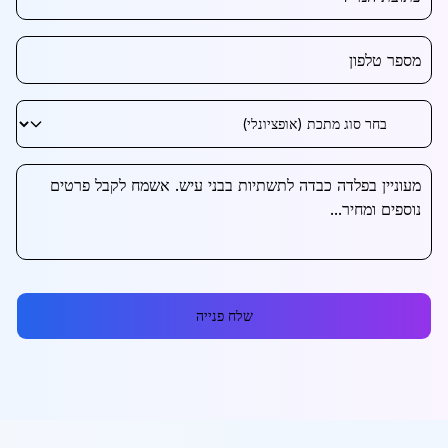
שלח פנייה