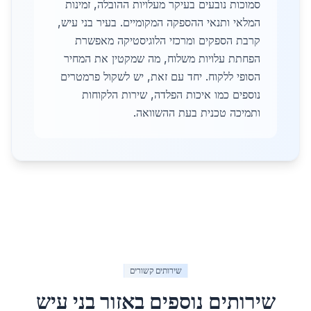
סמוכות נובעים בעיקר מעלויות ההובלה, זמינות
המלאי ותנאי ההספקה המקומיים. בעיר בני עיש,
קרבת הספקים ומרכזי הלוגיסטיקה מאפשרת
הפחתת עלויות משלוח, מה שמקטין את המחיר
הסופי ללקוח. יחד עם זאת, יש לשקול פרמטרים
נוספים כמו איכות הפלדה, שירות הלקוחות
ותמיכה טכנית בעת ההשוואה.
שירותים קשורים
שירותים נוספים באזור
בני עיש