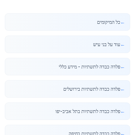
←
כל המיקומים
←
עוד על בני עיש
←
פלדה כבדה לתשתיות - מידע כללי
←
פלדה כבדה לתשתיות בירושלים
←
פלדה כבדה לתשתיות בתל אביב-יפו
←
פלדה כבדה לתשתיות בחיפה