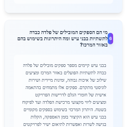
מי הם הספקים המובילים של פלדה כבדה
לתשתיות בבני עיש ומה היתרונות בשימוש בהם
6
באזור המרכז?
בבני עיש קיימים מספר ספקים מובילים של פלדה
כבדה לתשתיות הפועלים באזור המרכז ומציעים
שילוב של איכות גבוהה, זמינות מיידית ושירות
לוגיסטי מתקדם. ספקים אלו מתמחים בהתאמה
אישית של חומרי הגלם לדרישות הפרויקט
ומציעים ליווי מקצועי מרכישת הפלדה ועד לפיקוח
בשטח. היתרון המרכזי בשימוש בספקים מקומיים
בבני עיש הוא הקיצור בזמן האספקה, הקלות
בגישה לשרות ואפשרות לתיאום ישיר לפרויקטים