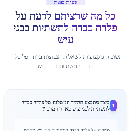
שאלות נפוצות
כל מה שרציתם לדעת על
פלדה כבדה לתשתיות
ב
בני
עיש
תשובות מקצועיות לשאלות הנפוצות ביותר על
פלדה
כבדה לתשתיות
ב
בני עיש
כיצד מתבצע תהליך המשלוח של פלדה כבדה
1
לתשתיות לבני עיש באזור המרכז?
משלוח של פלדה כבדה לתשתיות בני עיש מתבצע