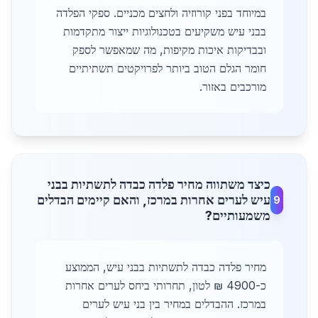
במיוחד בפני קורוזיה ולחצים מכניים. ספקי הפלדה
בבני עיש משקיעים בטכנולוגיות ייצור מתקדמות
ובבדיקות איכות מקיפות, מה שמאפשר לספק
חומר הגלם הטוב ביותר לפרויקטים תשתיתיים
מורכבים באזור.
כיצד משתווה מחיר פלדה כבדה לתשתיות בבני
עיש לערים אחרות במרכז, והאם קיימים הבדלים
9
משמעותיים?
מחיר פלדה כבדה לתשתיות בבני עיש, הממוצע
כ-4900 ₪ לטון, תחרותי ביחס לערים אחרות
במרכז. ההבדלים במחיר בין בני עיש לערים