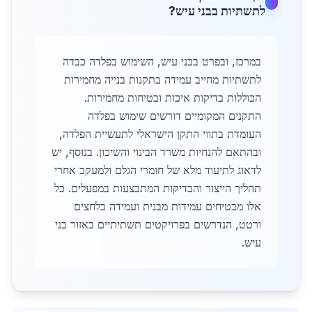
לתשתיות בבני עיש?
במרכז, ובפרט בבני עיש, השימוש בפלדה כבדה
לתשתיות מחייב עמידה בתקנות בנייה מחמירות
הכוללות בדיקות איכות ובטיחות מחמירות.
התקנים המקומיים דורשים שימוש בפלדה
העומדת בתווי התקן הישראלי לתעשיית הפלדה,
ובהתאם להנחיות משרד הבינוי והשיכון. בנוסף, יש
לדאוג לתיעוד מלא של חומרי הגלם ולמעקב אחרי
תהליך הייצור והבדיקות המתבצעות במפעלים. כל
אלו מבטיחים עמידות מבנית ועמידה בלחצים
ורטט, הנדרשים בפרויקטים תשתיתיים באזור בני
עיש.