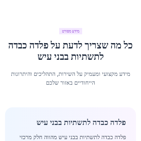
מידע מפורט
כל מה שצריך לדעת על
פלדה כבדה
לתשתיות
ב
בני עיש
מידע מקצועי ומעמיק על השירות, התהליכים והיתרונות
הייחודיים באזור שלכם
פלדה כבדה לתשתיות בבני עיש
פלדה כבדה לתשתיות בבני עיש מהווה חלק מרכזי