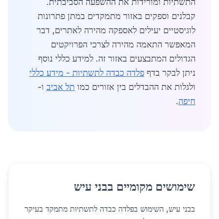
התשתיות ומורידות את ההשפעה הסביבתית.
קבלנים וספקים באזור מתמקדים במתן פתרונות
לוגיסטיים יעילים לאספקה מהירה לאתרים, דבר
המאפשר התאמה מהירה לצרכי הפרויקטים
הגדולים המתבצעים באזור זה. למידע כללי נוסף
ניתן לבקר בדף
פלדה כבדה לתשתיות - מידע כללי
ולגלות את ההבדלים בין אזורים כמו
תל אביב
ו-
חיפה
.
שימושים מקומיים בבני עיש
בבני עיש, השימוש בפלדה כבדה לתשתיות מתמקד בעיקר