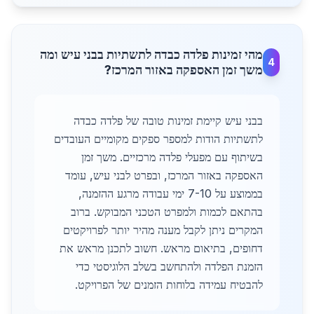
מהי זמינות פלדה כבדה לתשתיות בבני עיש ומה
4
משך זמן האספקה באזור המרכז?
בבני עיש קיימת זמינות טובה של פלדה כבדה
לתשתיות הודות למספר ספקים מקומיים העובדים
בשיתוף עם מפעלי פלדה מרכזיים. משך זמן
האספקה באזור המרכז, ובפרט לבני עיש, עומד
בממוצע על 7-10 ימי עבודה מרגע ההזמנה,
בהתאם לכמות ולמפרט הטכני המבוקש. ברוב
המקרים ניתן לקבל מענה מהיר יותר לפרויקטים
דחופים, בתיאום מראש. חשוב לתכנן מראש את
הזמנת הפלדה ולהתחשב בשלב הלוגיסטי כדי
להבטיח עמידה בלוחות הזמנים של הפרויקט.