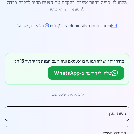
שלחו לנו פנייה ונחזור אליכם בהקדם עם הצעת מחיר לפלדה כבדה
לתשתיות בבני עיש
info@israeli-metals-center.com
תל אביב, ישראל
מהיר יותר: שלחו תמונה בוואטסאפ ונחזור עם הצעת מחיר תוך 15 דק׳
שלחו לי הודעה ב-WhatsApp
או מלאו את הטופס למטה