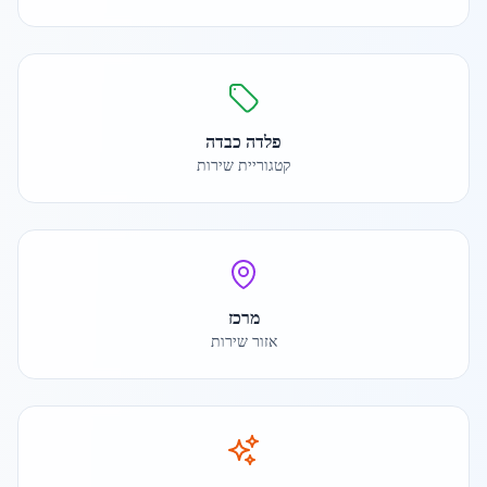
פלדה כבדה
קטגוריית שירות
מרכז
אזור שירות