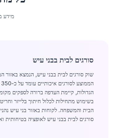
מידע מ
סורגים לבית בבני עיש
שוק סורגים לבית בבני עיש, הנמצא באזור ה
בשימוש מתחילות לכלול חיתוך בלייזר וחריט
הבית והמשפחה. לקוחות באזור בני עיש נהנ
סורגים לבית בבני עיש לאופציה בטיחותית ו