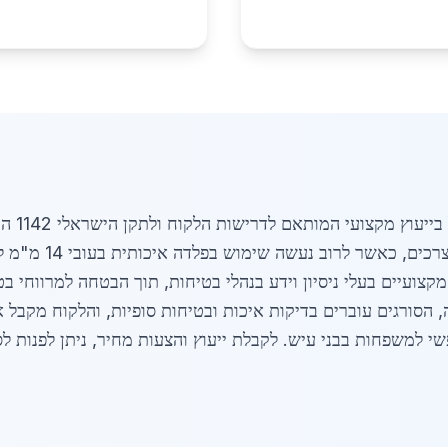
תהליך הת
בחירת החומרים והעיצ
, הסורגים עוברים בדיקות איכות ובטיחות סופיות, והלקוח מקבל
י למשפחות בבני עיש. לקבלת ייעוץ והצעות מחיר, ניתן לפנות ל