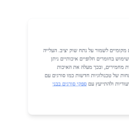
מקומיים לשמור על נתח שוק יציב. העלייה
ימוש בחומרים חלופיים איכותיים ניתן
י בטיחות מחמירים, ובכך מעלה את האיכות
ות של טכנולוגיות חדשות כמו סורגים עם
עודיות ולהתייעץ עם
ספקי סורגים בבני