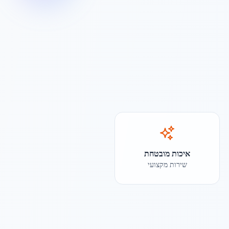
איכות מובטחת
שירות מקצועי