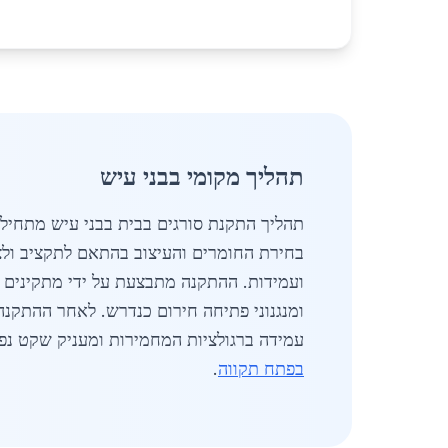
תהליך מקומי בבני עיש
ומנגנוני פתיחה חירום כנדרש. לאחר ההתקנה
עמידה ברגולציות המחמירות ומעניק שקט נפש
בפתח תקווה
.