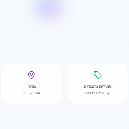
מוצרים מוגמרים
מרכז
קטגוריית שירות
אזור שירות