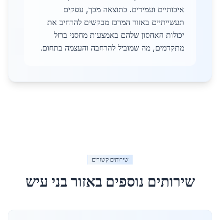
איכותיים ועמידים. כתוצאה מכך, עסקים
תעשייתיים באזור המרכז מבקשים להרחיב את
יכולות האחסון שלהם באמצעות מחסני ברזל
מתקדמים, מה שמוביל להרחבה והעצמה בתחום.
שירותים קשורים
שירותים נוספים באזור
בני עיש