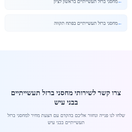
←
מחסני ברזל תעשייתיים בראשון לציון
←
מחסני ברזל תעשייתיים בפתח תקווה
צרו קשר לשירותי מחסני ברזל תעשייתיים
בבני עיש
שלחו לנו פנייה ונחזור אליכם בהקדם עם הצעת מחיר למחסני ברזל
תעשייתיים בבני עיש