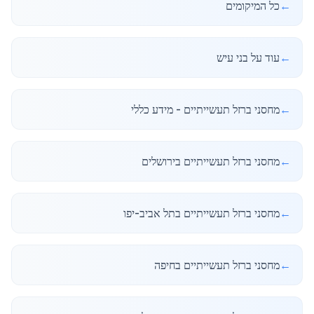
←
כל המיקומים
←
עוד על בני עיש
←
מחסני ברזל תעשייתיים - מידע כללי
←
מחסני ברזל תעשייתיים בירושלים
←
מחסני ברזל תעשייתיים בתל אביב-יפו
←
מחסני ברזל תעשייתיים בחיפה