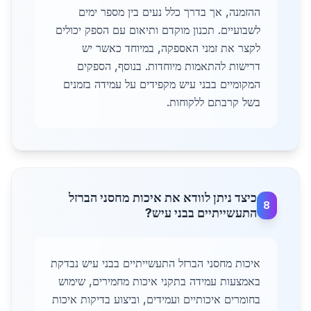
ההזמנה, אך בדרך כלל נעים בין מספר ימים
לשבועיים. תכנון מוקדם ותיאום עם הספק יכולים
לקצר את זמני האספקה, במיוחד כאשר יש
דרישות להתאמות מיוחדות. בנוסף, הספקים
המקומיים בבני עיש מקפידים על עמידה בזמנים
בשל קרבתם ללקוחות.
כיצד ניתן לוודא את איכות מחסני הברזל
8
התעשייתיים בבני עיש?
איכות מחסני הברזל התעשייתיים בבני עיש נבדקת
באמצעות עמידה בתקני איכות מחמירים, שימוש
בחומרים איכותיים ועמידים, וביצוע בדיקות איכות