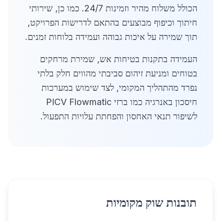
הכולל משלוח מהיר וזמינות 24/7. כמו כן, שירותי
חיתוך וכיפוף מבוצעים בהתאם לדרישות הפרויקט,
תוך שמירה על איכות גבוהה ועמידה בלוחות זמנים.
העמידה בתקנות בטיחות אש, שמירת מרחקים
בטוחים ומניעת זיהום סביבתי מהווים חלק בלתי
נפרד מהתהליך המקומי, לצד שימוש במערכות
חיסכון באנרגיה כמו ברזי PICV Flowmatic
לשיפור תנאי האחסון והפחתת עלויות התפעול.
תובנות שוק מקומיות