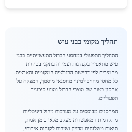
תהליך מקומי בבני עיש
התהליך התפעולי במחסני הברזל התעשייתיים בבני
עיש מתאפיין בקפדנות ועמידה בתקני בטיחות
מחמירים לפי דרישות הרגולציה המקומית והארצית.
כל מחסן מחויב למינוי מחסנאי מוסמך, המפקח על
אחסון בטוח של מוצרי הברזל ומונע סיכונים
תפעוליים.
המחסנים מבוססים על מערכות ניהול דיגיטליות
מתקדמות המאפשרות מעקב מלאי בזמן אמת,
תיאום משלוחים מדויק ושירות לקוחות איכותי,