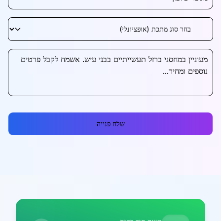
שלח פנייה