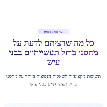
שאלות נפוצות
כל מה שרציתם לדעת על
מחסני ברזל תעשייתיים
ב
בני
עיש
תשובות מקצועיות לשאלות הנפוצות ביותר על
מחסני
ברזל תעשייתיים
ב
בני עיש