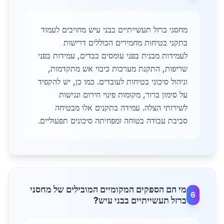
מחסני ברזל תעשייתיים בבני עיש מחויבים לעמוד
בתקני בטיחות מחמירים הכוללים דרישות
לעמידות מבנית בפני עומסים כבדים, עמידות בפני
שריפות, התקנת מערכות כיבוי אש מתקדמות,
וניהול סיכוני בטיחות לעובדים. כמו כן, יש להקפיד
על סימון ברור, מקומות פינוי חירום ונגישות
לשירותי הצלה. עמידה בתקנים אלו מבטיחה
סביבת עבודה בטוחה ומפחיתה סיכונים תפעוליים.
מי הם הספקים המקומיים המובילים של מחסני
6
ברזל תעשייתיים בבני עיש?