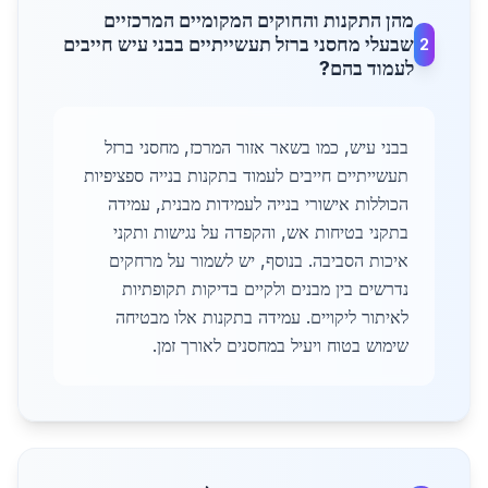
מהן התקנות והחוקים המקומיים המרכזיים
שבעלי מחסני ברזל תעשייתיים בבני עיש חייבים
2
לעמוד בהם?
בבני עיש, כמו בשאר אזור המרכז, מחסני ברזל
תעשייתיים חייבים לעמוד בתקנות בנייה ספציפיות
הכוללות אישורי בנייה לעמידות מבנית, עמידה
בתקני בטיחות אש, והקפדה על נגישות ותקני
איכות הסביבה. בנוסף, יש לשמור על מרחקים
נדרשים בין מבנים ולקיים בדיקות תקופתיות
לאיתור ליקויים. עמידה בתקנות אלו מבטיחה
שימוש בטוח ויעיל במחסנים לאורך זמן.