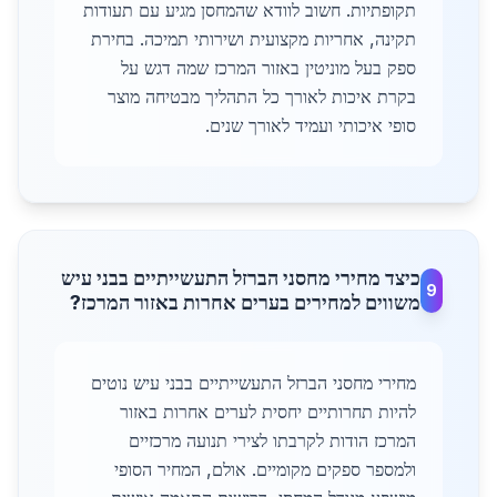
תקופתיות. חשוב לוודא שהמחסן מגיע עם תעודות
תקינה, אחריות מקצועית ושירותי תמיכה. בחירת
ספק בעל מוניטין באזור המרכז שמה דגש על
בקרת איכות לאורך כל התהליך מבטיחה מוצר
סופי איכותי ועמיד לאורך שנים.
כיצד מחירי מחסני הברזל התעשייתיים בבני עיש
9
משווים למחירים בערים אחרות באזור המרכז?
מחירי מחסני הברזל התעשייתיים בבני עיש נוטים
להיות תחרותיים יחסית לערים אחרות באזור
המרכז הודות לקרבתו לצירי תנועה מרכזיים
ולמספר ספקים מקומיים. אולם, המחיר הסופי