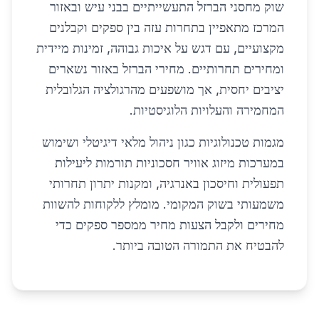
שוק מחסני הברזל התעשייתיים בבני עיש ובאזור
המרכז מתאפיין בתחרות עזה בין ספקים וקבלנים
מקצועיים, עם דגש על איכות גבוהה, זמינות מיידית
ומחירים תחרותיים. מחירי הברזל באזור נשארים
יציבים יחסית, אך מושפעים מהרגולציה הגלובלית
המחמירה והעלויות הלוגיסטיות.
מגמות טכנולוגיות כגון ניהול מלאי דיגיטלי ושימוש
במערכות מיזוג אוויר חסכוניות תורמות ליעילות
תפעולית וחיסכון באנרגיה, ומקנות יתרון תחרותי
משמעותי בשוק המקומי. מומלץ ללקוחות להשוות
מחירים ולקבל הצעות מחיר ממספר ספקים כדי
להבטיח את התמורה הטובה ביותר.