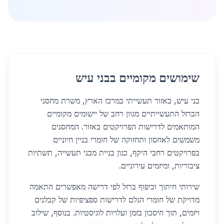
שימושים מקומיים בבני עיש
בני עיש, כאזור תעשייתי במרכז הארץ, משרת מחסני
הברזל התעשייתיים מגוון רחב של יישומים מקומיים
המותאמים לדרישות הפרויקטים באזור. המחסנים
משמשים לאחסון ותחזוקה של חומרי בניין חיוניים
בפרויקטים רחבי היקף, כגון בניית מבני תעשייה, תשתיות
ציבוריות, ומיזמים עירוניים.
שירותי חיתוך וכיפוף ברזל לפי דרישה מאפשרים התאמה
מדויקת של חומרי הגלם לדרישות ספציפיות של קבלנים
ויזמים, תוך חיסכון בזמן ועלויות לוגיסטיות. בנוסף, שילוב