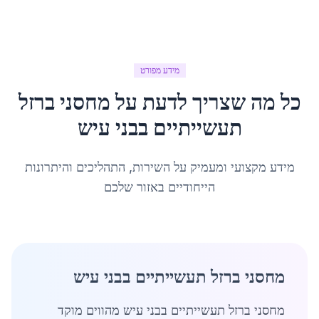
מידע מפורט
כל מה שצריך לדעת על
מחסני ברזל
תעשייתיים
ב
בני עיש
מידע מקצועי ומעמיק על השירות, התהליכים והיתרונות
הייחודיים באזור שלכם
מחסני ברזל תעשייתיים בבני עיש
מחסני ברזל תעשייתיים בבני עיש מהווים מוקד