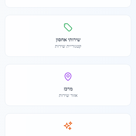
שירותי אחסון
קטגוריית שירות
מרכז
אזור שירות