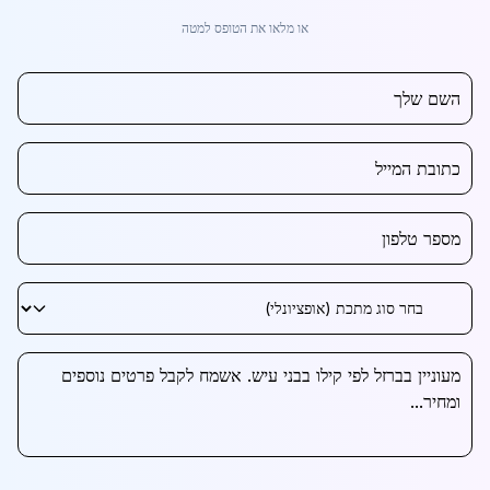
או מלאו את הטופס למטה