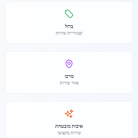
ברזל
קטגוריית שירות
מרכז
אזור שירות
איכות מובטחת
שירות מקצועי