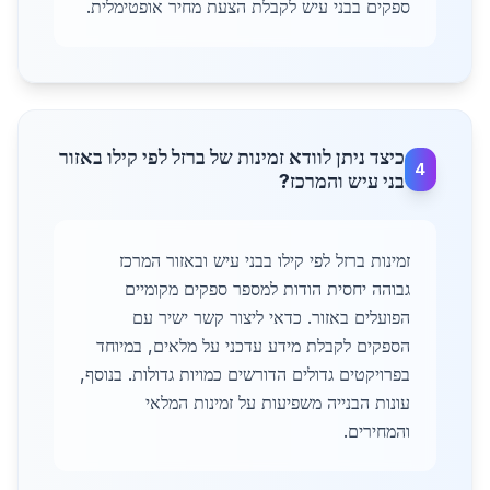
ספקים בבני עיש לקבלת הצעת מחיר אופטימלית.
כיצד ניתן לוודא זמינות של ברזל לפי קילו באזור
4
בני עיש והמרכז?
זמינות ברזל לפי קילו בבני עיש ובאזור המרכז
גבוהה יחסית הודות למספר ספקים מקומיים
הפועלים באזור. כדאי ליצור קשר ישיר עם
הספקים לקבלת מידע עדכני על מלאים, במיוחד
בפרויקטים גדולים הדורשים כמויות גדולות. בנוסף,
עונות הבנייה משפיעות על זמינות המלאי
והמחירים.