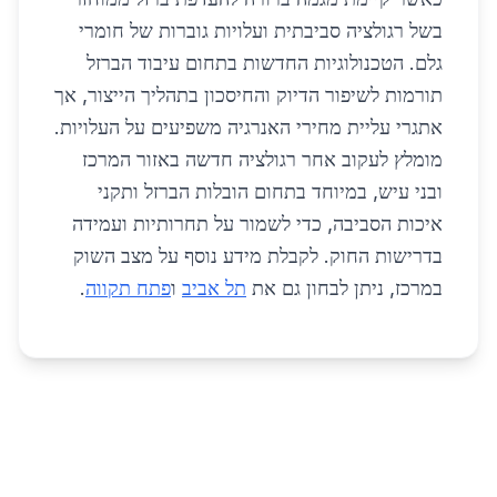
בשל רגולציה סביבתית ועלויות גוברות של חומרי
גלם. הטכנולוגיות החדשות בתחום עיבוד הברזל
תורמות לשיפור הדיוק והחיסכון בתהליך הייצור, אך
אתגרי עליית מחירי האנרגיה משפיעים על העלויות.
מומלץ לעקוב אחר רגולציה חדשה באזור המרכז
ובני עיש, במיוחד בתחום הובלות הברזל ותקני
איכות הסביבה, כדי לשמור על תחרותיות ועמידה
בדרישות החוק. לקבלת מידע נוסף על מצב השוק
במרכז, ניתן לבחון גם את
תל אביב
ו
פתח תקווה
.