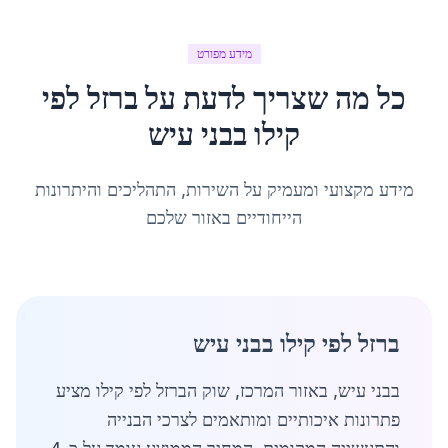
מידע מפורט
כל מה שצריך לדעת על
ברזל לפי
קילו
ב
בני עיש
מידע מקצועי ומעמיק על השירות, התהליכים והיתרונות
הייחודיים באזור שלכם
ברזל לפי קילו בבני עיש
בבני עיש, באזור המרכז, שוק הברזל לפי קילו מציע
פתרונות איכותיים ומותאמים לצרכי הבנייה