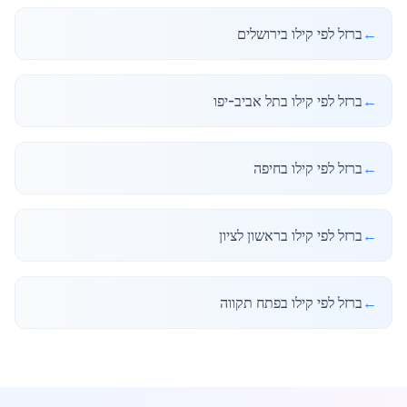
←
ברזל לפי קילו בירושלים
←
ברזל לפי קילו בתל אביב-יפו
←
ברזל לפי קילו בחיפה
←
ברזל לפי קילו בראשון לציון
←
ברזל לפי קילו בפתח תקווה