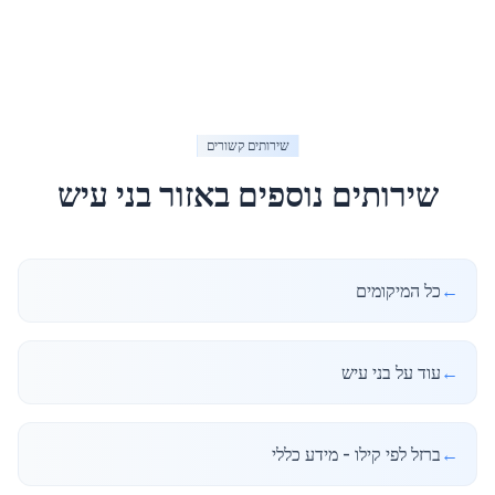
שירותים קשורים
שירותים נוספים באזור
בני עיש
←
כל המיקומים
←
עוד על בני עיש
←
ברזל לפי קילו - מידע כללי