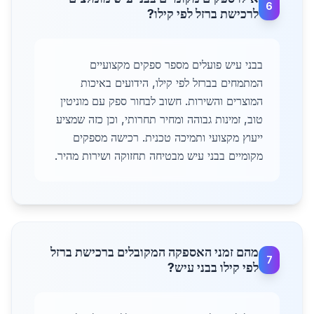
6
לרכישת ברזל לפי קילו?
בבני עיש פועלים מספר ספקים מקצועיים
המתמחים בברזל לפי קילו, הידועים באיכות
המוצרים והשירות. חשוב לבחור ספק עם מוניטין
טוב, זמינות גבוהה ומחיר תחרותי, וכן כזה שמציע
ייעוץ מקצועי ותמיכה טכנית. רכישה מספקים
מקומיים בבני עיש מבטיחה תחזוקה ושירות מהיר.
מהם זמני האספקה המקובלים ברכישת ברזל
7
לפי קילו בבני עיש?