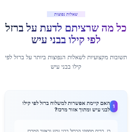
שאלות נפוצות
כל מה שרציתם לדעת על
ברזל
לפי קילו
ב
בני עיש
תשובות מקצועיות לשאלות הנפוצות ביותר על
ברזל לפי
קילו
ב
בני עיש
האם קיימת אפשרות למשלוח ברזל לפי קילו
1
לבני עיש ומתוך אזור מרכז?
כן, רבים מספקי הברזל בבני עיש ובאזור המרכז