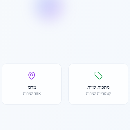
מתכות ימיות
מרכז
קטגוריית שירות
אזור שירות