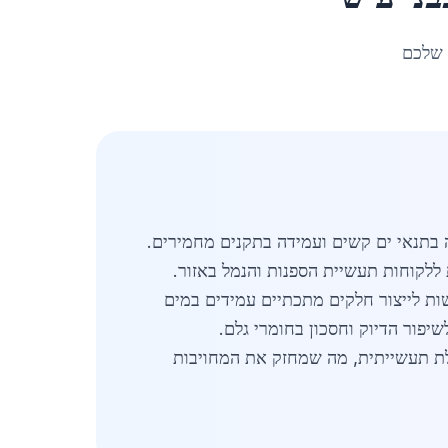
 שלכם
ה בתנאי ים קשים ועמידה בתקנים מחמירים.
 ללקוחות תעשיית הספנות והנמל באזור.
ת הנדרשות לייצור חלקים מתכתיים עמידים במים
ולת תעשייתית, מה שמחזק את המחויבות