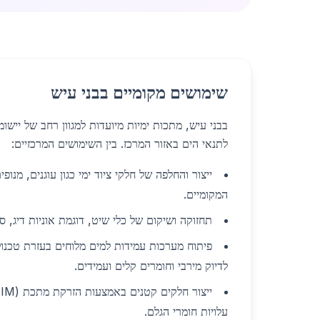
שימושים מקומיים בבני עיש
בבני עיש, מתכות ימיות מיועדות למגוון רחב של יישו
לתנאי הים באזור המרכז. בין השימושים המרכזיים:
ייצור והחלפה של חלקי ציוד ימי כגון עוגנים, מנופי
המקומיים.
תחזוקה ושיקום של כלי שיט, דוגמת אוניות דיג, ספ
לדיוק מירבי וחומרים קלים ועמידים.
עלויות חומרי הגלם.