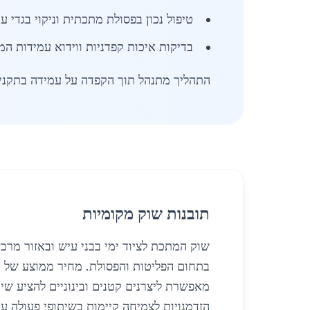
טיפול נכון בפסולת מתכתית וניקוי בגדי 
בדיקות איכות קפדניות ווידוא עמידות המ
התהליך מתנהל תוך הקפדה על עמידה בתקני ב
תובנות שוק מקומיות
שוק המתכת לציוד ימי בבני עיש ובאזור מרכז
מאפשרת ליצרנים קטנים ובינוניים להציע שי
הזדמנויות לצמיחה קיימות בשיתופי פעולה ע