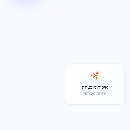
איכות מובטחת
שירות מקצועי