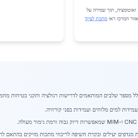
 ואוטומציה, תוך שמירה על
אזור המרכז ראו
מתכת לציוד
כולל מספר שלבים המותאמים לדרישות רגולציה ותקני בטיחות מחמי
מידות למים מלוחים ועמידות בפני קורוזיה.
.
 מנדפים יעילים ובקרת חשיפה לריכוזי מתכות מזיקים בהתאם לת