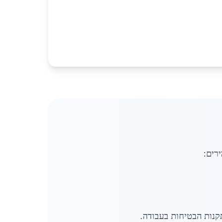
רים:
קנות הבטיחות בעבודה.