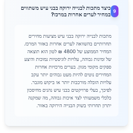
כיצד מתכות לבנייה ירוקה בבני עיש משתווים
9
במחיר לערים אחרות במרכז?
מתכות לבנייה ירוקה בבני עיש מציעות מחירים
תחרותיים בהשוואה לערים אחרות באזור המרכז.
המחיר הממוצע של 4800 ₪ לטון הוא תוצאה
של זמינות גבוהה, עלויות לוגיסטיות נמוכות והיצע
ספקים מקומי מגוון. בערים מרכזיות אחרות
המחירים נוטים להיות מעט גבוהים יותר עקב
עלויות הובלה מורכבות יותר או ביקוש מוגבר.
לפיכך, בעלי פרויקטים בבני עיש נהנים מחיסכון
כלכלי משמעותי לצד איכות גבוהה, מה שמקנה
יתרון תחרותי בשוק הבנייה הירוקה באזור.