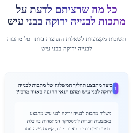
כל מה שרציתם לדעת על
מתכות לבנייה ירוקה
ב
בני עיש
תשובות מקצועיות לשאלות הנפוצות ביותר על
מתכות
לבנייה ירוקה
ב
בני עיש
כיצד מתבצע תהליך המשלוח של מתכות לבנייה
1
ירוקה לבני עיש ומהם תנאי ההגעה באזור מרכז?
משלוח מתכות לבנייה ירוקה לבני עיש מתבצע
באמצעות חברות לוגיסטיקה המתמחות בהובלת
חומרי בניין כבדים. באזור מרכז, קיימת גישה נוחה