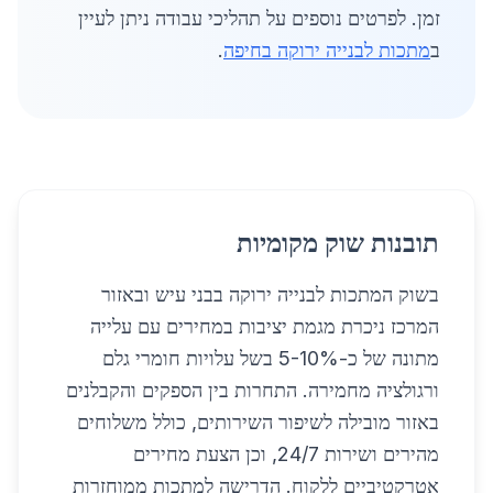
זמן. לפרטים נוספים על תהליכי עבודה ניתן לעיין
ב
מתכות לבנייה ירוקה בחיפה
.
תובנות שוק מקומיות
בשוק המתכות לבנייה ירוקה בבני עיש ובאזור
המרכז ניכרת מגמת יציבות במחירים עם עלייה
מתונה של כ-5-10% בשל עלויות חומרי גלם
ורגולציה מחמירה. התחרות בין הספקים והקבלנים
באזור מובילה לשיפור השירותים, כולל משלוחים
מהירים ושירות 24/7, וכן הצעת מחירים
אטרקטיביים ללקוח. הדרישה למתכות ממוחזרות