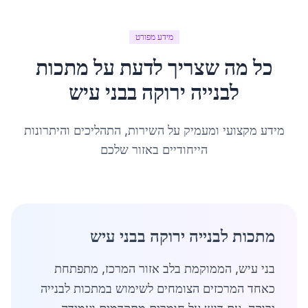
מידע מפורט
כל מה שצריך לדעת על
מתכות
לבנייה ירוקה
ב
בני עיש
מידע מקצועי ומעמיק על השירות, התהליכים והיתרונות
הייחודיים באזור שלכם
מתכות לבנייה ירוקה בבני עיש
בני עיש, הממוקמת בלב אזור המרכז, מתפתחת
כאחד המרכזים הצומחים לשימוש במתכות לבנייה