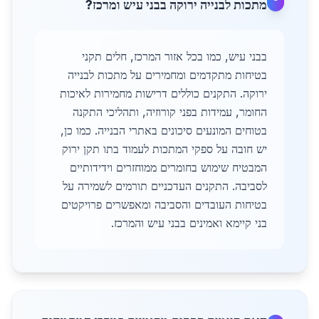
מתכות לבנייה ירוקה בבני עיש ומרכז?
בבני עיש, כמו בכל אזור המרכז, חלים תקני
בטיחות מתקדמים ומחמירים על מתכות לבנייה
ירוקה. התקנים כוללים דרישות מחמירות לאיכות
החומר, עמידות בפני קורוזיה, ותהליכי התקנה
בטוחים המונעים סיכונים באתרי הבנייה. כמו כן,
יש חובה על ספקי המתכות לעמוד בתו תקן ירוק
המבטיח שימוש בחומרים ממוחזרים וידידותיים
לסביבה. התקנים העדכניים תורמים לשמירה על
בטיחות העובדים והסביבה ומאפשרים פרויקטים
בני קיימא ואמינים בבני עיש והמרכז.