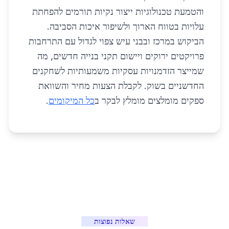
והטמעת טכנולוגיות ייצור נקיות תורמים להפחתת
עלויות בטווח הארוך ולשיפור איכות הסביבה.
הביקוש במרכז ובבני עיש צפוי לגדול עם התרחבות
פרויקטים ירוקים ויישום תקני בנייה חדשים, מה
שמייצר הזדמנויות עסקיות משמעותיות לשחקנים
החדשניים בשוק. לקבלת הצעות מחיר והשוואת
ספקים מומלצים מומלץ לבקר ב
כל המיקומים
.
שאלות נפוצות