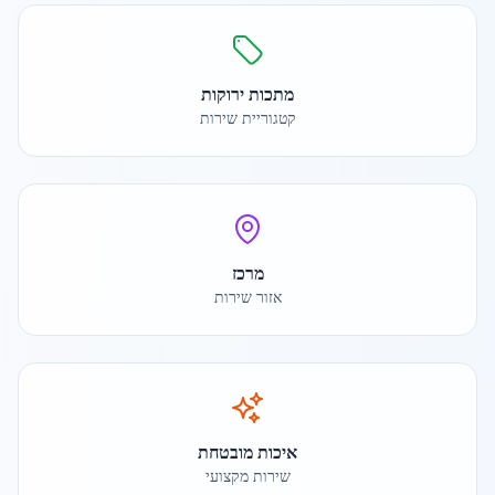
מתכות ירוקות
קטגוריית שירות
מרכז
אזור שירות
איכות מובטחת
שירות מקצועי