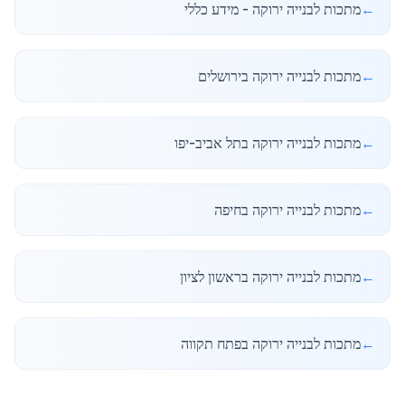
←
מתכות לבנייה ירוקה - מידע כללי
←
מתכות לבנייה ירוקה בירושלים
←
מתכות לבנייה ירוקה בתל אביב-יפו
←
מתכות לבנייה ירוקה בחיפה
←
מתכות לבנייה ירוקה בראשון לציון
←
מתכות לבנייה ירוקה בפתח תקווה