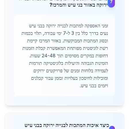
7
ירוקה באזור בני עיש והמרכז?
זמני האספקה למתכות לבנייה ירוקה בבני עיש
נעים בדרך כלל בין 3 ל-7 ימי עבודה, תלוי בכמות
ובסוג המתכות המבוקשות. באזור המרכז קיימת
רשת לוגיסטית מפותחת המאפשרת קבלת הזמנות
דחופות במקרים מסוימים תוך 24-48 שעות.
הזמינות הגבוהה והיעילות בלוגיסטיקה תורמות
לעמידה בלוחות זמנים של פרויקטים ירוקים
ומובילות לחיסכון בעלויות ובזמן עבור קבלנים
ויזמים בבני עיש.
כיצד איכות המתכות לבנייה ירוקה בבני עיש