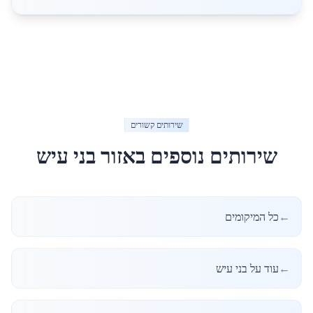
שירותים קשורים
שירותים נוספים באזור
בני עיש
←
כל המיקומים
←
עוד על בני עיש