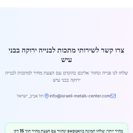
צרו קשר לשירותי מתכות לבנייה ירוקה בבני
עיש
שלחו לנו פנייה ונחזור אליכם בהקדם עם הצעת מחיר למתכות לבנייה
ירוקה בבני עיש
info@israeli-metals-center.com
תל אביב, ישראל
מהיר יותר: שלחו תמונה בוואטסאפ ונחזור עם הצעת מחיר תוך 15 דק׳