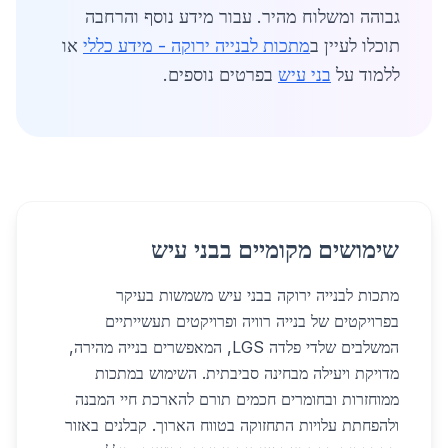
גבוהה ומשלוח מהיר. עבור מידע נוסף והרחבה
תוכלו לעיין ב
מתכות לבנייה ירוקה - מידע כללי
או
ללמוד על
בני עיש
בפרטים נוספים.
שימושים מקומיים בבני עיש
מתכות לבנייה ירוקה בבני עיש משמשות בעיקר
בפרויקטים של בנייה רוויה ופרויקטים תעשייתיים
המשלבים שלדי פלדה LGS, המאפשרים בנייה מהירה,
מדויקת ויעילה מבחינה סביבתית. השימוש במתכות
ממוחזרות ובחומרים חכמים תורם להארכת חיי המבנה
ולהפחתת עלויות התחזוקה בטווח הארוך. קבלנים באזור