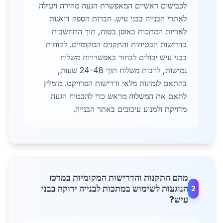
לכבישים ראשיים המאפשרת הגעה מהירה ויעילה
לאתרי הבנייה בבני עיש. חברות הספק דואגות
לאריזת המתכות באופן בטוח, תוך התחשבות
בדרישות הבטיחות והתקנים המקומיים. לקוחות
בבני עיש יכולים לבחור באפשרויות משלוח
גמישות, לרבות משלוח תוך 24-48 שעות,
בהתאם לזמינות מלאי ודרישות הפרויקט. מומלץ
לתאם את המשלוח מראש כדי להבטיח הגעה
מדויקת ולמנוע עיכובים באתר הבנייה.
מהם התקנות והדרישות המקומיות במרכז
הנוגעות לשימוש במתכות לבנייה ירוקה בבני
2
עיש?