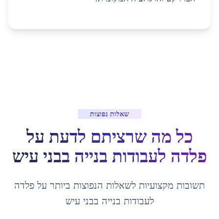
שאלות נפוצות
כל מה שרציתם לדעת על
פלדה לעבודות בנייה
ב
בני עיש
תשובות מקצועיות לשאלות הנפוצות ביותר על
פלדה
לעבודות בנייה
ב
בני עיש