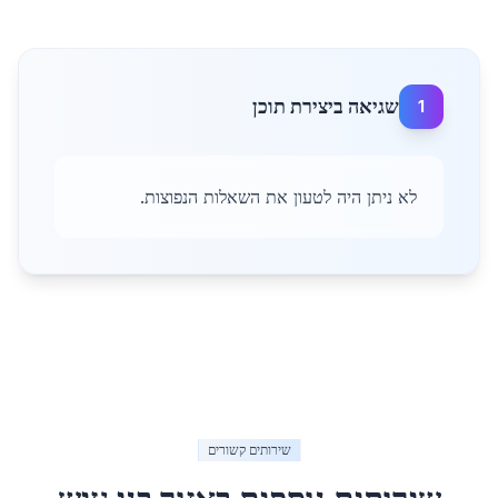
שגיאה ביצירת תוכן
1
לא ניתן היה לטעון את השאלות הנפוצות.
שירותים קשורים