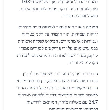
במחירי הברזל והאנרגיה, אך השימוש ב-LGS
וטכנולוגיות בנייה ירוקה מסייע להפחתת עלויות
תפעול ופסולת באתר.
המגמה באזור היא לעבור לשיטות בנייה מהירות,
ירוקות ועמידות, תוך הקפדה על תקני בטיחות
ועמידות אש מחמירים. הביקוש לפלדה איכותית
בבני עיש מונע על ידי פרויקטים למגורים צמודי
קרקע, עם דרישה לפתרונות המותאמים לתנודות
הקרקע הייחודיות.
הזדמנויות עסקיות נוצרות בשיתופי פעולה בין
חברות טכנולוגיה ליצרני פלדה, וכן בפיתוח מרכזי
הדרכה מקצועיים באזור. ניתן לקבל הצעות מחיר
ממספר ספקים מומלצים בקלות וליהנות משירות
24/7 עם משלוח מהיר, המותאם לדרישות
הפרויקט והרגולציה המקומית.