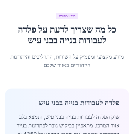
מידע מפורט
כל מה שצריך לדעת על
פלדה
לעבודות בנייה
ב
בני עיש
מידע מקצועי ומעמיק על השירות, התהליכים והיתרונות
הייחודיים באזור שלכם
פלדה לעבודות בנייה בבני עיש
שוק הפלדה לעבודות בנייה בבני עיש, הנמצא בלב
אזור המרכז, מתאפיין בביקוש גובר לפתרונות בנייה