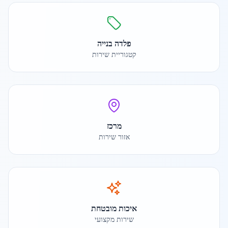
פלדה בנייה
קטגוריית שירות
מרכז
אזור שירות
איכות מובטחת
שירות מקצועי