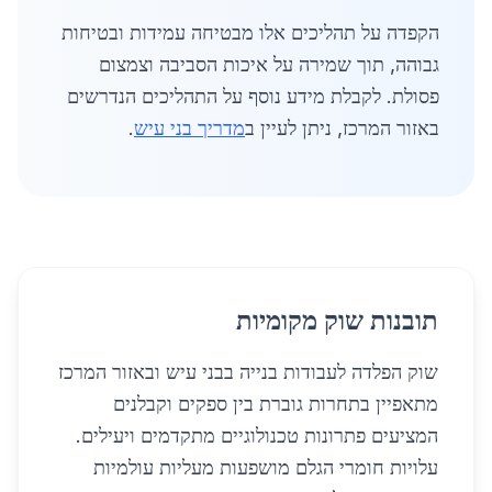
הקפדה על תהליכים אלו מבטיחה עמידות ובטיחות
גבוהה, תוך שמירה על איכות הסביבה וצמצום
פסולת. לקבלת מידע נוסף על התהליכים הנדרשים
באזור המרכז, ניתן לעיין ב
מדריך בני עיש
.
תובנות שוק מקומיות
שוק הפלדה לעבודות בנייה בבני עיש ובאזור המרכז
מתאפיין בתחרות גוברת בין ספקים וקבלנים
המציעים פתרונות טכנולוגיים מתקדמים ויעילים.
עלויות חומרי הגלם מושפעות מעליות עולמיות