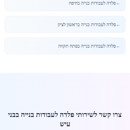
←
פלדה לעבודות בנייה בחיפה
←
פלדה לעבודות בנייה בראשון לציון
←
פלדה לעבודות בנייה בפתח תקווה
צרו קשר לשירותי פלדה לעבודות בנייה בבני
עיש