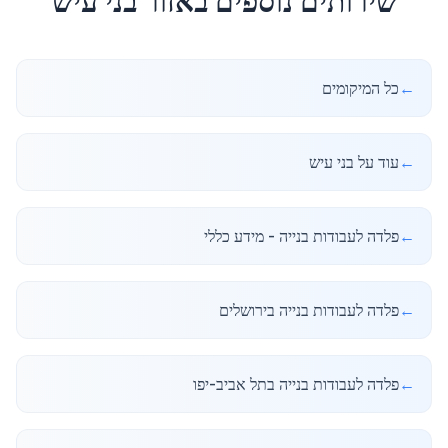
שירותים נוספים באזור
בני עיש
←
כל המיקומים
←
עוד על בני עיש
←
פלדה לעבודות בנייה - מידע כללי
←
פלדה לעבודות בנייה בירושלים
←
פלדה לעבודות בנייה בתל אביב-יפו