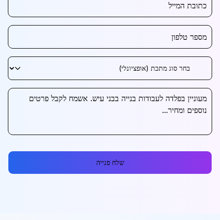
שלח פנייה