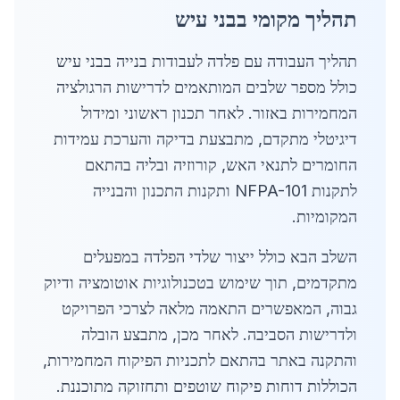
תהליך מקומי בבני עיש
תהליך העבודה עם פלדה לעבודות בנייה בבני עיש
כולל מספר שלבים המותאמים לדרישות הרגולציה
המחמירות באזור. לאחר תכנון ראשוני ומידול
דיגיטלי מתקדם, מתבצעת בדיקה והערכת עמידות
החומרים לתנאי האש, קורוזיה ובליה בהתאם
לתקנות NFPA-101 ותקנות התכנון והבנייה
המקומיות.
השלב הבא כולל ייצור שלדי הפלדה במפעלים
מתקדמים, תוך שימוש בטכנולוגיות אוטומציה ודיוק
גבוה, המאפשרים התאמה מלאה לצרכי הפרויקט
ולדרישות הסביבה. לאחר מכן, מתבצע הובלה
והתקנה באתר בהתאם לתכניות הפיקוח המחמירות,
הכוללות דוחות פיקוח שוטפים ותחזוקה מתוכננת.