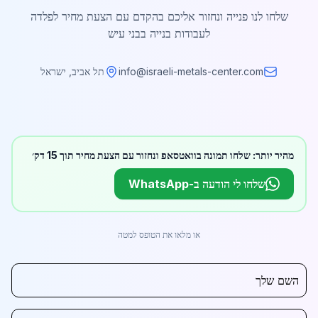
שלחו לנו פנייה ונחזור אליכם בהקדם עם הצעת מחיר לפלדה
לעבודות בנייה בבני עיש
info@israeli-metals-center.com
תל אביב, ישראל
מהיר יותר: שלחו תמונה בוואטסאפ ונחזור עם הצעת מחיר תוך 15 דק׳
שלחו לי הודעה ב-WhatsApp
או מלאו את הטופס למטה