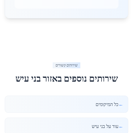
שירותים קשורים
שירותים נוספים באזור
בני עיש
←
כל המיקומים
←
עוד על בני עיש