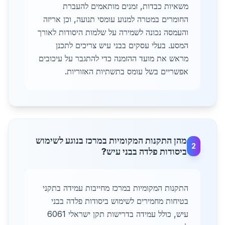
משאיות כבדות, זמנים מותאמים להעברת
החומרים במטרה למנוע עומסי תנועה, וכן אריזה
והעמסה נכונה לשמירה על שלמות היסודות לאורך
המסע. בעלי עסקים בבני עיש צריכים לתכנן
מראש את מועד ההזמנה כדי להתגבר על עיכובים
אפשריים בשל עומס בתשתיות האזוריות.
מהן התקנות המקומיות במרכז בנוגע לשימוש
2
ביסודות פלדה בבני עיש?
התקנות המקומיות במרכז מחייבות עמידה בתקני
בטיחות מחמירים לשימוש ביסודות פלדה בבני
עיש, כולל עמידה בדרישות תקן ישראלי 6061