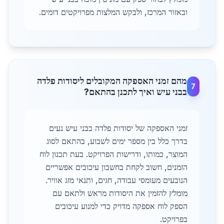
ובאזור המרכז, ולבקש המלצות מפרויקטים דומים.
מהם זמני האספקה המקובלים ליסודות פלדה
7
בבני עיש ואיך לתכנן בהתאם?
זמני האספקה של יסודות פלדה בבני עיש נעים
בדרך כלל בין מספר ימים לשבוע, בהתאם לסוג
המוצר, כמותו, ודרישות הפרויקט. בעת תכנון לוח
הזמנים, חשוב לקחת בחשבון עיכובים אפשריים
הנובעים מעומסי עבודה, חגים, ותנאי מזג אוויר.
מומלץ להזמין את היסודות מראש ולתאם עם
הספק לוח אספקה מדויק כדי למנוע עיכובים
בפרויקט.