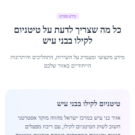
מידע מפורט
כל מה שצריך לדעת על
טיטניום
לקילו
ב
בני עיש
מידע מקצועי ומעמיק על השירות, התהליכים והיתרונות
הייחודיים באזור שלכם
טיטניום לקילו בבני עיש
אזור בני עיש במרכז ישראל מהווה מוקד אסטרטגי
חשוב לשוק הטיטניום לקילו, עם ריכוז מפעלים