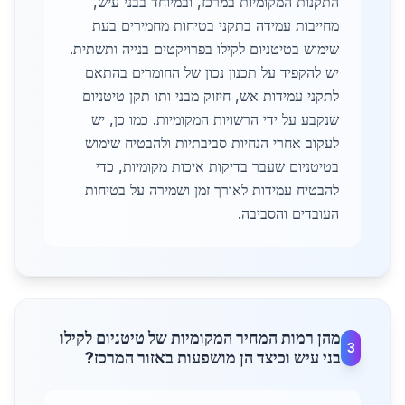
התקנות המקומיות במרכז, ובמיוחד בבני עיש,
מחייבות עמידה בתקני בטיחות מחמירים בעת
שימוש בטיטניום לקילו בפרויקטים בנייה ותשתית.
יש להקפיד על תכנון נכון של החומרים בהתאם
לתקני עמידות אש, חיזוק מבני ותו תקן טיטניום
שנקבע על ידי הרשויות המקומיות. כמו כן, יש
לעקוב אחרי הנחיות סביבתיות ולהבטיח שימוש
בטיטניום שעבר בדיקות איכות מקומיות, כדי
להבטיח עמידות לאורך זמן ושמירה על בטיחות
העובדים והסביבה.
מהן רמות המחיר המקומיות של טיטניום לקילו
3
בני עיש וכיצד הן מושפעות באזור המרכז?