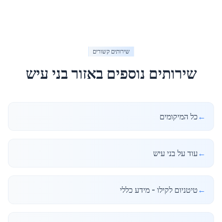
שירותים קשורים
שירותים נוספים באזור
בני עיש
←
כל המיקומים
←
עוד על בני עיש
←
טיטניום לקילו - מידע כללי