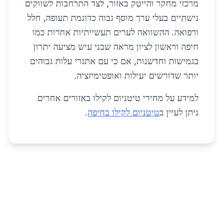
מרכזי מחקר והייטק באזור, לצד התרחבות לשווקים
נישתיים בעלי ערך מוסף גבוה כדוגמת תעופה, חלל
ורפואה. ההשוואה לערים תעשייתיות אחרות כמו
חיפה וראשון לציון מראה שבני עיש מציעה יתרון
בגמישות וחדשנות, אם כי עם אתגרי עלות גבוהים
יותר שדורשים יעילות ואופטימיזציה.
למידע על מחירי טיטניום לקילו באזורים אחרים
ניתן לעיין ב
טיטניום לקילו בחיפה
.