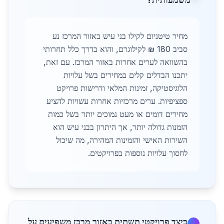
מחיר טיטניום לקילו בני עיש באזור המרכז נע
סביב 180 ₪ לקילוגרם, והוא בדרך כלל תחרותי
בהשוואה לערים אחרות באזור המרכז. עם זאת,
יתכנו הבדלים קלים במחירים בשל עלויות
הלוגיסטיקה, זמינות המלאי ודרישות פרויקט
ספציפיות. ערים מרכזיות אחרות עשויות להציע
מחירים דומים או מעט נמוכים יותר בשל כמות
הזמנות גדולה יותר, אך היתרון בבני עיש הוא
השירות האישי והזמינות המהירה, מה שיכול
לחסוך עלויות נוספות בפרויקטים.
כיצד פרויקטי תשתית באזור מרכז משפיעים על