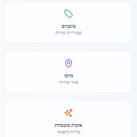
טיטניום
קטגוריית שירות
מרכז
אזור שירות
איכות מובטחת
שירות מקצועי