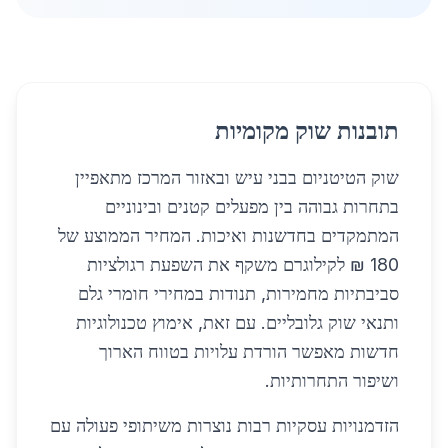
תובנות שוק מקומיות
שוק הטיטניום בבני עיש ובאזור המרכז מתאפיין
בתחרות גבוהה בין מפעלים קטנים ובינוניים
המתמקדים בחדשנות ואיכות. המחיר הממוצע של
180 ₪ לקילוגרם משקף את השפעת רגולציות
סביבתיות מחמירות, תנודות במחירי חומרי גלם
ותנאי שוק גלובליים. עם זאת, אימוץ טכנולוגיות
חדשות מאפשר הורדת עלויות בטווח הארוך
ושיפור התחרותיות.
הזדמנויות עסקיות רבות נוצרות משיתופי פעולה עם