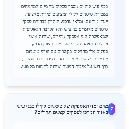
בבני עיש קיימים מספר ספקים מקומיים המתמחים
במכירת טיטניום לקילו המציעים שירות מקצועי,
ייעוץ מותאם, ומלאי עדכני. היתרון בבחירת ספקי
טיטניום מקומיים בני עיש הוא הקרבה הגאוגרפית
שמאפשרת זמני אספקה מהירים, שירות אישי
ויכולת התאמה לצרכי הפרויקט באופן מדויק.
ספקים אלו מחזיקים בקשרים עם יצרני טיטניום
מובילים ומציעים מחירים תחרותיים באזור המרכז,
תוך דגש על איכות המוצר ושירות לקוחות מקצועי.
מהם זמני האספקה של טיטניום לקילו בבני עיש
7
באזור המרכז לעסקים קטנים וגדולים?