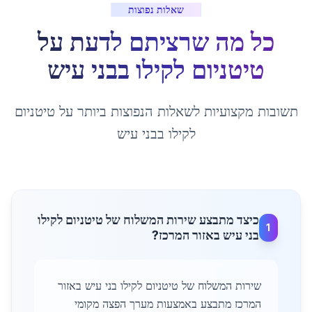
שאלות נפוצות
כל מה שרציתם לדעת על
טיטניום לקילו
ב
בני עיש
תשובות מקצועיות לשאלות הנפוצות ביותר על
טיטניום
לקילו
ב
בני עיש
כיצד מתבצע שירות המשלוח של טיטניום לקילו
1
בני עיש באזור המרכז?
שירות המשלוח של טיטניום לקילו בני עיש באזור
המרכז מתבצע באמצעות מערך הפצה מקומי