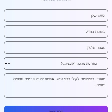
שלח פנייה