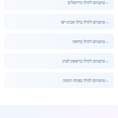
←
טיטניום לקילו בירושלים
←
טיטניום לקילו בתל אביב-יפו
←
טיטניום לקילו בחיפה
←
טיטניום לקילו בראשון לציון
←
טיטניום לקילו בפתח תקווה