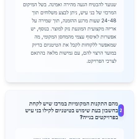
שנועד להבטיח הגעה מהירה ואמינה. בשל המיקום
המרכזי של בני עיש, ניתן לבצע משלוחים תוך
24-48 שעות מרגע ההזמנה, תוך שמירה על
אריזה מקצועית המונעת נזק למוצר. בנוסף, יש
אפשרות לאיסוף עצמי מהמחסן המקומי, מה
שמאפשר ללקוחות לקבל את הטיטניום בדיוק
במועד הרצוי להם, עם גמישות מלאה בהתאם
לצרכי הפרויקט.
מהם התקנות המקומיות במרכז שיש לקחת
בחשבון בעת שימוש בטיטניום לקילו בני עיש
2
בפרויקטים בנייה?