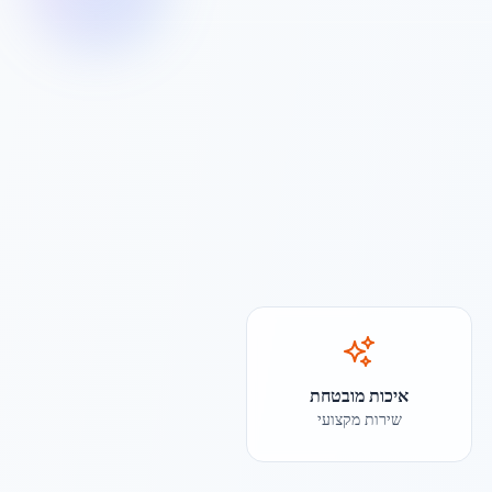
איכות מובטחת
שירות מקצועי