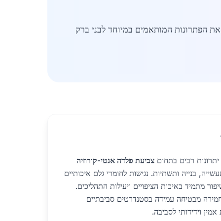
 את הפתרונות המותאמים במיוחד לבני ברק
 יתרונות רבים בתחום
צביעת פלדה אנטי-קורוזיה
עשייה, בנייה ותשתיות. נגישות לחומרי גלם איכותיים
פור מתמיד באיכות הציפויים ויעילות התהליכים.
חמירה מבטיחה עמידה בסטנדרטים סביבתיים
מין וידידותי לסביבה.