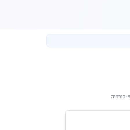
-קורוזיה