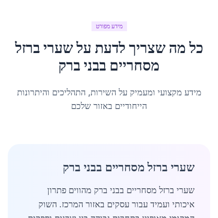
מידע מפורט
כל מה שצריך לדעת על
שערי ברזל
מסחריים
ב
בני ברק
מידע מקצועי ומעמיק על השירות, התהליכים והיתרונות
הייחודיים באזור שלכם
שערי ברזל מסחריים בבני ברק
שערי ברזל מסחריים בבני ברק מהווים פתרון
איכותי ועמיד עבור עסקים באזור המרכז. השוק