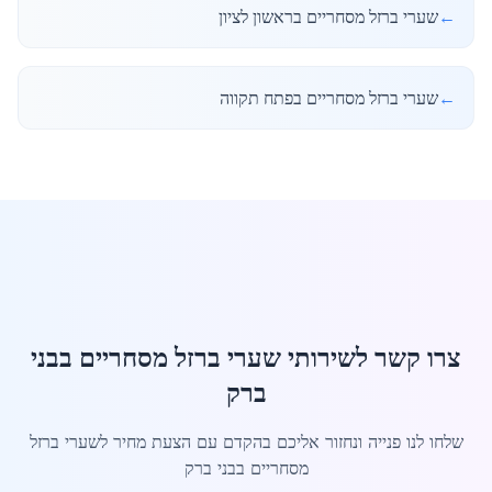
←
שערי ברזל מסחריים בראשון לציון
←
שערי ברזל מסחריים בפתח תקווה
צרו קשר לשירותי שערי ברזל מסחריים בבני
ברק
שלחו לנו פנייה ונחזור אליכם בהקדם עם הצעת מחיר לשערי ברזל
מסחריים בבני ברק