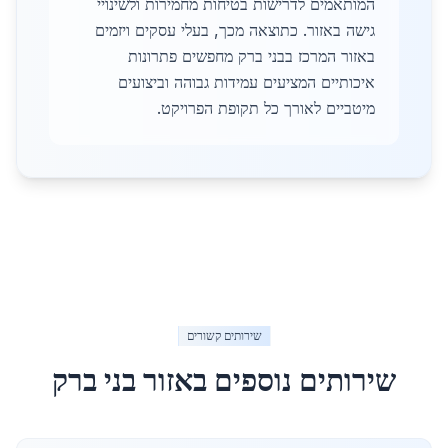
המותאמים לדרישות בטיחות מחמירות ולשינויי
גישה באזור. כתוצאה מכך, בעלי עסקים ויזמים
באזור המרכז בבני ברק מחפשים פתרונות
איכותיים המציעים עמידות גבוהה וביצועים
מיטביים לאורך כל תקופת הפרויקט.
שירותים קשורים
שירותים נוספים באזור
בני ברק