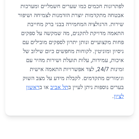
לפתרונות חכמים כמו שערים חשמליים ומערכות
אבטחה מתקדמות יוצרת הזדמנות לצמיחה ושיפור
שירות. הרגולציה המחמירה בבני ברק מחייבת
התאמה מדויקת לתקנים, מה שמקשה על ספקים
פחות מקצועיים ונותן יתרון לספקים מובילים עם
ניסיון ומוניטין. לקוחות מחפשים כיום שילוב של
איכות, עמידות, עלות תועלת ושירות מהיר עם
זמינות 24/7, לצד אפשרויות התאמה אישית
וגימורים מתקדמים. לקבלת מידע על מצב השוק
בערים נוספות ניתן לעיין ב
תל אביב
או ב
ראשון
לציון
.