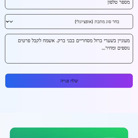
שלח פנייה