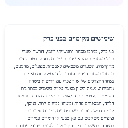
שימושים מקומיים בבני ברק
בני ברק, כמרכז מסחרי ותעשייתי דינמי, דורשת שערי
ברזל מסחריים המתאפיינים בעמידות גבוהה ובטכנולוגיות
מתקדמות. השערים משמשים לאבטחת מפעלים, מחסנים,
מתחמי מסחר, חניונים וחברות לוגיסטיקה, ומותאמים
במיוחד לצרכים של אזור צפוף עם דרישות ביטחון
מחמירות. מגמת השוק מציגה עלייה בשימוש בפתרונות
חשמליים ואוטומטיים המאפשרים שליטה מרחוק ופתיחה
חלקה, המספקים נוחות וביטחון גבוהים יותר. בנוסף,
קיימת דרישה גוברת לשערים עם גימורים איכותיים
וציפויים משולבים עם עץ טבעי או חומרים עמידים
במיוחד, המשלבים בין פונקציונליות לעיצוב ייחודי. פתרונות