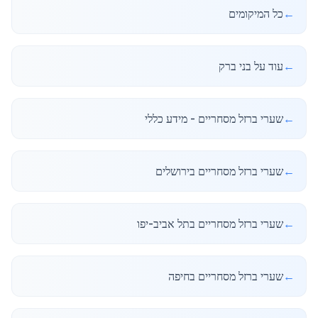
←
כל המיקומים
←
עוד על בני ברק
←
שערי ברזל מסחריים - מידע כללי
←
שערי ברזל מסחריים בירושלים
←
שערי ברזל מסחריים בתל אביב-יפו
←
שערי ברזל מסחריים בחיפה