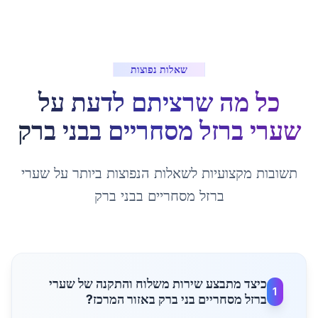
שאלות נפוצות
כל מה שרציתם לדעת על
שערי ברזל מסחריים
ב
בני ברק
תשובות מקצועיות לשאלות הנפוצות ביותר על
שערי
ברזל מסחריים
ב
בני ברק
כיצד מתבצע שירות משלוח והתקנה של שערי
1
ברזל מסחריים בני ברק באזור המרכז?