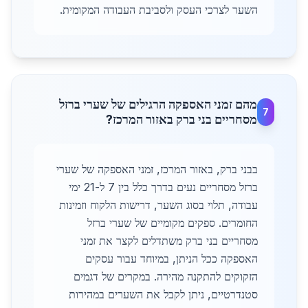
השער לצרכי העסק ולסביבת העבודה המקומית.
מהם זמני האספקה הרגילים של שערי ברזל
7
מסחריים בני ברק באזור המרכז?
בבני ברק, באזור המרכז, זמני האספקה של שערי
ברזל מסחריים נעים בדרך כלל בין 7 ל-21 ימי
עבודה, תלוי בסוג השער, דרישות הלקוח וזמינות
החומרים. ספקים מקומיים של שערי ברזל
מסחריים בני ברק משתדלים לקצר את זמני
האספקה ככל הניתן, במיוחד עבור עסקים
הזקוקים להתקנה מהירה. במקרים של דגמים
סטנדרטיים, ניתן לקבל את השערים במהירות