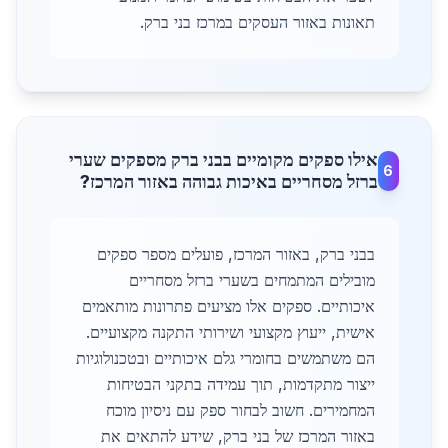
תאונות באזור העסקים במרכז בני ברק.
אילו ספקים מקומיים בבני ברק מספקים שערי
6
ברזל מסחריים באיכות גבוהה באזור המרכז?
בבני ברק, באזור המרכז, פועלים מספר ספקים
מובילים המתמחים בשערי ברזל מסחריים
איכותיים. ספקים אלו מציעים פתרונות מותאמים
אישית, ייעוץ מקצועי ושירותי התקנה מקצועיים.
הם משתמשים בחומרי גלם איכותיים ובטכנולוגיות
ייצור מתקדמות, תוך עמידה בתקני הבטיחות
המחמירים. חשוב לבחור ספק עם ניסיון מוכח
באזור המרכז של בני ברק, שידע להתאים את