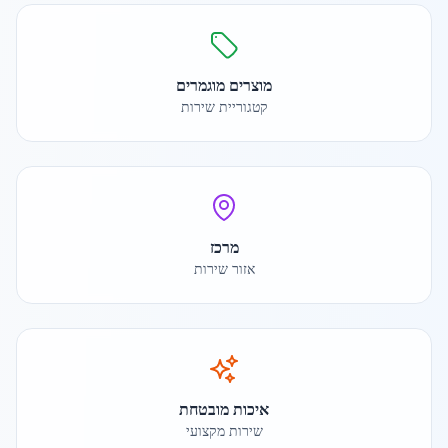
מוצרים מוגמרים
קטגוריית שירות
מרכז
אזור שירות
איכות מובטחת
שירות מקצועי