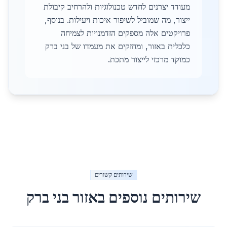
מעודד יצרנים לחדש טכנולוגיות ולהרחיב קיבולת
ייצור, מה שמוביל לשיפור איכות ויעילות. בנוסף,
פרויקטים אלה מספקים הזדמנויות לצמיחה
כלכלית באזור, ומחזקים את מעמדו של בני ברק
כמוקד מרכזי לייצור מתכת.
שירותים קשורים
שירותים נוספים באזור
בני ברק