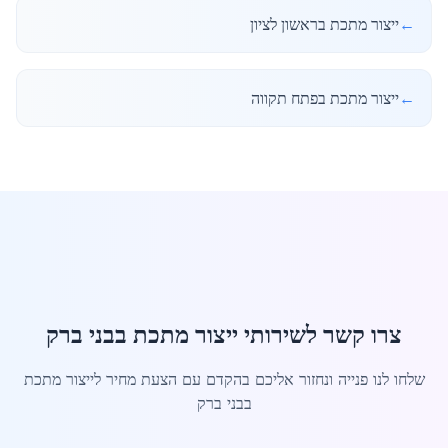
←
ייצור מתכת בראשון לציון
←
ייצור מתכת בפתח תקווה
צרו קשר לשירותי ייצור מתכת בבני ברק
שלחו לנו פנייה ונחזור אליכם בהקדם עם הצעת מחיר לייצור מתכת
בבני ברק