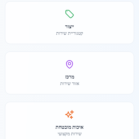
ייצור
קטגוריית שירות
מרכז
אזור שירות
איכות מובטחת
שירות מקצועי