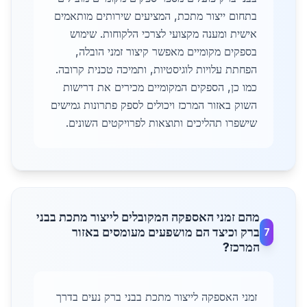
בתחום ייצור מתכת, המציעים שירותים מותאמים
אישית ומענה מקצועי לצרכי הלקוחות. שימוש
בספקים מקומיים מאפשר קיצור זמני הובלה,
הפחתת עלויות לוגיסטיות, ותמיכה טכנית קרובה.
כמו כן, הספקים המקומיים מכירים את דרישות
השוק באזור המרכז ויכולים לספק פתרונות גמישים
שישפרו תהליכים ותוצאות לפרויקטים השונים.
מהם זמני האספקה המקובלים לייצור מתכת בבני
ברק וכיצד הם מושפעים מעומסים באזור
7
המרכז?
זמני האספקה לייצור מתכת בבני ברק נעים בדרך