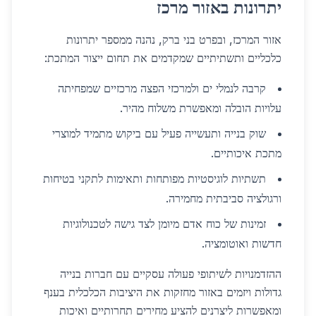
יתרונות באזור מרכז
אזור המרכז, ובפרט בני ברק, נהנה ממספר יתרונות
כלכליים ותשתיתיים שמקדמים את תחום ייצור המתכת:
קרבה לנמלי ים ולמרכזי הפצה מרכזיים שמפחיתה
עלויות הובלה ומאפשרת משלוח מהיר.
שוק בנייה ותעשייה פעיל עם ביקוש מתמיד למוצרי
מתכת איכותיים.
תשתיות לוגיסטיות מפותחות ותאימות לתקני בטיחות
ורגולציה סביבתית מחמירה.
זמינות של כוח אדם מיומן לצד גישה לטכנולוגיות
חדשות ואוטומציה.
ההזדמנויות לשיתופי פעולה עסקיים עם חברות בנייה
גדולות ויזמים באזור מחזקות את היציבות הכלכלית בענף
ומאפשרות ליצרנים להציע מחירים תחרותיים ואיכות