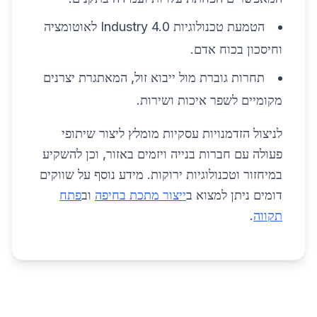
הטמעת טכנולוגיות Industry 4.0 לאוטומציה
וחיסכון בכוח אדם.
תחרות גוברת מול ייבוא זול, המאתגרת יצרנים
מקומיים לשפר איכות ושירות.
לניצול הזדמנויות עסקיות מומלץ ליצור שיתופי
פעולה עם חברות בנייה ויזמים באזור, וכן להשקיע
במיחזור וטכנולוגיות ירוקות. מידע נוסף על שווקים
דומים ניתן למצוא ב
ייצור מתכת בחיפה
וב
פתח
תקווה
.