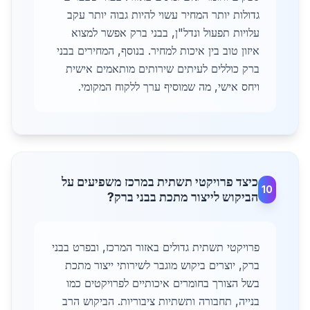
גדולות יותר המחיר עשוי להיות גבוה יותר עקב
עלויות תפעול ונדל"ן, בבני ברק אפשר למצוא
איזון טוב בין איכות למחיר. בנוסף, המחירים בבני
ברק כוללים לעיתים שירותים מותאמים אישית
ויחס אישי, מה שמוסיף ערך ללקוח המקומי.
כיצד פרויקטי תשתית במרכז משפיעים על
10
הביקוש לייצור מתכת בבני ברק?
פרויקטי תשתית גדולים באזור המרכז, ובפרט בבני
ברק, יוצרים ביקוש מוגבר לשירותי ייצור מתכת
בשל הצורך בחומרים איכותיים לפרויקטים כמו
בנייה, תחבורה ותשתיות ציבוריות. הביקוש הרב