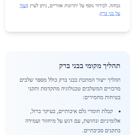
גבוהה. לבירור נוסף על יתרונות אזוריים, ניתן לעיין ב
עוד
על בני ברק
.
תהליך מקומי בבני ברק
תהליך ייצור המתכת בבני ברק כולל מספר שלבים
מרכזיים המשלבים טכנולוגיה מתקדמת ותקני
בטיחות מחמירים:
קבלת חומרי גלם איכותיים, בעיקר ברזל,
אלומיניום ונחושת, עם דגש על מיחזור ועמידה
בתקנים סביבתיים.