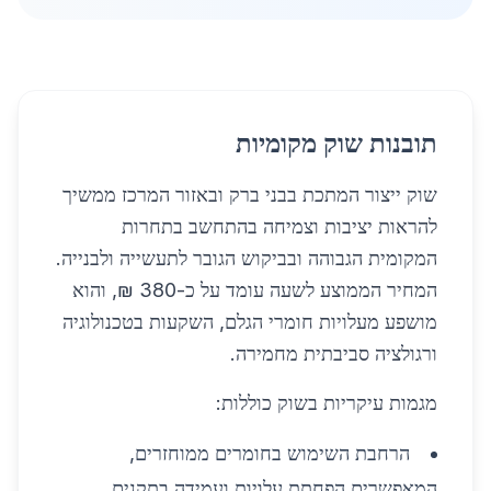
תובנות שוק מקומיות
שוק ייצור המתכת בבני ברק ובאזור המרכז ממשיך
להראות יציבות וצמיחה בהתחשב בתחרות
המקומית הגבוהה ובביקוש הגובר לתעשייה ולבנייה.
המחיר הממוצע לשעה עומד על כ-380 ₪, והוא
מושפע מעלויות חומרי הגלם, השקעות בטכנולוגיה
ורגולציה סביבתית מחמירה.
מגמות עיקריות בשוק כוללות:
הרחבת השימוש בחומרים ממוחזרים,
המאפשרים הפחתת עלויות ועמידה בתקנים.