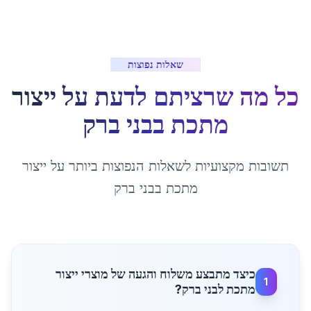
שאלות נפוצות
כל מה שרציתם לדעת על
ייצור
מתכת
ב
בני ברק
תשובות מקצועיות לשאלות הנפוצות ביותר על
ייצור
מתכת
ב
בני ברק
כיצד מתבצע משלוח והגעה של מוצרי ייצור
1
מתכת לבני ברק?