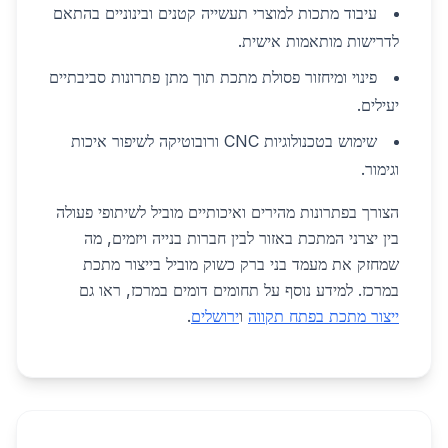
עיבוד מתכות למוצרי תעשייה קטנים ובינוניים בהתאם
לדרישות מותאמות אישית.
פינוי ומיחזור פסולת מתכת תוך מתן פתרונות סביבתיים
יעילים.
שימוש בטכנולוגיות CNC ורובוטיקה לשיפור איכות
וגימור.
הצורך בפתרונות מהירים ואיכותיים מוביל לשיתופי פעולה
בין יצרני המתכת באזור לבין חברות בנייה ויזמים, מה
שמחזק את מעמד בני ברק כשוק מוביל בייצור מתכת
במרכז. למידע נוסף על תחומים דומים במרכז, ראו גם
ייצור מתכת בפתח תקווה
ו
ירושלים
.