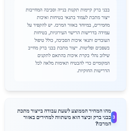
בבני ברק קיימות תקנות בנייה וסביבה המחייבות
ייצור מתכת לעמוד בתנאי בטיחות ואיכות
מחמירים, במיוחד באזור המרכז. יש להקפיד על
עמידה בדרישות הרישוי העירוניות, בטיחות
העובדים ותנאי איכות הסביבה, כולל טיפול
בשפכים ופליטות. ייצור מתכת בבני ברק מחייב
שילוב נהלי בקרת איכות בהתאם לתקנים
המקומיים כדי להבטיח תאימות מלאה לכל
הדרישות החוקיות.
מהו המחיר הממוצע לשעת עבודה בייצור מתכת
בבני ברק וכיצד הוא משתווה למחירים באזור
3
המרכז?