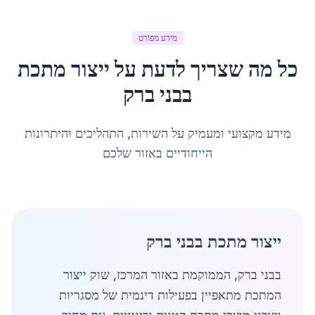
מידע מפורט
כל מה שצריך לדעת על
ייצור מתכת
ב
בני ברק
מידע מקצועי ומעמיק על השירות, התהליכים והיתרונות
הייחודיים באזור שלכם
ייצור מתכת בבני ברק
בבני ברק, הממוקמת באזור המרכז, שוק ייצור
המתכת מתאפיין בפעילות דינמית של מסגריות