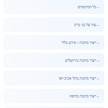
←
כל המיקומים
←
עוד על בני ברק
←
ייצור מתכת - מידע כללי
←
ייצור מתכת בירושלים
←
ייצור מתכת בתל אביב-יפו
←
ייצור מתכת בחיפה