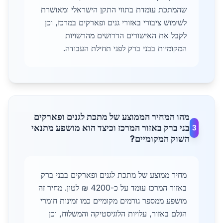
שהמתכת עומדת בתווי התקן הישראלי ומאושרת
לשימוש ציבורי באזורי גנים ופארקים במרכז, וכן
לקבל את האישורים הדרושים מהרשויות
המקומיות בבני ברק לפני תחילת העבודה.
מהו המחיר הממוצע של מתכת לגנים ופארקים
בני ברק באזור המרכז וכיצד הוא מושפע מתנאי
3
השוק המקומיים?
מחיר ממוצע של מתכת לגנים ופארקים בבני ברק
באזור המרכז עומד על כ-4200 ₪ לטון. מחיר זה
מושפע ממספר גורמים מקומיים כמו זמינות חומרי
הגלם באזור, עלויות הלוגיסטיקה והמשלוח, וכן