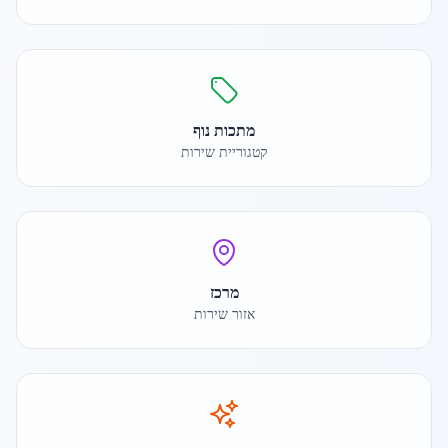
מתכות נוף
קטגוריית שירות
מרכז
אזור שירות