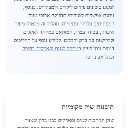
למנוע סיכונים פיזיים לילדים ולמבקרים. בנוסף,
ניתנת אפשרות לשירותי תחזוקה ארוכי טווח
המפחיתים עלויות עתידיות. תהליך זה מבטיח מוצר
איכותי, בטוח ועמיד, המותאם במיוחד לאקלים
ולדרישות בני ברק והמרכז. למידע נוסף על תהליכים
דומים ניתן לעיין ב
מתכת לגנים ופארקים בחיפה
וב
תל אביב-יפו
.
תובנות שוק מקומיות
שוק המתכות לגנים ופארקים בבני ברק ובאזור