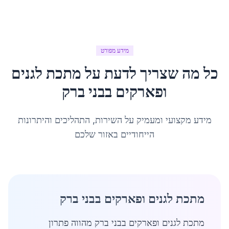
מידע מפורט
כל מה שצריך לדעת על
מתכת לגנים
ופארקים
ב
בני ברק
מידע מקצועי ומעמיק על השירות, התהליכים והיתרונות
הייחודיים באזור שלכם
מתכת לגנים ופארקים בבני ברק
מתכת לגנים ופארקים בבני ברק מהווה פתרון