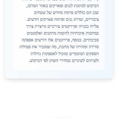
הביקוש למתכת לגנים ופארקים באזור המרכז,
שכן הם כוללים פיתוח מחדש של שטחים
ציבוריים, שדרוג גנים ופיתוח פארקים חדשים.
עלייה בבנייה ופרויקטים עירוניים מייצרת צורך
במתכות איכותיות להקמת מתקנים ואלמנטים
סביבתיים. בנוסף, פרויקטים אלו דורשים אספקה
סדירה ומהירה של מתכת, מה שמגביר את פעילות
הספקים המקומיים ומוביל לאספקות גדולות
ולעיתים לשינויים במחירי השוק לפי הביקוש.