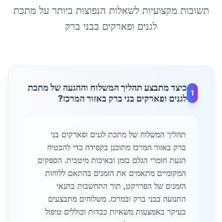
תשובות מקצועיות לשאלות הנפוצות ביותר על
מתכת
לגנים ופארקים
ב
בני ברק
כיצד מתבצע תהליך המשלוח וההגעה של מתכת
1
לגנים ופארקים בני ברק באזור המרכז?
תהליך המשלוח של מתכת לגנים ופארקים בני
ברק באזור המרכז מתוכנן בקפידה כדי להבטיח
הגעת חומרי הגלם בזמן ובאיכות מיטבית. הספקים
המקומיים מתאמים את הזמנים בהתאם ללוחות
הזמנים של הפרויקט, תוך התחשבות בתנאי
התנועה בבני ברק ובמרכז. משלוחים מתבצעים
בעיקר באמצעות משאיות כבדות וכוללים טיפול