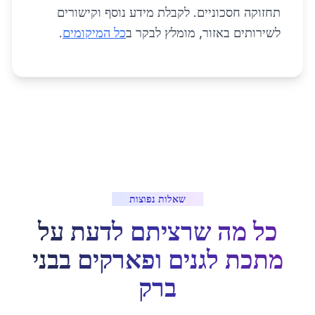
תחזוקה חסכוניים. לקבלת מידע נוסף וקישורים
לשירותים באזור, מומלץ לבקר ב
כל המיקומים
.
שאלות נפוצות
כל מה שרציתם לדעת על
מתכת לגנים ופארקים
ב
בני
ברק