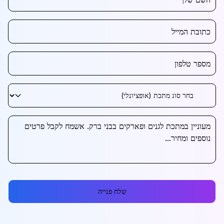
שלח פנייה