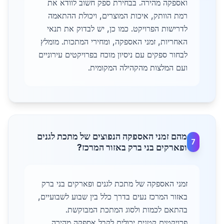
ואספקה מהירה. בבחירת ספק חשוב לוודא את
רמת הוותק, איכות המוצרים, ויכולת ההתאמה
לדרישות הפרויקט. כמו כן, יש לבדוק את תנאי
האחריות, זמני האספקה, ומחירי המתכות. מומלץ
לבחור ספקים עם ניסיון מוכח בפרויקטים עירוניים
ועם המלצות מהקהילה המקומית.
מהם זמני האספקה הנפוצים של מתכת לגנים
7
ופארקים בני ברק באזור המרכז?
זמני האספקה של מתכת לגנים ופארקים בני ברק
באזור המרכז נעים בדרך כלל בין שבוע לשבועיים,
בהתאם לכמות ולסוג המתכת המבוקשת.
פרויקטים קטנים יכולים לקבל אספקה מהירה