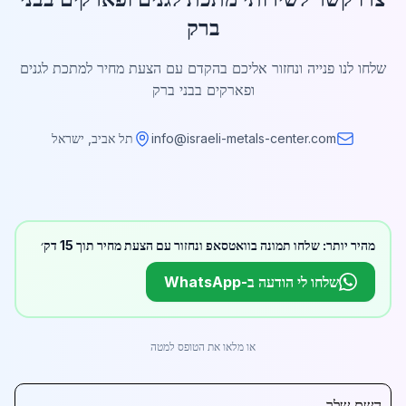
ברק
שלחו לנו פנייה ונחזור אליכם בהקדם עם הצעת מחיר למתכת לגנים
ופארקים בבני ברק
info@israeli-metals-center.com
תל אביב, ישראל
מהיר יותר: שלחו תמונה בוואטסאפ ונחזור עם הצעת מחיר תוך 15 דק׳
שלחו לי הודעה ב-WhatsApp
או מלאו את הטופס למטה