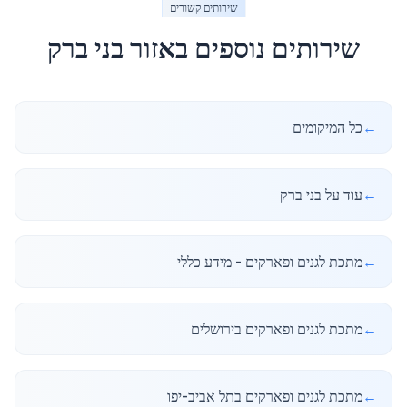
שירותים קשורים
שירותים נוספים באזור
בני ברק
←
כל המיקומים
←
עוד על בני ברק
←
מתכת לגנים ופארקים - מידע כללי
←
מתכת לגנים ופארקים בירושלים
←
מתכת לגנים ופארקים בתל אביב-יפו