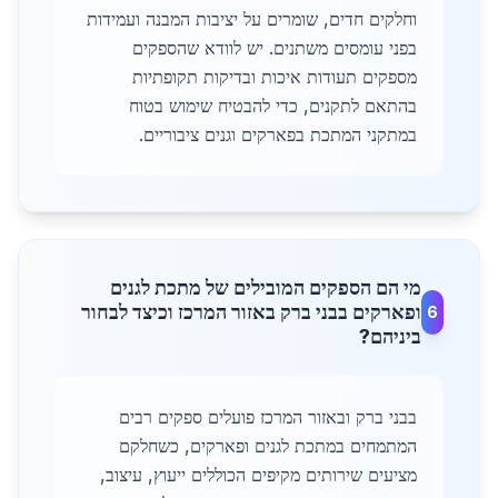
וחלקים חדים, שומרים על יציבות המבנה ועמידות
בפני עומסים משתנים. יש לוודא שהספקים
מספקים תעודות איכות ובדיקות תקופתיות
בהתאם לתקנים, כדי להבטיח שימוש בטוח
במתקני המתכת בפארקים וגנים ציבוריים.
מי הם הספקים המובילים של מתכת לגנים
ופארקים בבני ברק באזור המרכז וכיצד לבחור
6
ביניהם?
בבני ברק ובאזור המרכז פועלים ספקים רבים
המתמחים במתכת לגנים ופארקים, כשחלקם
מציעים שירותים מקיפים הכוללים ייעוץ, עיצוב,