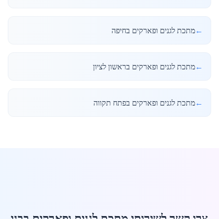
←
מתכת לגנים ופארקים בחיפה
←
מתכת לגנים ופארקים בראשון לציון
←
מתכת לגנים ופארקים בפתח תקווה
צרו קשר לשירותי מתכת לגנים ופארקים בבני