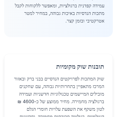
עמידה קפדנית ברגולציות, ומאפשר ללקוחות לקבל
מתכות הנדסיות באיכות גבוהה, במחיר למטר
אטרקטיבי ובזמן קצר.
תובנות שוק מקומיות
שוק המתכות לפרויקטים הנדסיים בבני ברק ובאזור
המרכז מתאפיין בתחרותיות גבוהה, עם שחקנים
מובילים המיישמים טכנולוגיות חדשניות ועמידה
ברגולציה מחמירה. מחיר ממוצע של כ-4600 ₪
לטון משקף את השפעת עלויות חומרי הגלם
העולמיים, רגולציה סביבתית מחמירה, וחדשנות