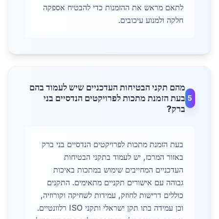
לתאם מראש את ההזמנות כדי להבטיח אספקה
חלקה ולמנוע עיכובים.
מהם תקני הבטיחות העדכניים שיש לעמוד בהם
בעת הזמנת מתכות לפרויקטים הנדסיים בני
5
ברק?
בעת הזמנת מתכות לפרויקטים הנדסיים בני ברק
באזור המרכז, יש לעמוד בתקני הבטיחות
העדכניים המחייבים שימוש במתכות באיכות
גבוהה עם אישורים תקניים מתאימים. התקנים
כוללים דרישות לחוזק, עמידות לשחיקה וקורוזיה,
וכן עמידה בתו תקן ישראלי ותקני ISO רלוונטיים.