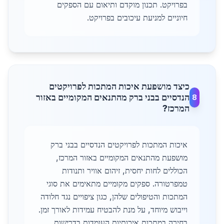
בפרויקט. תכנון מוקדם ותיאום עם הספקים
חיוניים למניעת עיכובים בפרויקט.
כיצד מושפעת איכות המתכות לפרויקטים
הנדסיים בבני ברק מהתנאים המקומיים באזור
8
המרכז?
איכות המתכות לפרויקטים הנדסיים בבני ברק
מושפעת מהתנאים המקומיים באזור המרכז,
הכוללים לחות יחסית, זיהום אוויר ותנודות
טמפרטורה. ספקים מקומיים מתאימים את סוגי
המתכות והטיפולים שלהן, כגון ציפויים נגד חלודה
וייבוש מיוחד, על מנת להבטיח עמידות לאורך זמן.
בחירה במתכות איכותיות העומדות בדרישות