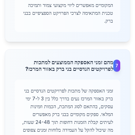
המקומיים מאפשרים ליווי מקצועי צמוד ותמיכה
טכנית המתאימה לצרכי הפרויקט הספציפיים בבני
ברק.
מהם זמני האספקה הממוצעים למתכות
7
לפרויקטים הנדסיים בני ברק באזור המרכז?
זמני האספקה של מתכות לפרויקטים הנדסיים בני
ברק באזור המרכז נעים בדרך כלל בין 3 ל-7 ימי
עסקים, בהתאם לסוג המתכת, הכמות וזמינות
המלאי. ספקים מקומיים בבני ברק מאפשרים
לעיתים קבלת הזמנות דחופות תוך 24-48 שעות,
מה שיכול להקל על העמידה בלוחות זמנים צפופים