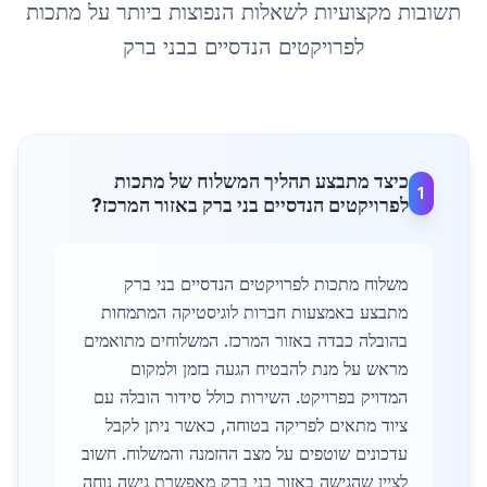
תשובות מקצועיות לשאלות הנפוצות ביותר על
מתכות
לפרויקטים הנדסיים
ב
בני ברק
כיצד מתבצע תהליך המשלוח של מתכות
1
לפרויקטים הנדסיים בני ברק באזור המרכז?
משלוח מתכות לפרויקטים הנדסיים בני ברק
מתבצע באמצעות חברות לוגיסטיקה המתמחות
בהובלה כבדה באזור המרכז. המשלוחים מתואמים
מראש על מנת להבטיח הגעה בזמן ולמקום
המדויק בפרויקט. השירות כולל סידור הובלה עם
ציוד מתאים לפריקה בטוחה, כאשר ניתן לקבל
עדכונים שוטפים על מצב ההזמנה והמשלוח. חשוב
לציין שהגישה באזור בני ברק מאפשרת גישה נוחה