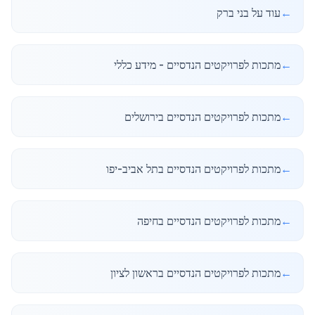
←
עוד על בני ברק
←
מתכות לפרויקטים הנדסיים - מידע כללי
←
מתכות לפרויקטים הנדסיים בירושלים
←
מתכות לפרויקטים הנדסיים בתל אביב-יפו
←
מתכות לפרויקטים הנדסיים בחיפה
←
מתכות לפרויקטים הנדסיים בראשון לציון