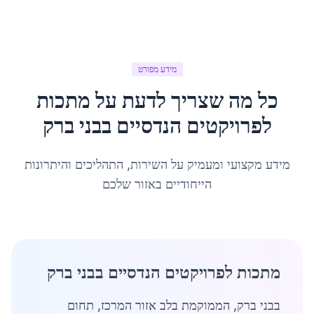
מידע מפורט
כל מה שצריך לדעת על
מתכות
לפרויקטים הנדסיים
ב
בני ברק
מידע מקצועי ומעמיק על השירות, התהליכים והיתרונות
הייחודיים באזור שלכם
מתכות לפרויקטים הנדסיים בבני ברק
בבני ברק, הממוקמת בלב אזור המרכז, תחום