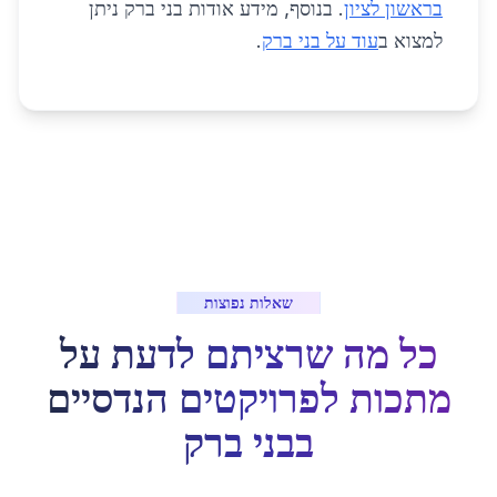
בראשון לציון
. בנוסף, מידע אודות בני ברק ניתן
למצוא ב
עוד על בני ברק
.
שאלות נפוצות
כל מה שרציתם לדעת על
מתכות לפרויקטים הנדסיים
ב
בני ברק