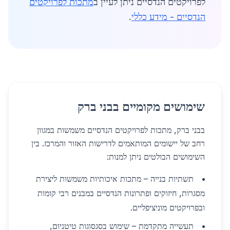
לפרויקטים הנדסיים ניתן לעיין ב
מתכות לפרויקטים
הנדסיים - מידע כללי
.
שימושים מקומיים בבני ברק
בבני ברק, מתכות לפרויקטים הנדסיים משמשות במגוון
רחב של יישומים המותאמים לדרישות האזור והמרכז. בין
השימושים הבולטים ניתן למנות:
תשתיות בנייה – מתכות איכותיות משמשות ליצירת
מסגרות, חיזוקים ופתרונות הנדסיים במבנים רבי קומות
ובפרויקטים מוניציפליים.
תעשייה מתקדמת – שימוש בסגסוגות טיטניום,