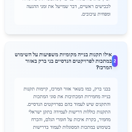
לכבישים ראשיים, דבר שמייעל את זמני ההגעה
ומפחית עיכובים.
אילו תקנות בנייה מקומיות משפיעות על השימוש
במתכות לפרויקטים הנדסיים בני ברק באזור
2
המרכז?
בבני ברק, כמו בשאר אזור המרכז, קיימות תקנות
בנייה מחמירות המכתיבות את סוגי המתכות
והתקנים שיש לעמוד בהם בפרויקטים הנדסיים.
התקנות כוללות דרישות לעמידה בתקן ישראלי
מחמיר, בקרת איכות על חומרי הגלם, והכרח
בשימוש במתכות המסוגלות לעמוד בדרישות