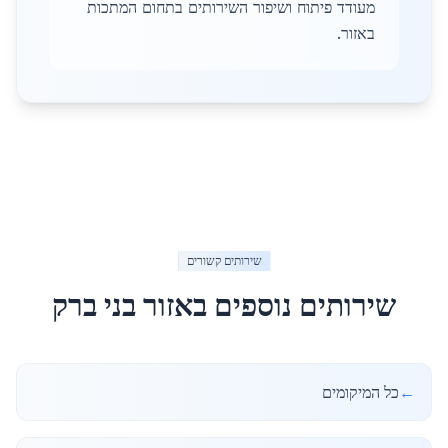
מעודד פיתוח ושיפור השירותים בתחום המתכות
באזור.
שירותים קשורים
שירותים נוספים באזור
בני ברק
←
כל המיקומים