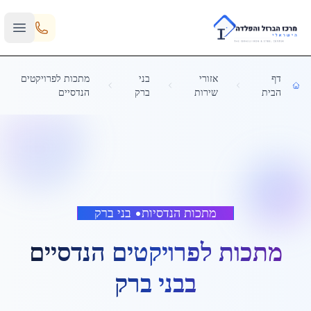
Skip to main content
דף
אזורי
בני
מתכות לפרויקטים
הבית
שירות
ברק
הנדסיים
מתכות הנדסיות
•
בני ברק
מתכות לפרויקטים הנדסיים
ב
בני ברק