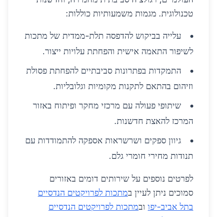
טכנולוגית. מגמות משמעותיות כוללות:
עלייה בביקוש להדפסה תלת-ממדית של מתכות
לשיפור התאמה אישית והפחתת עלויות ייצור.
התמקדות בפתרונות סביבתיים להפחתת פסולת
וזיהום בהתאם לתקנות מקומיות וגלובליות.
שיתופי פעולה עם מרכזי מחקר ופיתוח באזור
המרכז להאצת חדשנות.
גיוון ספקים ושרשראות אספקה להתמודדות עם
תנודות מחירי חומרי גלם.
לפרטים נוספים על שירותים דומים באזורים
סמוכים ניתן לעיין ב
מתכות לפרויקטים הנדסיים
בתל אביב-יפו
וב
מתכות לפרויקטים הנדסיים