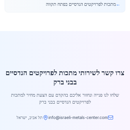
←
מתכות לפרויקטים הנדסיים בפתח תקווה
צרו קשר לשירותי מתכות לפרויקטים הנדסיים
בבני ברק
שלחו לנו פנייה ונחזור אליכם בהקדם עם הצעת מחיר למתכות
לפרויקטים הנדסיים בבני ברק
info@israeli-metals-center.com
תל אביב, ישראל