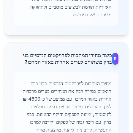
האזוריות תורמת לביצועים מיטביים ולתחזוקה
מופחתת של הפרויקט.
כיצד מחירי המתכות לפרויקטים הנדסיים בני
9
ברק משתווים לערים אחרות באזור המרכז?
מחירי המתכות לפרויקטים הנדסיים בבני ברק
תואמים במידה רבה את המחירים בערים מרכזיות
אחרות באזור המרכז, עם ממוצע של כ-4600 ₪
לטון. ההבדלים במחיר נובעים בעיקר מעלויות
לוגיסטיות, זמינות הספקים והיקף ההזמנות. בבני
ברק, עם ריכוז גבוה של ספקים וקירבה למרכז
התעשייה, לרוב ניתן ליהנות מהצעות מחיר