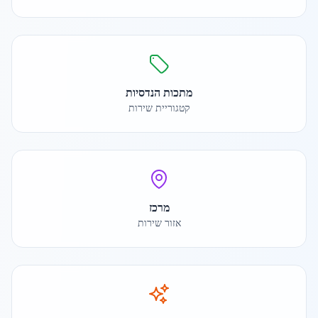
מתכות הנדסיות
קטגוריית שירות
מרכז
אזור שירות