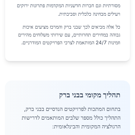
מסורתיות וגם חברות חדשניות המקדמות פתרונות ירוקים
ויעילים מבחינה כלכלית וסביבתית.
כל אלה מביאים לכך שבני ברק והמרכז מציעים איכות
גבוהה במחירים תחרותיים, עם שירותי משלוחים מהירים
וזמינות 24/7 המותאמת לצרכי הפרויקטים המודרניים.
תהליך מקומי בבני ברק
בתחום המתכות לפרויקטים הנדסיים בבני ברק,
התהליך כולל מספר שלבים המותאמים לדרישות
הרגולציה המקומית והבינלאומית: