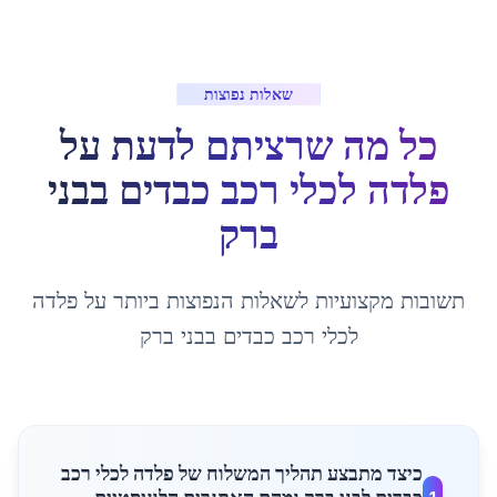
שאלות נפוצות
כל מה שרציתם לדעת על
פלדה לכלי רכב כבדים
ב
בני
ברק
תשובות מקצועיות לשאלות הנפוצות ביותר על
פלדה
לכלי רכב כבדים
ב
בני ברק
כיצד מתבצע תהליך המשלוח של פלדה לכלי רכב