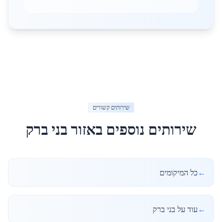
שירותים קשורים
שירותים נוספים באזור
בני ברק
←
כל המיקומים
←
עוד על בני ברק