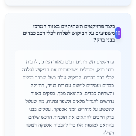
כיצד פרויקטים תשתיתיים באזור המרכז
משפיעים על הביקוש לפלדה לכלי רכב כבדים
10
בבני ברק?
פרויקטים תשתיתיים רבים באזור המרכז, לרבות
בבני ברק, מגדילים משמעותית את הביקוש לפלדה
לכלי רכב כבדים. הביקוש עולה בשל הצורך בכלים
כבדים ועמידים ליישום עבודות בנייה, תחזוקה
ותשתיות כבדים. כתוצאה מכך, ספקים באזור
נדרשים להגדיל מלאים ולשפר זמינות, מה שעלול
להשפיע על מחירים וזמני אספקה. עסקים בבני
ברק חייבים להתאים את תוכניות הרכש שלהם
בהתאם למגמות אלו כדי להבטיח אספקה רצופה
ויעילה.