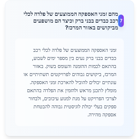
מהם זמני האספקה הממוצעים של פלדה לכלי
רכב כבדים בבני ברק וכיצד הם מושפעים
7
מביקושים באזור המרכז?
זמני האספקה הממוצעים של פלדה לכלי רכב
כבדים בבני ברק נעים בין מספר ימים לשבוע,
בהתאם לכמות ההזמנה והעומס בשוק. באזור
המרכז, ביקושים גבוהים לפרויקטים תשתיתיים או
עונתיים יכולים להוביל להארכת זמני האספקה.
מומלץ לתכנן מראש ולהזמין את הפלדה בהתאם
לצרכי הפרויקט על מנת למנוע עיכובים, ולבחור
ספקים בעלי יכולת לוגיסטית גבוהה להבטחת
אספקה מהירה.