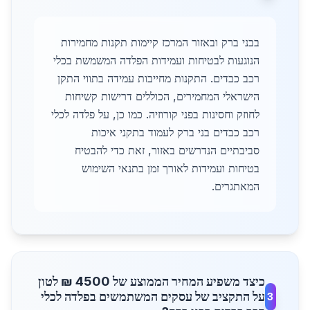
בבני ברק ובאזור המרכז קיימות תקנות מחמירות
הנוגעות לבטיחות ועמידות הפלדה המשמשת בכלי
רכב כבדים. התקנות מחייבות עמידה בתווי התקן
הישראלי המחמירים, הכוללים דרישות קשיחות
לחוזק וחסינות בפני קורוזיה. כמו כן, על פלדה לכלי
רכב כבדים בני ברק לעמוד בתקני איכות
סביבתיים הנדרשים באזור, זאת כדי להבטיח
בטיחות ועמידות לאורך זמן בתנאי השימוש
המאתגרים.
כיצד משפיע המחיר הממוצע של 4500 ₪ לטון
על התקציב של עסקים המשתמשים בפלדה לכלי
3