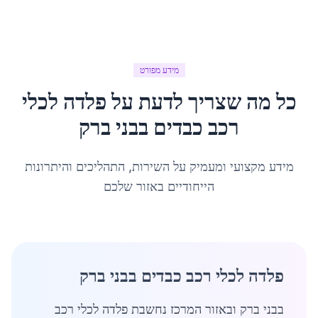
מידע מפורט
כל מה שצריך לדעת על
פלדה לכלי
רכב כבדים
ב
בני ברק
מידע מקצועי ומעמיק על השירות, התהליכים והיתרונות
הייחודיים באזור שלכם
פלדה לכלי רכב כבדים בבני ברק
בבני ברק ובאזור המרכז נחשבת פלדה לכלי רכב