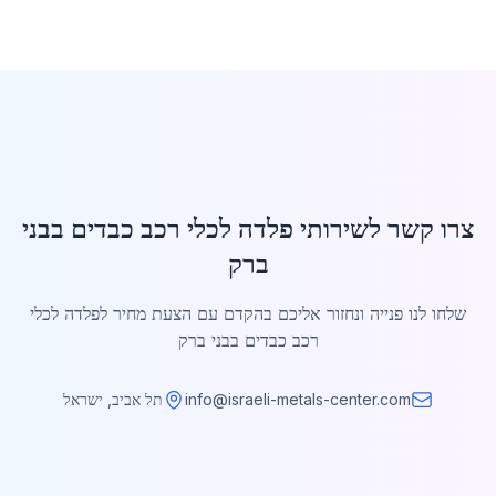
צרו קשר לשירותי פלדה לכלי רכב כבדים בבני
ברק
שלחו לנו פנייה ונחזור אליכם בהקדם עם הצעת מחיר לפלדה לכלי
רכב כבדים בבני ברק
info@israeli-metals-center.com
תל אביב, ישראל