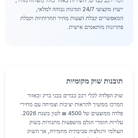
לכלי רכב כבדים. השירות באזור כולל משלוח מהיר,
ייעוץ מקצועי 24/7 וזמינות גבוהה למלאי,
המאפשרים קבלת הצעות מחיר תחרותיות וקבלת
פתרונות מותאמים אישית.
תובנות שוק מקומיות
שוק הפלדה לכלי רכב כבדים בבני ברק ובאזור
המרכז ממשיך להראות יציבות וצמיחה עם מחירי
פלדה ממוצעים של 4500 ₪ לטון בשנת 2026.
עלויות חומרי הגלם מושפעות מתנודות בשוק
העולמי ורגולציה סביבתית מחמירה, אך השוק