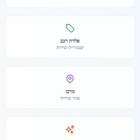
פלדת רכב
קטגוריית שירות
מרכז
אזור שירות