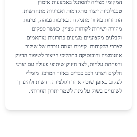
המקומי מצליח להסתגל באמצעות אימוץ
טכנולוגיות ייצור מתקדמות ואנרגיות מתחדשות.
התחרות באזור מתמקדת באיכות גבוהה, זמינות
מהירה ושירות לקוחות מצוין, כאשר ספקים
וקבלנים מקצועיים מציעים פתרונות מותאמים
לצרכי הלקוחות. קיימת מגמה גוברת של שילוב
אוטומציה ורובוטיקה בתהליכי הייצור לשיפור הדיוק
והפחתת עלויות, לצד חיזוק שיתופי פעולה עם יצרני
חלקים ויצרני רכב כבדים באזור המרכז. מומלץ
לעקוב באופן שוטף אחר רגולציות חדשות ולהיערך
לשינויים בשוק על מנת לשמר יתרון תחרותי.