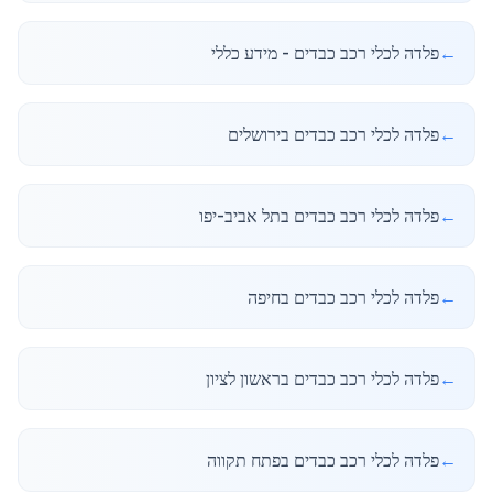
←
פלדה לכלי רכב כבדים - מידע כללי
←
פלדה לכלי רכב כבדים בירושלים
←
פלדה לכלי רכב כבדים בתל אביב-יפו
←
פלדה לכלי רכב כבדים בחיפה
←
פלדה לכלי רכב כבדים בראשון לציון
←
פלדה לכלי רכב כבדים בפתח תקווה