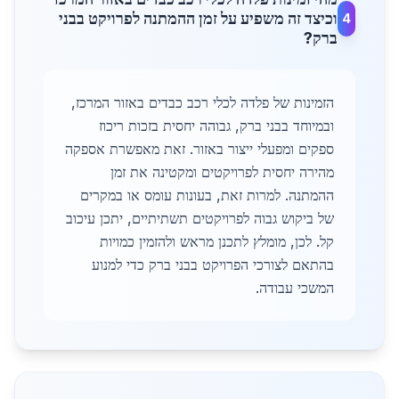
וכיצד זה משפיע על זמן ההמתנה לפרויקט בבני
4
ברק?
הזמינות של פלדה לכלי רכב כבדים באזור המרכז,
ובמיוחד בבני ברק, גבוהה יחסית בזכות ריכוז
ספקים ומפעלי ייצור באזור. זאת מאפשרת אספקה
מהירה יחסית לפרויקטים ומקטינה את זמן
ההמתנה. למרות זאת, בעונות עומס או במקרים
של ביקוש גבוה לפרויקטים תשתיתיים, יתכן עיכוב
קל. לכן, מומלץ לתכנן מראש ולהזמין כמויות
בהתאם לצורכי הפרויקט בבני ברק כדי למנוע
המשכי עבודה.