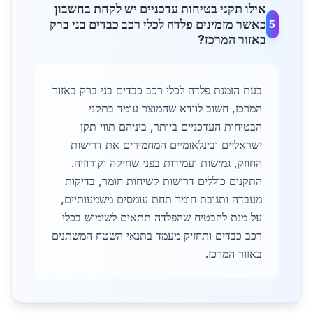
אילו תקני בטיחות עדכניים יש לקחת בחשבון
כאשר מזמינים פלדה לכלי רכב כבדים בני ברק
5
באזור המרכז?
בעת הזמנת פלדה לכלי רכב כבדים בני ברק באזור
המרכז, חשוב לוודא שהמוצר עומד בתקני
הבטיחות העדכניים ביותר, ביניהם תווי תקן
ישראליים ובינלאומיים המחמירים את דרישות
החוזק, גמישות ועמידות בפני שחיקה וקורוזיה.
התקנים כוללים דרישות קשיחות חומר, בדיקות
מעבדה ותגובת חומר תחת עומסים משמעותיים,
על מנת להבטיח שהפלדה תתאים לשימוש בכלי
רכב כבדים ותחזיק מעמד בתנאי השטח המשתנים
באזור המרכז.