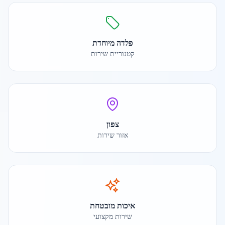
פלדה מיוחדת
קטגוריית שירות
צפון
אזור שירות
איכות מובטחת
שירות מקצועי