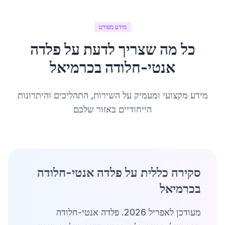
מידע מפורט
כל מה שצריך לדעת על
פלדה
אנטי-חלודה
ב
כרמיאל
מידע מקצועי ומעמיק על השירות, התהליכים והיתרונות
הייחודיים באזור שלכם
סקירה כללית על פלדה אנטי-חלודה
בכרמיאל
מעודכן לאפריל 2026. פלדה אנטי-חלודה