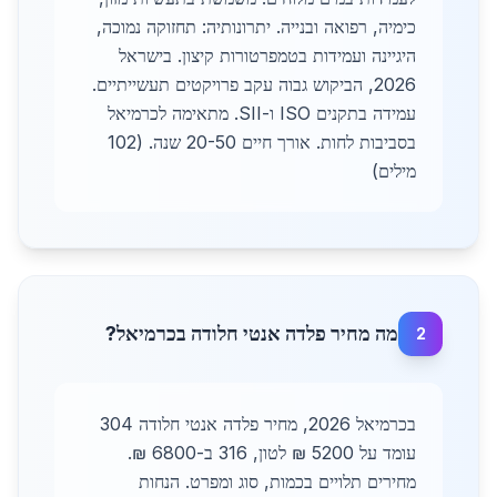
כימיה, רפואה ובנייה. יתרונותיה: תחזוקה נמוכה,
היגיינה ועמידות בטמפרטורות קיצון. בישראל
2026, הביקוש גבוה עקב פרויקטים תעשייתיים.
עמידה בתקנים ISO ו-SII. מתאימה לכרמיאל
בסביבות לחות. אורך חיים 20-50 שנה. (102
מילים)
מה מחיר פלדה אנטי חלודה בכרמיאל?
2
בכרמיאל 2026, מחיר פלדה אנטי חלודה 304
עומד על 5200 ₪ לטון, 316 ב-6800 ₪.
מחירים תלויים בכמות, סוג ומפרט. הנחות