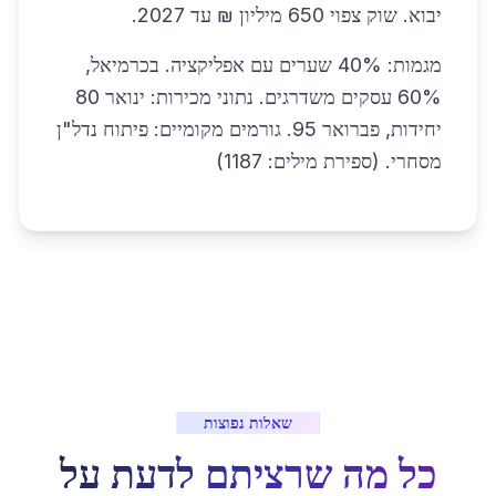
יבוא. שוק צפוי 650 מיליון ₪ עד 2027.
מגמות: 40% שערים עם אפליקציה. בכרמיאל,
60% עסקים משדרגים. נתוני מכירות: ינואר 80
יחידות, פברואר 95. גורמים מקומיים: פיתוח נדל"ן
מסחרי. (ספירת מילים: 1187)
שאלות נפוצות
כל מה שרציתם לדעת על