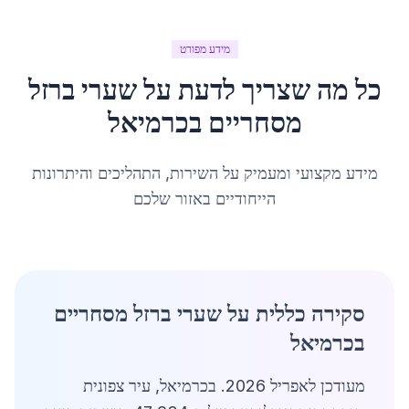
מידע מפורט
כל מה שצריך לדעת על
שערי ברזל
מסחריים
ב
כרמיאל
מידע מקצועי ומעמיק על השירות, התהליכים והיתרונות
הייחודיים באזור שלכם
סקירה כללית על שערי ברזל מסחריים
בכרמיאל
מעודכן לאפריל 2026. בכרמיאל, עיר צפונית