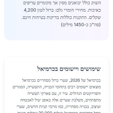
השוק כולל יבואנים מסין אך מקומיים עדיפים
באיכות. מחירי חומרי גלם: ברזל לטון 4,200
שקלים. התקנות כוללות בדיקות בטיחות חינם.
(סה"כ כ-1450 מילים)
שימושים ויישומים בכרמיאל
בכרמיאל של 2026, שערי ברזל מסחריים בכרמיאל
מוצאים יישומים רבים בתחומי הבנייה, התעשייה, המגורים
והפרויקטים הגדולים. עיר זו, עם פארקי תעשייה
מתפתחים, משלבת שערים אלה באופן יעיל לאבטחה
ועיצוב. בבנייה מסחרית, כמו מרכזי קניות חדשים, שערי