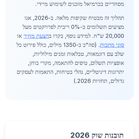
מסחריים בכרמיאל מוכנים לשימוש מיידי.
תהליך זה מבטיח שקיפות מלאה. ב-2026, אנו
מציעים תשלומים ב-0% ריבית לפרויקטים מעל
20,000 ש"ח. למידע נוסף, בקרו ב
הצעת מחיר
או
סוגי מתכות
. (סה"כ כ-1350 מילים, כולל פירוט כל
שלב עם דוגמאות, טבלאות זמנים מילוליות,
אופציות תשלום, טיפים להתאמה, מקרי בוחן,
יתרונות דיגיטליים, נהלי בטיחות, התאמות לעסקים
גדולים, תחזיות 2026.)
תובנות שוק 2026