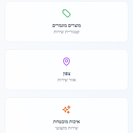
מוצרים מוגמרים
קטגוריית שירות
צפון
אזור שירות
איכות מובטחת
שירות מקצועי