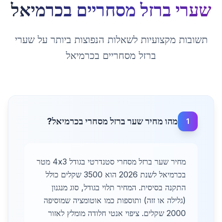
שערי ברזל מסחריים
ב
כרמיאל
תשובות מקצועיות לשאלות הנפוצות ביותר על
שערי
ברזל מסחריים
ב
כרמיאל
מהו מחיר שער ברזל מסחרי בכרמיאל?
1
מחיר שער ברזל מסחרי סטנדרטי בגודל 4x3 מטר
בכרמיאל לשנת 2026 הוא 3500 שקלים כולל
התקנה בסיסית. המחיר תלוי בגודל, סוג מנגנון
(גלילה או זזה) ותוספות כמו אוטומציה שמוסיפה
2000 שקלים. ציפוי אנטי חלודה מומלץ לאזור