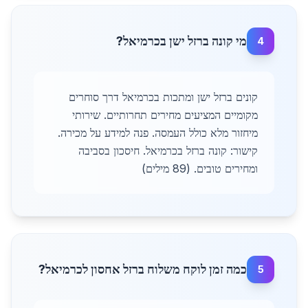
מי קונה ברזל ישן בכרמיאל?
4
קונים ברזל ישן ומתכות בכרמיאל דרך סוחרים
מקומיים המציעים מחירים תחרותיים. שירותי
מיחזור מלא כולל העמסה. פנה למידע על מכירה.
קישור: קונה ברזל בכרמיאל. חיסכון בסביבה
ומחירים טובים. (89 מילים)
כמה זמן לוקח משלוח ברזל אחסון לכרמיאל?
5