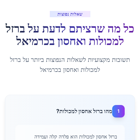
שאלות נפוצות
כל מה שרציתם לדעת על
ברזל
למכולות ואחסון
ב
כרמיאל
תשובות מקצועיות לשאלות הנפוצות ביותר על
ברזל
למכולות ואחסון
ב
כרמיאל
מהו ברזל אחסון למכולות?
1
ברזל אחסון למכולות הוא פלדה קלה ועמידה