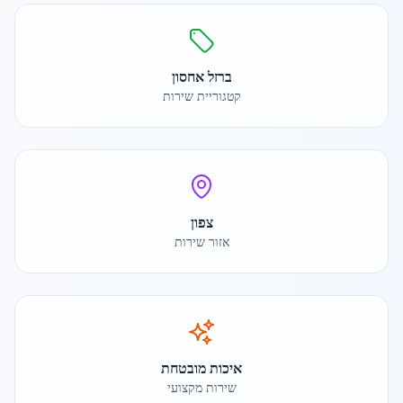
ברזל אחסון
קטגוריית שירות
צפון
אזור שירות
איכות מובטחת
שירות מקצועי