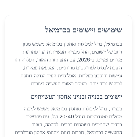
שימושים ויישומים בכרמיאל
בכרמיאל, ברזל למכולות ואחסון בכרמיאל משמש מגוון
רחב של יישומים, החל מבנייה תעשייתית ועד פתרונות
מגורים זמניים. ב-2026, עם התפתחות האזור, הפלדה הזו
הופכת לבסיס לפרויקטים מודרניים, המספקת עמידות,
גמישות וחיסכון בעלויות. אוכלוסיית העיר הגדלה דוחפת
לביקוש גבוה יותר, בעיקר באזורי תעשייה ומגורים.
יישומים בבנייה ובנייני אחסון תעשייתיים
בבנייה, ברזל למכולות ואחסון בכרמיאל משמש למבנה
מכולות סטנדרטיות בגודל 20-40 רגל, עם פרופילים
כבדים שתומכים בעומסים כבדים. לדוגמה, באזור
התעשייה בכרמיאל, חברות בונות מתחמי אחסון מודולריים