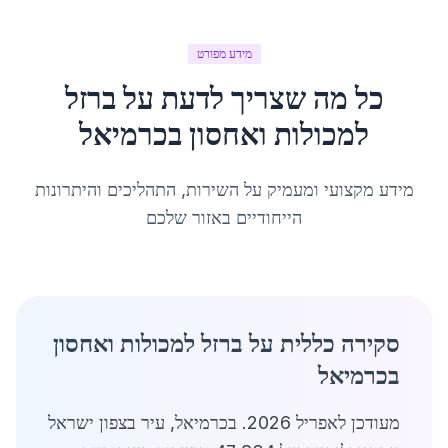
מידע מפורט
כל מה שצריך לדעת על
ברזל
למכולות ואחסון
ב
כרמיאל
מידע מקצועי ומעמיק על השירות, התהליכים והיתרונות
הייחודיים באזור שלכם
סקירה כללית על ברזל למכולות ואחסון
בכרמיאל
מעודכן לאפריל 2026. בכרמיאל, עיר בצפון ישראל