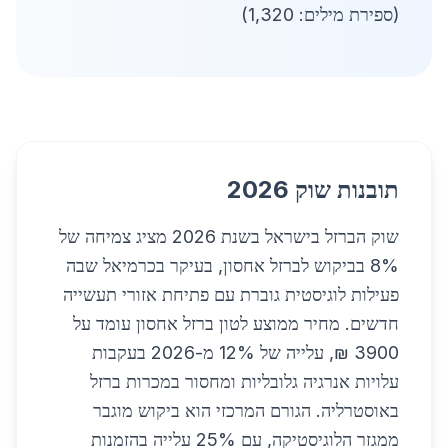
(ספירת מילים: 1,320)
תובנות שוק 2026
שוק הברזל בישראל בשנת 2026 מציג צמיחה של
8% בביקוש לברזל אחסון, בעיקר בכרמיאל שבה
פעילות לוגיסטית גוברת עם פתיחת אזורי תעשייה
חדשים. מחיר ממוצע לטון ברזל אחסון עומד על
3900 ₪, עלייה של 12% מ-2026 בעקבות
עלויות אנרגיה גלובליות ומחסור במכרות ברזל
באוסטרליה. הגורם המרכזי הוא ביקוש מוגבר
ממגזר הלוגיסטיקה, עם 25% עלייה בהזמנות