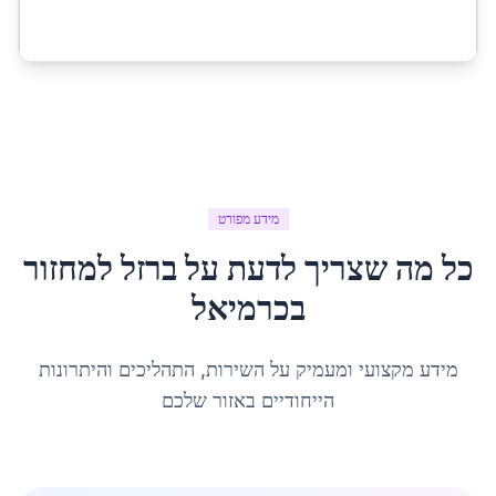
מידע מפורט
כל מה שצריך לדעת על
ברזל למחזור
ב
כרמיאל
מידע מקצועי ומעמיק על השירות, התהליכים והיתרונות
הייחודיים באזור שלכם