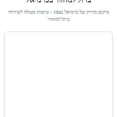
מיקום מדויק של
כרמיאל
ב
צפון
- נגישות מעולה לשירותי
ברזל למחזור