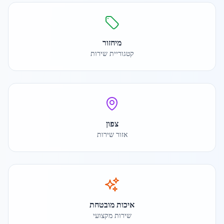
מיחזור
קטגוריית שירות
צפון
אזור שירות
איכות מובטחת
שירות מקצועי