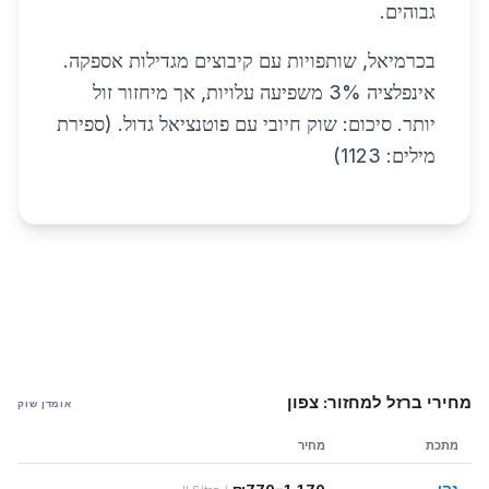
גבוהים.
בכרמיאל, שותפויות עם קיבוצים מגדילות אספקה.
אינפלציה 3% משפיעה עלויות, אך מיחזור זול
יותר. סיכום: שוק חיובי עם פוטנציאל גדול. (ספירת
מילים: 1123)
מחירי ברזל למחזור: צפון
אומדן שוק
מתכת
מחיר