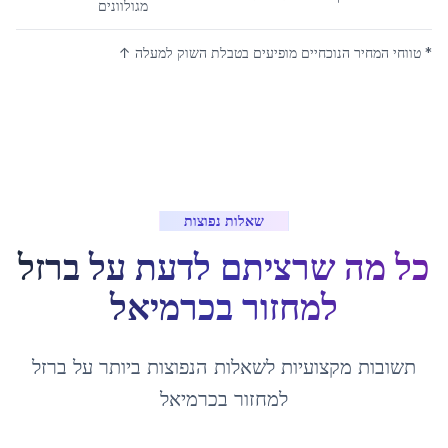
מגולוונים
* טווחי המחיר הנוכחיים מופיעים בטבלת השוק למעלה ↑
שאלות נפוצות
כל מה שרציתם לדעת על
ברזל
למחזור
ב
כרמיאל
תשובות מקצועיות לשאלות הנפוצות ביותר על
ברזל
למחזור
ב
כרמיאל