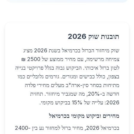
תובנות שוק 2026
שוק מיחזור הברזל בכרמיאל בשנת 2026 מציג
צמיחה מרשימה, עם מחיר ממוצע של 2500 ₪
לטון ברזל איכותי. הביקוש גבוה בגלל פרויקטי בנייה
בצפון, כולל כבישים ומגורים. גורמים גלובליים כמו
מתיחות בסחר סין-ארה"ב מעלים מחירי פלדה
חדשה ב-20%, מה שמגביר מיחזור. תחזית
2026: עלייה של 15% בביקוש מקומי.
מחירים וביקוש מקומי בכרמיאל
בכרמיאל 2026, מחיר ברזל למחזור נע בין 2400-