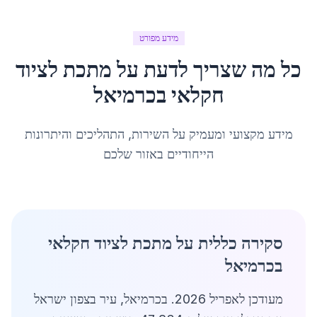
מידע מפורט
כל מה שצריך לדעת על
מתכת לציוד
חקלאי
ב
כרמיאל
מידע מקצועי ומעמיק על השירות, התהליכים והיתרונות
הייחודיים באזור שלכם
סקירה כללית על מתכת לציוד חקלאי
בכרמיאל
מעודכן לאפריל 2026. בכרמיאל, עיר בצפון ישראל