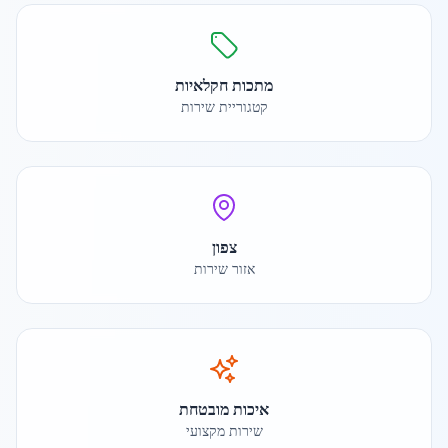
מתכות חקלאיות
קטגוריית שירות
צפון
אזור שירות
איכות מובטחת
שירות מקצועי