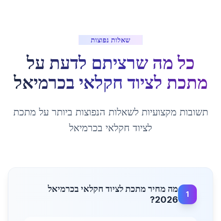
שאלות נפוצות
כל מה שרציתם לדעת על
מתכת לציוד חקלאי
ב
כרמיאל
תשובות מקצועיות לשאלות הנפוצות ביותר על
מתכת
לציוד חקלאי
ב
כרמיאל
מה מחיר מתכת לציוד חקלאי בכרמיאל
1
2026?