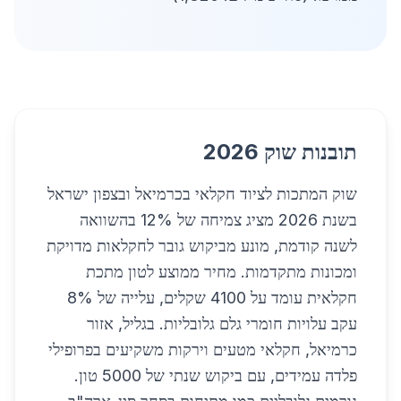
תובנות שוק 2026
שוק המתכות לציוד חקלאי בכרמיאל ובצפון ישראל
בשנת 2026 מציג צמיחה של 12% בהשוואה
לשנה קודמת, מונע מביקוש גובר לחקלאות מדויקת
ומכונות מתקדמות. מחיר ממוצע לטון מתכת
חקלאית עומד על 4100 שקלים, עלייה של 8%
עקב עלויות חומרי גלם גלובליות. בגליל, אזור
כרמיאל, חקלאי מטעים וירקות משקיעים בפרופילי
פלדה עמידים, עם ביקוש שנתי של 5000 טון.