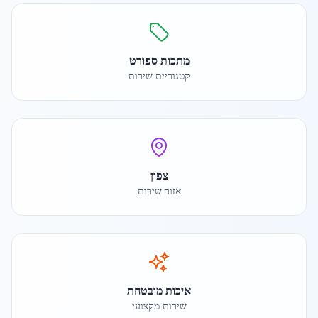
מתכות ספורט
קטגוריית שירות
צפון
אזור שירות
איכות מובטחת
שירות מקצועי