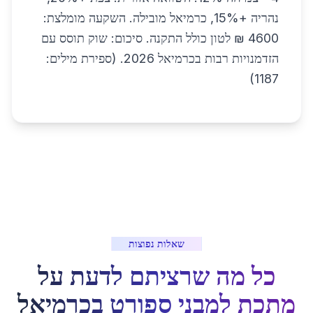
נהריה +15%, כרמיאל מובילה. השקעה מומלצת:
4600 ₪ לטון כולל התקנה. סיכום: שוק תוסס עם
הזדמנויות רבות בכרמיאל 2026. (ספירת מילים:
1187)
שאלות נפוצות
כל מה שרציתם לדעת על
מתכת למבני ספורט
ב
כרמיאל