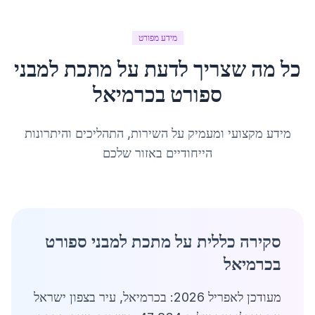
מידע מפורט
כל מה שצריך לדעת על
מתכת למבני
ספורט
ב
כרמיאל
מידע מקצועי ומעמיק על השירות, התהליכים והיתרונות
הייחודיים באזור שלכם
סקירה כללית על מתכת למבני ספורט
בכרמיאל
מעודכן לאפריל 2026: בכרמיאל, עיר בצפון ישראל