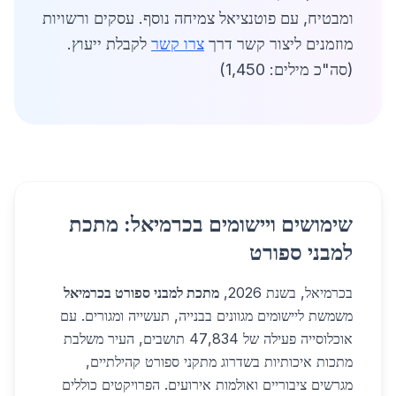
ומבטיח, עם פוטנציאל צמיחה נוסף. עסקים ורשויות
מוזמנים ליצור קשר דרך
צרו קשר
לקבלת ייעוץ.
(סה"כ מילים: 1,450)
שימושים ויישומים בכרמיאל: מתכת
למבני ספורט
בכרמיאל, בשנת 2026,
מתכת למבני ספורט בכרמיאל
משמשת ליישומים מגוונים בבנייה, תעשייה ומגורים. עם
אוכלוסייה פעילה של 47,834 תושבים, העיר משלבת
מתכות איכותיות בשדרוג מתקני ספורט קהילתיים,
מגרשים ציבוריים ואולמות אירועים. הפרויקטים כוללים