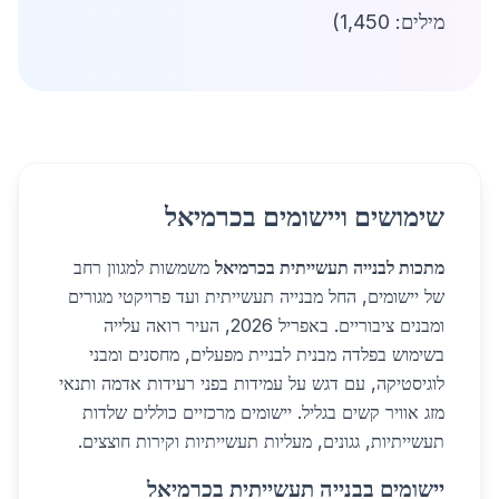
מילים: 1,450)
שימושים ויישומים בכרמיאל
מתכות לבנייה תעשייתית בכרמיאל
משמשות למגוון רחב
של יישומים, החל מבנייה תעשייתית ועד פרויקטי מגורים
ומבנים ציבוריים. באפריל 2026, העיר רואה עלייה
בשימוש בפלדה מבנית לבניית מפעלים, מחסנים ומבני
לוגיסטיקה, עם דגש על עמידות בפני רעידות אדמה ותנאי
מזג אוויר קשים בגליל. יישומים מרכזיים כוללים שלדות
תעשייתיות, גגונים, מעליות תעשייתיות וקירות חוצצים.
יישומים בבנייה תעשייתית בכרמיאל