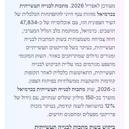
מעודכן לאפריל 2026.
מתכות לבנייה תעשייתית
בכרמיאל
מהוות ענף חיוני להתפתחות הכלכלית של
העיר הצפונית הזו, עם אוכלוסייה של כ-47,834
תושבים. כרמיאל, ממוקמת בלב הגליל המערבי,
חווה צמיחה משמעותית בשוק המתכות לבנייה
תעשייתית, בעיקר בשל פרויקטים תעשייתיים
ומגורים גדולים שמתרחבים באזור. השוק המקומי
מושפע מגורמים כמו עליית הביקוש לבנייה
תעשייתית, התאוששות כלכלית לאחר תקופות
קודמות והשקעות ממשלתיות בפיתוח הצפון.
ב-2026, שוק
מתכות לבנייה תעשייתית בכרמיאל
מוערך בכ-150 מיליון שקלים שנתיים, עם גידול של
12% בהשוואה לשנה קודמת, בעיקר בזכות
פרויקטי מפעלים ומחסנים חדשים.
ביקוש בשוק מתכות לבנייה תעשייתית