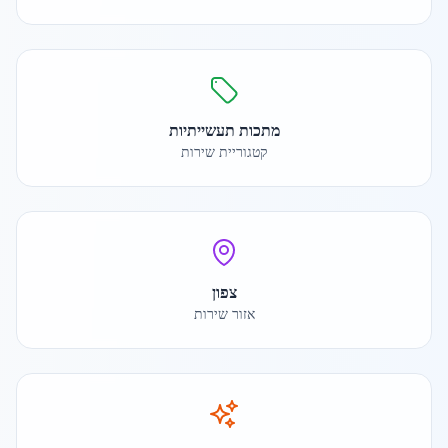
מתכות תעשייתיות
קטגוריית שירות
צפון
אזור שירות