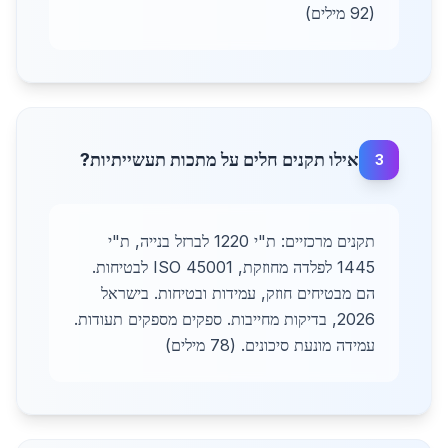
(92 מילים)
אילו תקנים חלים על מתכות תעשייתיות?
3
תקנים מרכזיים: ת"י 1220 לברזל בנייה, ת"י
1445 לפלדה מחוזקת, ISO 45001 לבטיחות.
הם מבטיחים חוזק, עמידות ובטיחות. בישראל
2026, בדיקות מחייבות. ספקים מספקים תעודות.
עמידה מונעת סיכונים. (78 מילים)