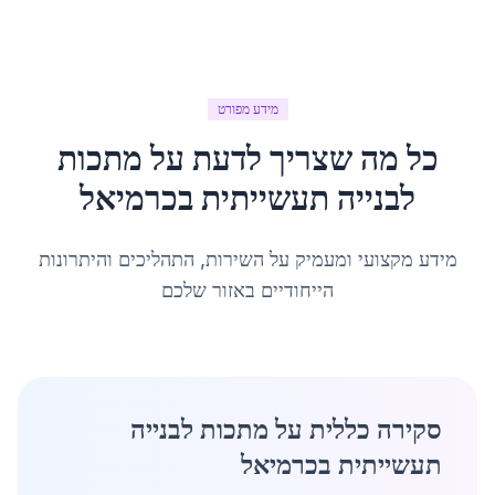
מידע מפורט
כל מה שצריך לדעת על
מתכות
לבנייה תעשייתית
ב
כרמיאל
מידע מקצועי ומעמיק על השירות, התהליכים והיתרונות
הייחודיים באזור שלכם
סקירה כללית על מתכות לבנייה
תעשייתית בכרמיאל