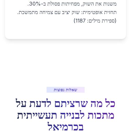
משנות את השוק, מפחיתות פסולת ב-30%.
תחזית אופטימית: שוק יציב עם צמיחה מתמשכת.
(ספירת מילים: 1187)
שאלות נפוצות
כל מה שרציתם לדעת על
מתכות לבנייה תעשייתית
ב
כרמיאל