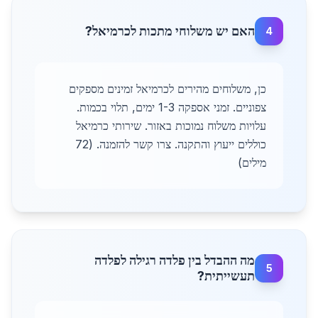
האם יש משלוחי מתכות לכרמיאל?
4
כן, משלוחים מהירים לכרמיאל זמינים מספקים
צפוניים. זמני אספקה 1-3 ימים, תלוי בכמות.
עלויות משלוח נמוכות באזור. שירותי כרמיאל
כוללים ייעוץ והתקנה. צרו קשר להזמנה. (72
מילים)
מה ההבדל בין פלדה רגילה לפלדה
5
תעשייתית?