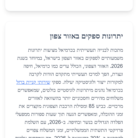
יתרונות ספקים באזור צפון
מתכות לבנייה תעשייתית בכרמיאל מציעות יתרונות
משמעותיים לספקים באזור הצפון בישראל, במיוחד בשנת
2026. האזור הצפוני, הכולל ערים כמו כרמיאל, חיפה
ונצרת, הפך למרכז תעשייתי מתקדם הודות לקרבה
למקורות ייצור ולוגיסטיקה יעילה. ספקי
שירותי קניית ברזל
בכרמיאל נהנים מיתרונות לוגיסטיים בולטים, שמאפשרים
משלוחים מהירים וחסכוניים יותר בהשוואה לאזורים
מרכזיים. כביש 85 ומסילת הרכבת הצפונית מקצרים את
זמני ההובלה, ומאפשרים הגעה תוך שעות ספורות ממפעלי
הפלדה הגדולים בנשר ובחיפה. ב-2026, עם השלמת
פרויקטי התשתית הממשלתיים, זמני המשלוח צפויים