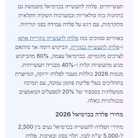
תעשייתיים. פלדה לתעשייה בכרמיאל משמשת גם
בתחנות כוח סולאריות ובמערכות השקיה חקלאית
מתקדמות, עם דגש על פלדה עמידה בפני קורוזיה.
באזורים סמוכים כמו
פלדה לתעשייה בקריית אתא
ו-
פלדה לתעשייה בנהריה
, הביקוש דומה אך מותאם
לצרכים מקומיים. בכרמיאל עצמה, 60% מהביקוש
מגיע מתעשיות קלות ו-40% מבנייה תעשייתית.
מגמות 2026 כוללות מעבר לפלדה ירוקה, המיוצרת
בתהליכים בעלי פליטת פחמן נמוכה, עם תמיכה
ממשלתית בסבסוד של 20% למפעלים המאמצים
טכנולוגיות כאלה.
מחירי פלדה בכרמיאל 2026
מחירי הפלדה לתעשייה בכרמיאל נעים בין 2,500
ל-5,000 ש"ח לטון, תלוי בסוג ובאיכות. פלדה