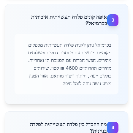
איפה קונים פלדה תעשייתית איכותית
3
בכרמיאל?
בכרמיאל ניתן לקנות פלדה תעשייתית מספקים
מקומיים מורשים עם מחסנים גדולים ומשלוחים
מהירים. חפשו חברות עם הסמכת תי ואחריות.
מחירים תחרותיים 4600 ₪ לטון. שירותים
כוללים ייעוץ, חיתוך וייצור מותאם. אזור הצפון
מציע גישה נוחה לנמל חיפה.
מה ההבדל בין פלדה תעשייתית לפלדה
4
בניינית?