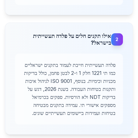
אילו תקנים חלים על פלדה תעשייתית
2
בישראל?
פלדה תעשייתית חייבת לעמוד בתקנים ישראליים
כמו תי 1221 חלק 1 ו-2 לבטן פחמן, כולל בדיקות
מכניות וכימיות. בנוסף, ISO 9001 לניהול איכות
ותקנות בטיחות העבודה. בשנת 2026, דגש על
בדיקות NDT ולא הורסיות. ספקים בכרמיאל
מספקים אישורי תי. עמידה בתקנים מבטיחה
בטיחות ועמידות ביישומים תעשייתיים שונים.