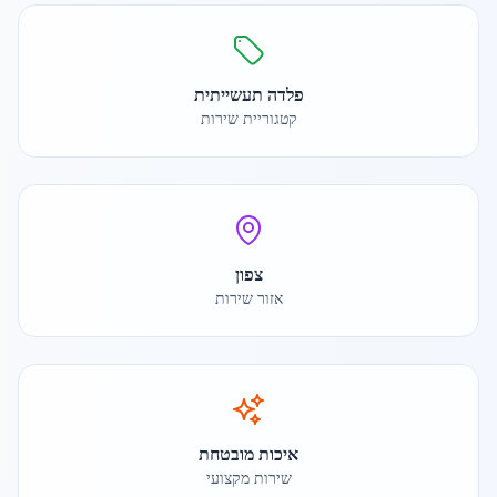
פלדה תעשייתית
קטגוריית שירות
צפון
אזור שירות
איכות מובטחת
שירות מקצועי