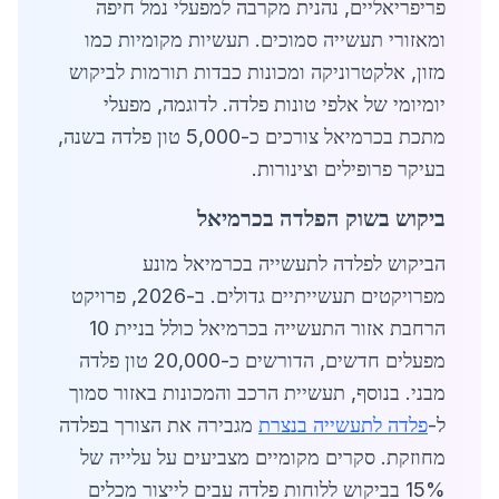
פריפריאליים, נהנית מקרבה למפעלי נמל חיפה
ומאזורי תעשייה סמוכים. תעשיות מקומיות כמו
מזון, אלקטרוניקה ומכונות כבדות תורמות לביקוש
יומיומי של אלפי טונות פלדה. לדוגמה, מפעלי
מתכת בכרמיאל צורכים כ-5,000 טון פלדה בשנה,
בעיקר פרופילים וצינורות.
ביקוש בשוק הפלדה בכרמיאל
הביקוש לפלדה לתעשייה בכרמיאל מונע
מפרויקטים תעשייתיים גדולים. ב-2026, פרויקט
הרחבת אזור התעשייה בכרמיאל כולל בניית 10
מפעלים חדשים, הדורשים כ-20,000 טון פלדה
מבני. בנוסף, תעשיית הרכב והמכונות באזור סמוך
ל-
פלדה לתעשייה בנצרת
מגבירה את הצורך בפלדה
מחוזקת. סקרים מקומיים מצביעים על עלייה של
15% בביקוש ללוחות פלדה עבים לייצור מכלים