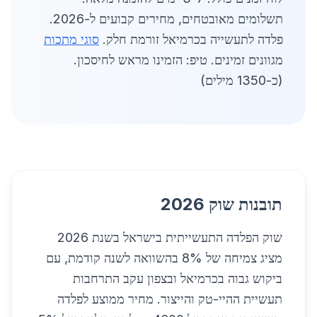
תשלומים מאובטחים, מחירים קבועים ל-2026.
פלדה לתעשייה בכרמיאל זורמת חלק.
סוגי מתכות
מגוונים זמינים. טיפ: הזמינו מראש לחיסכון.
(כ-1350 מילים)
תובנות שוק 2026
שוק הפלדה התעשייתית בישראל בשנת 2026
מציג צמיחה של 8% בהשוואה לשנה קודמת, עם
ביקוש גבוה בכרמיאל ובצפון עקב התרחבות
תעשיית ההיי-טק והייצור. מחיר ממוצע לפלדה