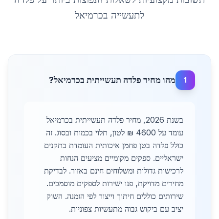
לתעשייה
ב
כרמיאל
מהו מחיר פלדה תעשייתית בכרמיאל?
1
בשנת 2026, מחיר פלדה תעשייתית בכרמיאל
עומד על 4600 ₪ לטון, תלוי בכמות ובסוג. זה
כולל פלדה בטן פחמן איכותית העומדת בתקנים
ישראליים. ספקים מקומיים מציעים הנחות
לרכישות גדולות ומשלוחים חינם באזור. לבדיקת
מחירים מדויקת, פנו ישירות לספקים מוסמכים.
שירותים כוללים חיתוך וייצור לפי הזמנה. השוק
יציב עם ביקוש גבוה מתעשיות צפוניות.