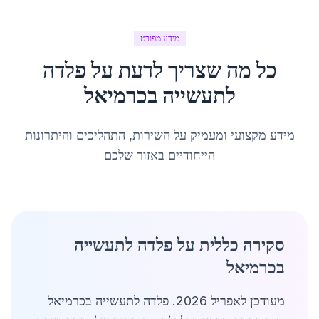
מידע מפורט
כל מה שצריך לדעת על
פלדה
לתעשייה
ב
כרמיאל
מידע מקצועי ומעמיק על השירות, התהליכים והיתרונות
הייחודיים באזור שלכם
סקירה כללית על פלדה לתעשייה
בכרמיאל
מעודכן לאפריל 2026. פלדה לתעשייה בכרמיאל