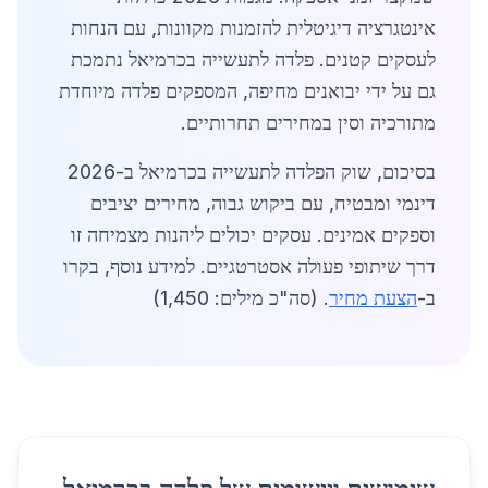
אינטגרציה דיגיטלית להזמנות מקוונות, עם הנחות
לעסקים קטנים. פלדה לתעשייה בכרמיאל נתמכת
גם על ידי יבואנים מחיפה, המספקים פלדה מיוחדת
מתורכיה וסין במחירים תחרותיים.
בסיכום, שוק הפלדה לתעשייה בכרמיאל ב-2026
דינמי ומבטיח, עם ביקוש גבוה, מחירים יציבים
וספקים אמינים. עסקים יכולים ליהנות מצמיחה זו
דרך שיתופי פעולה אסטרטגיים. למידע נוסף, בקרו
ב-
הצעת מחיר
. (סה"כ מילים: 1,450)