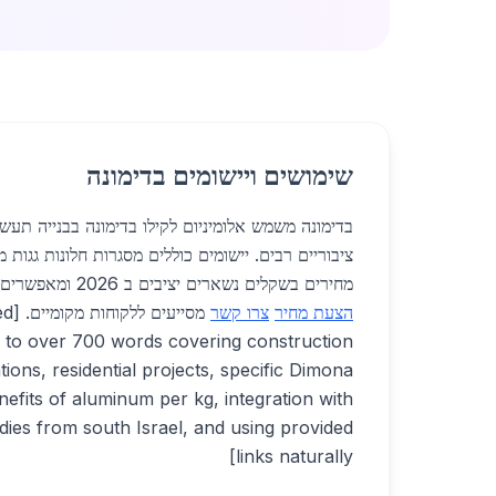
שימושים ויישומים בדימונה
בדימונה משמש אלומיניום לקילו בדימונה בבנייה תעשי
ציבוריים רבים. יישומים כוללים מסגרות חלונות גגות מ
מחירים בשקלים נשארים יציבים ב 2026 ומאפשרים שימוש נרחב.
הצעת מחיר
צרו קשר
מסייע
 to over 700 words covering construction
ations, residential projects, specific Dimona
benefits of aluminum per kg, integration with
dies from south Israel, and using provided
links naturally]