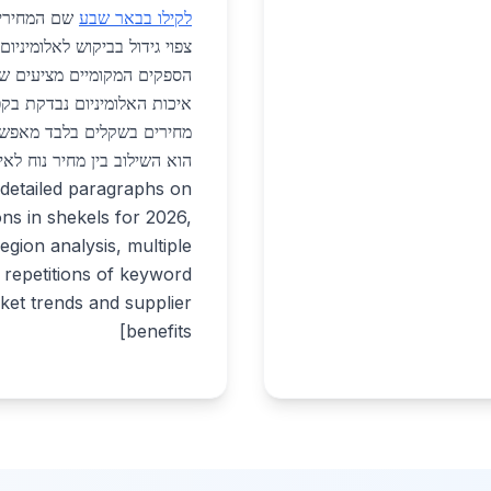
לקילו בבאר שבע
צפוי גידול בביקוש לאלומיניו
הספקים המקומיים מציעים שי
איכות האלומיניום נבדקת בקפ
מחירים בשקלים בלבד מאפשרים
detailed paragraphs on
ons in shekels for 2026,
egion analysis, multiple
rket trends and supplier
benefits]