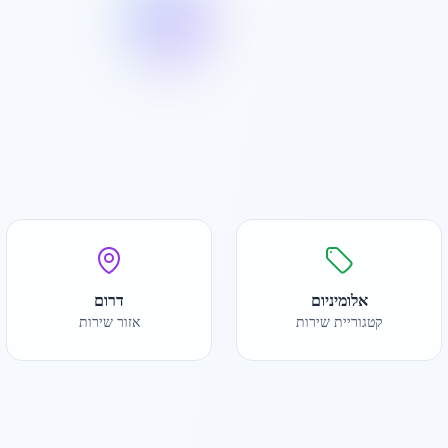
אלומיניום
דרום
קטגוריית שירות
אזור שירות