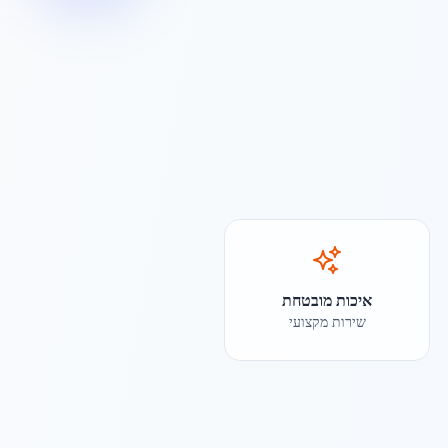
איכות מובטחת
שירות מקצועי