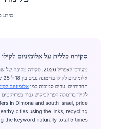
מידע מ
סקירה כללית על אלומיניום לקילו 
תחרותיים. ערים סמוכות כמו
אלומיניום לקיל
ers in Dimona and south Israel, price
arby cities using the links, recycling
nd repeating the keyword naturally total 5 times