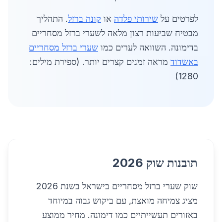
לפרטים על
שירותי פלדה
או
קונה ברזל
. התהליך
מבטיח שביעות רצון מלאה לשערי ברזל מסחריים
בדימונה. השוואה לערים כמו
שערי ברזל מסחריים
באשדוד
מראה זמנים קצרים יותר. (ספירת מילים:
1280)
תובנות שוק 2026
שוק שערי ברזל מסחריים בישראל בשנת 2026
מציג צמיחה מואצת, עם ביקוש גבוה במיוחד
באזורים תעשייתיים כמו דימונה. מחיר ממוצע