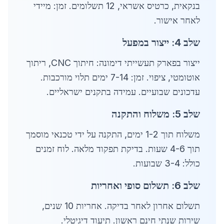
בנקאית, כרטיס אשראי, 12 תשלומים. זמן: מיידי
לאחר אישור.
שלב 4: ייצור במפעל
ייצור בפארק תעשייתי דימונה: חיתוך CNC, ריתוך
אוטומטי, ציפוי. זמן: 7-14 ימים תלוי מורכבות.
עדכונים שבועיים. עמידה בתקנים ישראליים.
שלב 5: משלוח והתקנה
משלוח תוך 1-2 ימים, התקנה על ידי טכנאי מוסמך
תוך 4-6 שעות. בדיקת תפקוד מלאה. לוח זמנים
כולל: 3-4 שבועות.
שלב 6: תשלום סופי ואחריות
תשלום אחרון לאחר בדיקה. אחריות 10 שנים,
שירות שנתי חינם ראשון. תיעוד דיגיטלי.