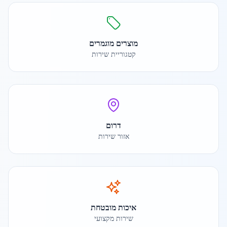
מוצרים מוגמרים
קטגוריית שירות
דרום
אזור שירות
איכות מובטחת
שירות מקצועי