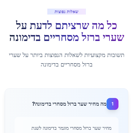
שאלות נפוצות
כל מה שרציתם לדעת על
שערי ברזל מסחריים
ב
דימונה
תשובות מקצועיות לשאלות הנפוצות ביותר על
שערי
ברזל מסחריים
ב
דימונה
מה מחיר שער ברזל מסחרי בדימונה?
1
מחיר שער ברזל מסחרי מוגמר בדימונה לשנת