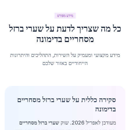
מידע מפורט
כל מה שצריך לדעת על
שערי ברזל
מסחריים
ב
דימונה
מידע מקצועי ומעמיק על השירות, התהליכים והיתרונות
הייחודיים באזור שלכם
סקירה כללית על שערי ברזל מסחריים
בדימונה
מעודכן לאפריל 2026. שוק
שערי ברזל מסחריים