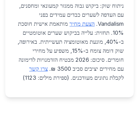
ניתוח שוק: ביקוש גבוה ממגזר קמעונאי ומחסנים,
עם העדפה לשערים כבדים עמידים בפני
Vandalism.
הצעת מחיר
מותאמת אישית חוסכת
10%. תחזית: עלייה בביקוש שערים אוטומטיים
ב-40%, מונעת מאוטומציה תעשייתית. באירופה,
שוק דומה צומח ב-15%, משפיע על מחירי
חומרים. סיכום: 2026 מבטיח הזדמנויות לדימונה
עם מחירים יציבים סביב 3500 ₪.
צרו קשר
לקבלת נתונים מעודכנים. (ספירת מילים: 1123)