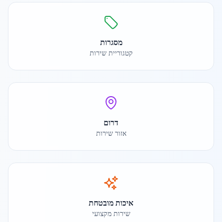
מסגרות
קטגוריית שירות
דרום
אזור שירות
איכות מובטחת
שירות מקצועי