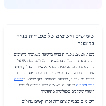
שימושים ויישומים של מסגריות בנייה
בדימונה
בשנת 2026, מסגריות בנייה בדימונה משמשות ליישומים
רבים בתחומי הבנייה, התעשייה והמגורים, עם דגש על
פרויקטים מקומיים. העיר, עם אוכלוסייתה הגדלה, זקוקה
לפתרונות ברזל עמידים. מסגריות בנייה בדימונה מייצרות
מבנים כמו גדרות, מדרגות ומחסנים, תוך שימוש ב
מכירת
ברזל ומתכות
איכותיות. יישומים אלה תורמים לפיתוח
האזורי ומשלבים טכנולוגיות מתקדמות.
יישומים בבנייה ציבורית ופרויקטים גדולים