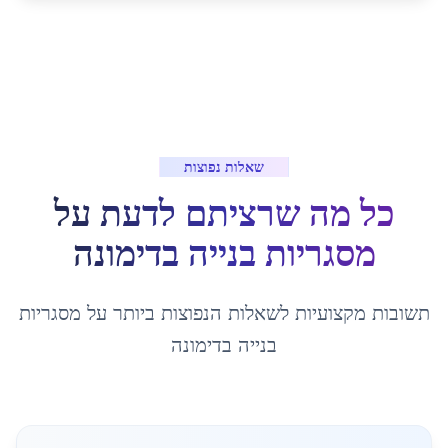
שאלות נפוצות
כל מה שרציתם לדעת על
מסגריות בנייה
ב
דימונה
תשובות מקצועיות לשאלות הנפוצות ביותר על
מסגריות
בנייה
ב
דימונה