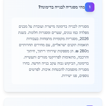
מהי מסגריה לבנייה בדימונה?
1
מסגריה לבנייה בדימונה מייצרת ועובדת על מבנים
מפלדה כמו גגונים, שערים ומסגרות חלונות. בשנת
2026, מסגריות מקומיות מתמחות בעבודות
תואמות תקנים ישראליים, עם מחירים תחרותיים
מ280 ₪. הן מספקות שירותי ריתוך, חיתוך
והרכבה, מתאימות לפרויקטי מגורים ותעשייה.
בדימונה, הביקוש גבוה עקב בנייה חדשה. בחרו
מסגריה מוסמכת להבטחת איכות. לפרטים
נוספים, פנו ישירות.