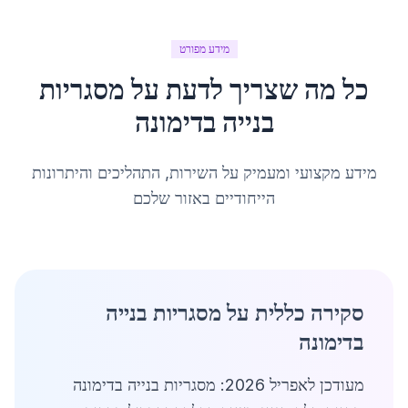
מידע מפורט
כל מה שצריך לדעת על
מסגריות
בנייה
ב
דימונה
מידע מקצועי ומעמיק על השירות, התהליכים והיתרונות
הייחודיים באזור שלכם
סקירה כללית על מסגריות בנייה
בדימונה
מעודכן לאפריל 2026: מסגריות בנייה בדימונה