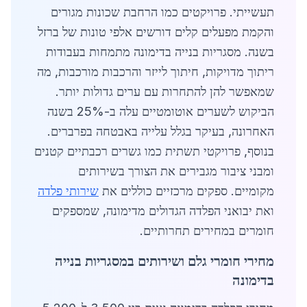
תעשייתי. פרויקטים כמו הרחבת שכונות מגורים
והקמת מפעלים קלים דורשים אלפי טונות של ברזל
בשנה. מסגריות בנייה בדימונה מתמחות בעבודות
ריתוך מדויקות, חיתוך לייזר והרכבות מורכבות, מה
שמאפשר להן להתחרות עם ערים גדולות יותר.
הביקוש לשערים אוטומטיים עלה ב-25% בשנה
האחרונה, בעיקר בגלל עלייה באבטחה בפרברים.
בנוסף, פרויקטי תשתית כמו גשרים רכבתיים קטנים
ומבני ציבור מגבירים את הצורך בשירותים
מקומיים. ספקים מרכזיים כוללים את
שירותי פלדה
ואת יבואני הפלדה הגדולים מדימונה, שמספקים
חומרים במחירים תחרותיים.
מחירי חומרי גלם ושירותים במסגריות בנייה
בדימונה