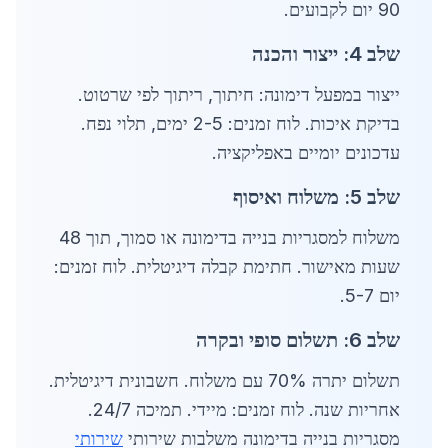
90 יום לקבועים.
שלב 4: ייצור והכנה
ייצור במפעל דימונה: חיתוך, ריתוך לפי שרטוט.
בדיקת איכות. לוח זמנים: 2-5 ימים, תלוי נפח.
עדכונים יומיים באפליקציה.
שלב 5: משלוח ואיסוף
משלוח למסגריות בנייה בדימונה או סמוך, תוך 48
שעות מאישור. חתימת קבלה דיגיטלית. לוח זמנים:
יום 5-7.
שלב 6: תשלום סופי ובקרה
תשלום יתרה 70% עם משלוח. חשבונית דיגיטלית.
אחריות שנה. לוח זמנים: מיידי. תמיכה 24/7.
מסגריות בנייה בדימונה משלבות שירותי
שירותי