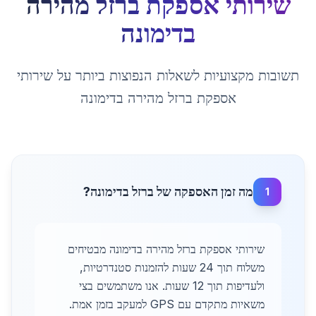
שירותי אספקת ברזל מהירה
ב
דימונה
תשובות מקצועיות לשאלות הנפוצות ביותר על
שירותי
אספקת ברזל מהירה
ב
דימונה
מה זמן האספקה של ברזל בדימונה?
1
שירותי אספקת ברזל מהירה בדימונה מבטיחים
משלוח תוך 24 שעות להזמנות סטנדרטיות,
ולעדיפות תוך 12 שעות. אנו משתמשים בצי
משאיות מתקדם עם GPS למעקב בזמן אמת.