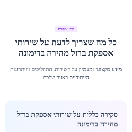
מידע מפורט
כל מה שצריך לדעת על
שירותי
אספקת ברזל מהירה
ב
דימונה
מידע מקצועי ומעמיק על השירות, התהליכים והיתרונות
הייחודיים באזור שלכם
סקירה כללית על שירותי אספקת ברזל
מהירה בדימונה