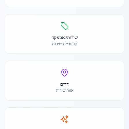
שירותי אספקה
קטגוריית שירות
דרום
אזור שירות