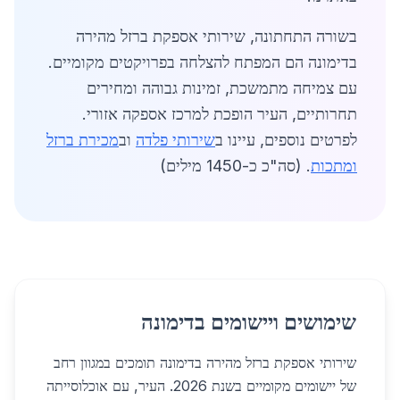
בשורה התחתונה, שירותי אספקת ברזל מהירה
בדימונה הם המפתח להצלחה בפרויקטים מקומיים.
עם צמיחה מתמשכת, זמינות גבוהה ומחירים
תחרותיים, העיר הופכת למרכז אספקה אזורי.
לפרטים נוספים, עיינו ב
שירותי פלדה
וב
מכירת ברזל
ומתכות
. (סה"כ כ-1450 מילים)
שימושים ויישומים בדימונה
שירותי אספקת ברזל מהירה בדימונה תומכים במגוון רחב
של יישומים מקומיים בשנת 2026. העיר, עם אוכלוסייתה