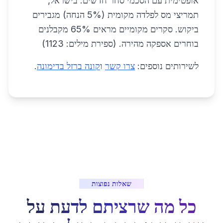
אופטימית עם הסכמי סחר חדשים. בישראל,
תמריצי מס לפלדה מקומית (5% הנחה) מגבירים
ביקוש. סקרים מקומיים מראים 65% מקבלנים
בוחרים אספקה מהירה. (ספירת מילים: 1123)
לשירותים נוספים:
צרו קשר
ו
קונה ברזל בדימונה
.
שאלות נפוצות
כל מה שרציתם לדעת על