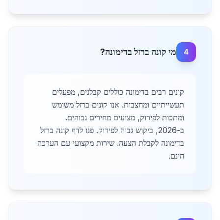
מי קונה ברזל בדימונה?
4
קונים רבים בדימונה כוללים קבלנים, מפעלים
תעשייתיים ומחצבות. אנו קונים ברזל משומש
ומתכות לפירוק, מציעים מחירים גבוהים.
ב-2026, ביקוש גבוה לפירוק. פנו לדף קונה ברזל
בדימונה לקבלת הצעה. שירות מקצועי עם הערכה
חינם.