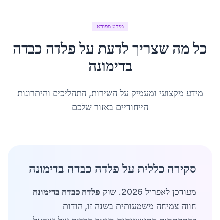
מידע מפורט
כל מה שצריך לדעת על
פלדה כבדה
ב
דימונה
מידע מקצועי ומעמיק על השירות, התהליכים והיתרונות
הייחודיים באזור שלכם
סקירה כללית על פלדה כבדה בדימונה
מעודכן לאפריל 2026. שוק
פלדה כבדה בדימונה
חווה צמיחה משמעותית בשנה זו, הודות