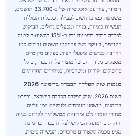
להתפתחות התעשייתית באזור הדרום של ישראל.
דימונה, עיר עם אוכלוסייה של כ-33,700 תושבים,
משמשת כמרכז חשוב לפעילות כלכלית הכוללת
תעשיות כימיות, בנייה ומפעלים גדולים. הביקוש
לפלדה כבדה בדימונה גדל ב-15% בהשוואה לשנה
הקודמת, בעיקר בשל פרויקטי תשתית גדולים כמו
הרחבת כבישים ומפעלי ייצור. ספקים מקומיים
מספקים מגוון רחב של מוצרי פלדה כבדה, כולל
פרופילים, קורות ומשרביות, במחירים תחרותיים.
מגמות שוק הפלדה הכבדה בדימונה 2026
בשנת 2026, שוק הפלדה הכבדה בישראל, ובפרט
בדימונה, מושפע מגורמים גלובליים כמו עליית
מחירי חומרי גלם ומדיניות ממשלתית לקידום בנייה
ירוקה. בדימונה, הביקוש לפלדה כבדה בדימונה
מגיע מכמה סקטורים מרכזיים: תעשייה כימית,