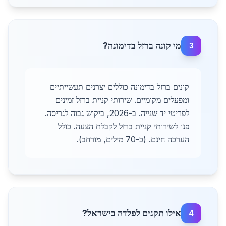
מי קונה ברזל בדימונה?
3
קונים ברזל בדימונה כוללים יצרנים תעשייתיים
ומפעלים מקומיים. שירותי קניית ברזל זמינים
לפריטי יד שנייה. ב-2026, ביקוש גבוה לגריסה.
פנו לשירותי קניית ברזל לקבלת הצעה. כולל
הערכה חינם. (כ-70 מילים, מורחב).
אילו תקנים לפלדה בישראל?
4