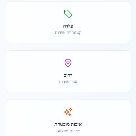
פלדה
קטגוריית שירות
דרום
אזור שירות
איכות מובטחת
שירות מקצועי