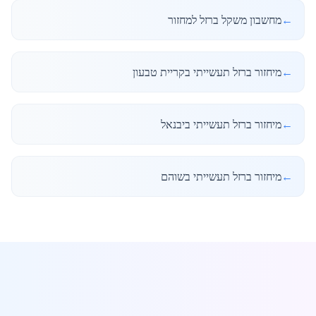
←
מחשבון משקל ברזל למחזור
←
מיחזור ברזל תעשייתי בקריית טבעון
←
מיחזור ברזל תעשייתי ביבנאל
←
מיחזור ברזל תעשייתי בשוהם