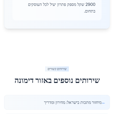
2900 שקל מספק פתרון יעיל לכל העוסקים
בתחום.
שירותים קשורים
שירותים נוספים באזור
דימונה
←
מיחזור מתכות בישראל: מחירון ומדריך