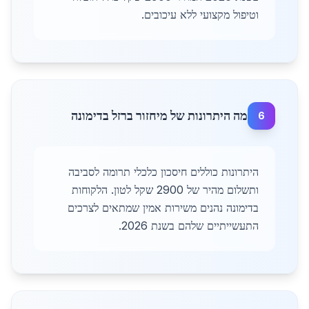
וטיפול מקצועי ללא עיכובים.
מה היתרונות של מיחזור ברזל בדימונה
6
היתרונות כוללים חיסכון כלכלי תרומה לסביבה
ותשלום מהיר של 2900 שקל לטון. הלקוחות
בדימונה נהנים משירות אמין שמתאים לצרכים
התעשייתיים שלהם בשנת 2026.