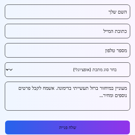
שלח פנייה