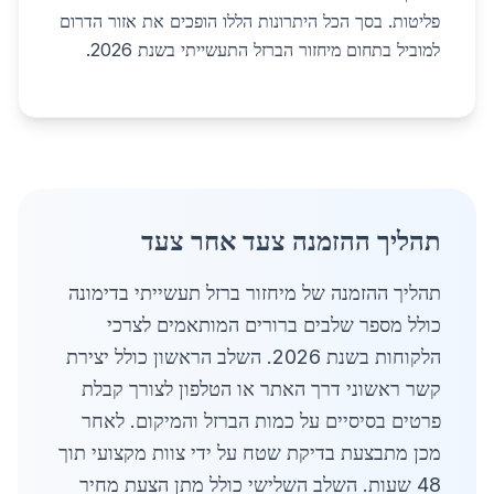
פליטות. בסך הכל היתרונות הללו הופכים את אזור הדרום
למוביל בתחום מיחזור הברזל התעשייתי בשנת 2026.
תהליך ההזמנה צעד אחר צעד
תהליך ההזמנה של מיחזור ברזל תעשייתי בדימונה
כולל מספר שלבים ברורים המותאמים לצרכי
הלקוחות בשנת 2026. השלב הראשון כולל יצירת
קשר ראשוני דרך האתר או הטלפון לצורך קבלת
פרטים בסיסיים על כמות הברזל והמיקום. לאחר
מכן מתבצעת בדיקת שטח על ידי צוות מקצועי תוך
48 שעות. השלב השלישי כולל מתן הצעת מחיר