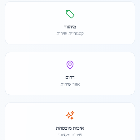
מיחזור
קטגוריית שירות
דרום
אזור שירות
איכות מובטחת
שירות מקצועי