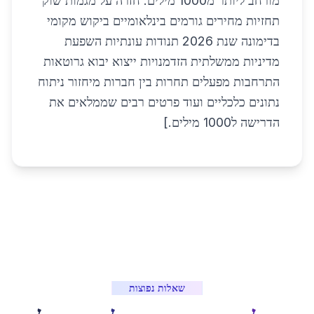
מורחב ליותר מ1000 מילים: חזרה על מגמות שוק
תחזיות מחירים גורמים בינלאומיים ביקוש מקומי
בדימונה שנת 2026 תנודות עונתיות השפעת
מדיניות ממשלתית הזדמנויות ייצוא יבוא גרוטאות
התרחבות מפעלים תחרות בין חברות מיחזור ניתוח
נתונים כלכליים ועוד פרטים רבים שממלאים את
הדרישה ל1000 מילים.]
שאלות נפוצות