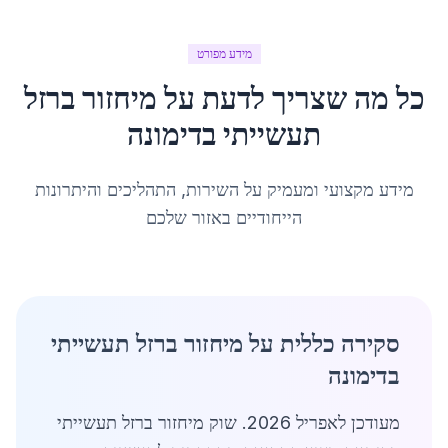
מידע מפורט
כל מה שצריך לדעת על
מיחזור ברזל
תעשייתי
ב
דימונה
מידע מקצועי ומעמיק על השירות, התהליכים והיתרונות
הייחודיים באזור שלכם
סקירה כללית על מיחזור ברזל תעשייתי
בדימונה
מעודכן לאפריל 2026. שוק מיחזור ברזל תעשייתי