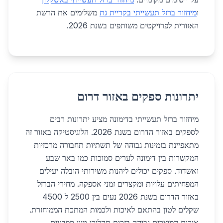
ו
מיחזור ברזל תעשייתי בקריית גת
משלימים את הרשת
האזורית לפרויקטים משותפים בשנת 2026.
יתרונות ספקים באזור דרום
מיחזור ברזל תעשייתי בדימונה מציע יתרונות רבים
לספקים באזור הדרום בשנת 2026. הלוגיסטיקה באזור זה
מתאפיינת בזמינות גבוהה של תשתיות תחבורה מרכזיות
המקשרות בין דימונה לערים סמוכות כמו באר שבע
ואשדוד. ספקים יכולים ליהנות משירותי הובלה יעילים
המפחיתים עלויות ומקצרים זמני אספקה. מחירי הברזל
באזור הדרום בשנת 2026 נעים בין 2500 ל 4500
שקלים לטון בהתאם לאיכות ולכמות המתכת הממוחזרת.
איכות המוצרים גבוהה בזכות תהליכי מיון קפדניים