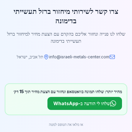
צרו קשר לשירותי מיחזור ברזל תעשייתי
בדימונה
שלחו לנו פנייה ונחזור אליכם בהקדם עם הצעת מחיר למיחזור ברזל
תעשייתי בדימונה
info@israeli-metals-center.com
תל אביב, ישראל
מהיר יותר: שלחו תמונה בוואטסאפ ונחזור עם הצעת מחיר תוך 15 דק׳
שלחו לי הודעה ב-WhatsApp
או מלאו את הטופס למטה