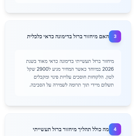
האם מיחזור ברזל בדימונה כדאי כלכלית
3
מיחזור ברזל תעשייתי בדימונה כדאי מאוד בשנת
2026 במיוחד כאשר המחיר מגיע ל2900 שקל
לטון. הלקוחות חוסכים עלויות פינוי ומקבלים
תשלום מיידי תוך תרומה לשמירה על הסביבה.
מה כולל תהליך מיחזור ברזל תעשייתי
4