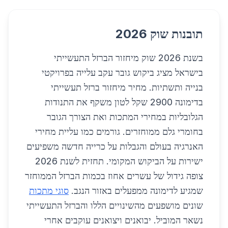
תובנות שוק 2026
בשנת 2026 שוק מיחזור הברזל התעשייתי
בישראל מציג ביקוש גובר עקב עלייה בפרויקטי
בנייה ותשתיות. מחיר מיחזור ברזל תעשייתי
בדימונה 2900 שקל לטון משקף את התנודות
הגלובליות במחירי המתכות ואת הצורך הגובר
בחומרי גלם ממוחזרים. גורמים כמו עליית מחירי
האנרגיה בעולם והגבלות על כרייה חדשה משפיעים
ישירות על הביקוש המקומי. תחזית לשנת 2026
צופה גידול של עשרים אחוז בכמות הברזל הממוחזר
שמגיע לדימונה ממפעלים באזור הנגב.
סוגי מתכות
שונים מושפעים מהשינויים הללו והברזל התעשייתי
נשאר המוביל. יבואנים ויצואנים עוקבים אחרי