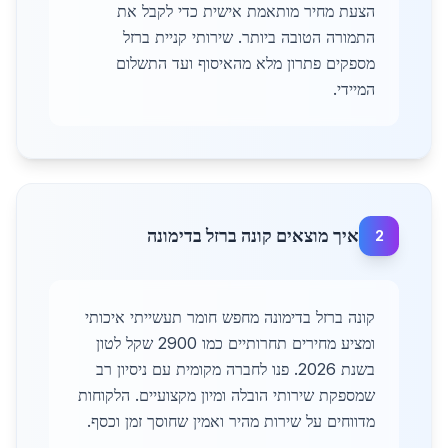
הצעת מחיר מותאמת אישית כדי לקבל את
התמורה הטובה ביותר. שירותי קניית ברזל
מספקים פתרון מלא מהאיסוף ועד התשלום
המיידי.
איך מוצאים קונה ברזל בדימונה
2
קונה ברזל בדימונה מחפש חומר תעשייתי איכותי
ומציע מחירים תחרותיים כמו 2900 שקל לטון
בשנת 2026. פנו לחברה מקומית עם ניסיון רב
שמספקת שירותי הובלה ומיון מקצועיים. הלקוחות
מדווחים על שירות מהיר ואמין שחוסך זמן וכסף.