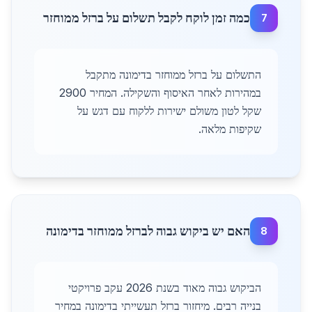
כמה זמן לוקח לקבל תשלום על ברזל ממוחזר
7
התשלום על ברזל ממוחזר בדימונה מתקבל
במהירות לאחר האיסוף והשקילה. המחיר 2900
שקל לטון משולם ישירות ללקוח עם דגש על
שקיפות מלאה.
האם יש ביקוש גבוה לברזל ממוחזר בדימונה
8
הביקוש גבוה מאוד בשנת 2026 עקב פרויקטי
בנייה רבים. מיחזור ברזל תעשייתי בדימונה במחיר