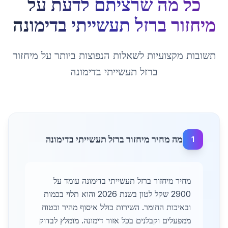
כל מה שרציתם לדעת על
מיחזור ברזל תעשייתי
ב
דימונה
תשובות מקצועיות לשאלות הנפוצות ביותר על
מיחזור
ברזל תעשייתי
ב
דימונה
מה מחיר מיחזור ברזל תעשייתי בדימונה
1
מחיר מיחזור ברזל תעשייתי בדימונה עומד על
2900 שקל לטון בשנת 2026 והוא תלוי בכמות
ובאיכות החומר. השירות כולל איסוף מהיר ובטוח
ממפעלים וקבלנים בכל אזור דימונה. מומלץ לבדוק