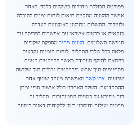
מפורטת הכוללת מחירים בשקלים בלבד. לאחר
אישור ההצעה מתקיים תיאום לוחות זמנים להובלה
ולעיבוד. התשלום מתבצע באמצעות העברה
בנקאית או כרטיס אשראי עם אפשרות לפריסה עד
חמישה תשלומים.
הצעת מחיר
מספקת שקיפות
מלאה בכל שלבי התהליך. לוחות הזמנים נקבעים
בהתאם להיקף העבודה כאשר פרויקטים קטנים
מסתיימים תוך שבוע ופרויקטים גדולים תוך שלושה
שבועות.
צרו קשר
מאפשרת מעקב שוטף אחר
ההתקדמות. השלב האחרון כולל אישור סופי ומתן
דוח מפורט על כמויות הממוחזרות. תהליך זה
מבטיח יעילות וחיסכון בזמן ללקוחות באזור דימונה.