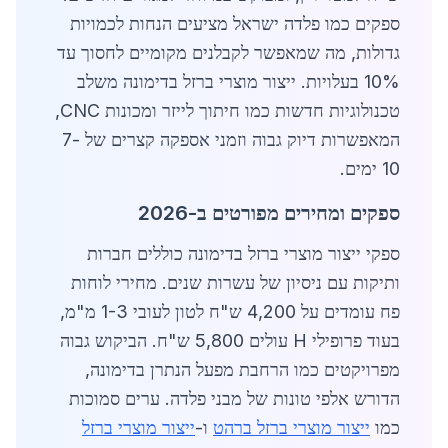
ספקים כמו פלדה ישראל מציעים הנחות לכמויות
גדולות, מה שמאפשר לקבלנים מקומיים לחסוך עד
10% בעלויות. ייצור מוצרי ברזל בדימונה משלב
טכנולוגיות חדשות כמו חיתוך לייזר ומכונות CNC,
המאפשרות דיוק גבוה וזמני אספקה קצרים של 7-
10 ימים.
ספקים ומחירים מפורטים ב-2026
ספקי ייצור מוצרי ברזל בדימונה כוללים חברות
ותיקות עם ניסיון של עשרות שנים. מחירי לוחות
פח עומדים על 4,200 ש"ח לטון לעובי 1-3 מ"מ,
בעוד פרופילי H עולים 5,800 ש"ח. הביקוש גבוה
מפרויקטים כמו הרחבת מפעל הנתרן בדימונה,
הדורש אלפי טונות של מבני פלדה. ערים סמוכות
כמו
ייצור מוצרי ברזל ברהט
ו-
ייצור מוצרי ברזל