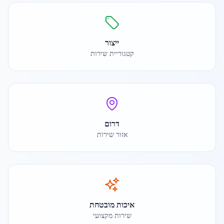
ייצור
קטגוריית שירות
דרום
אזור שירות
איכות מובטחת
שירות מקצועי