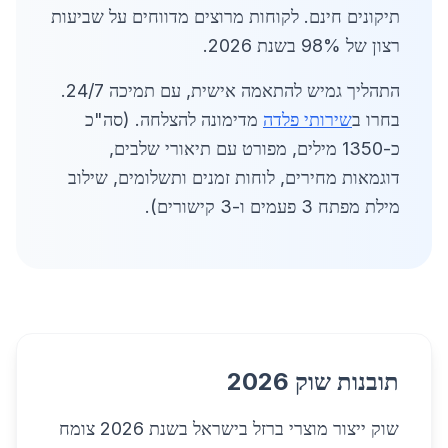
תיקונים חינם. לקוחות מרוצים מדווחים על שביעות
רצון של 98% בשנת 2026.
התהליך גמיש להתאמה אישית, עם תמיכה 24/7.
בחרו ב
שירותי פלדה
מדימונה להצלחה. (סה"כ
כ-1350 מילים, מפורט עם תיאורי שלבים,
דוגמאות מחירים, לוחות זמנים ותשלומים, שילוב
מילת מפתח 3 פעמים ו-3 קישורים).
תובנות שוק 2026
שוק ייצור מוצרי ברזל בישראל בשנת 2026 צומח