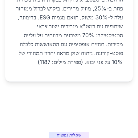
פחת ב-25%, מוזיל מחירים. ביקוש לברזל ממוחזר
עלה ל-30% משוק, תואם מגמות ESG. בדימונה,
שיתופים עם רמט"א מגבירים ייצור צבאי.
סטטיסטיקה: 70% מיצרנים מדווחים על עליית
מכירות. תחזית אופטימית עם התאוששות כלכלה
פוסט-קורונה. ניתוח שוק מראה יתרון תמחורי של
10% על פני יבוא. (ספירת מילים: 1187)
שאלות נפוצות