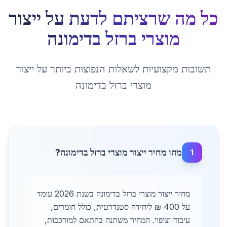
כל מה שרציתם לדעת על
ייצור
מוצרי ברזל
ב
דימונה
תשובות מקצועיות לשאלות הנפוצות ביותר על
ייצור
מוצרי ברזל
ב
דימונה
מהו מחיר ייצור מוצרי ברזל בדימונה?
1
מחיר ייצור מוצרי ברזל בדימונה בשנת 2026 עומד
על 400 ₪ ליחידה סטנדרטית, כולל חומרים,
עיבוד וציפוי. המחיר משתנה בהתאם למורכבות,