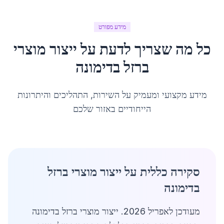
מידע מפורט
כל מה שצריך לדעת על
ייצור מוצרי
ברזל
ב
דימונה
מידע מקצועי ומעמיק על השירות, התהליכים והיתרונות
הייחודיים באזור שלכם
סקירה כללית על ייצור מוצרי ברזל
בדימונה
מעודכן לאפריל 2026. ייצור מוצרי ברזל בדימונה