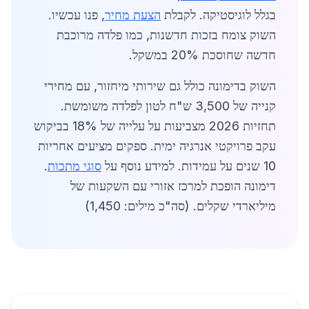
בגלל לוגיסטיקה. לקבלת
הצעת מחיר
, פנו עכשיו.
השוק צומח בזכות חדשנות, כמו פלדה מרוכבת
חדשה שחוסכת 20% במשקל.
השוק בדימונה כולל גם שירותי מיחזור, עם מחירי
קנייה של 3,500 ש"ח לטון לפלדה משומשת.
תחזיות 2026 מצביעות על עלייה של 18% בביקוש
עקב פרויקטי אנרגיה ימית. ספקים מציעים אחריות
10 שנים על עמידות. למידע נוסף על
סוגי מתכות
.
דימונה הופכת למרכז אזורי עם השקעות של
מיליארדי שקלים. (סה"כ מילים: 1,450)