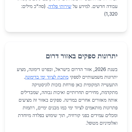
עבודה חדשים. למידע על
שירותי פלדה
. (סה"כ מילים:
1,320)
יתרונות ספקים באזור דרום
בשנת 2026, אזור הדרום בישראל, ובפרט דימונה, מציע
יתרונות משמעותיים לספקי
מתכת לציוד ימי בדימונה
.
התעשייה המקומית כאן פורחת בזכות לוגיסטיקה
מתקדמת, מחירים תחרותיים ואיכות גבוהה, שמבדילים
אותה מאזורים אחרים במדינה. ספקים באזור זה מציעים
פתרונות מותאמים לציוד ימי כמו מבנים ימיים, רתמות
ומכלים עמידים בפני קורוזיה, תוך שימוש בפלדה מיוחדת
ואלומיניום מטופל.