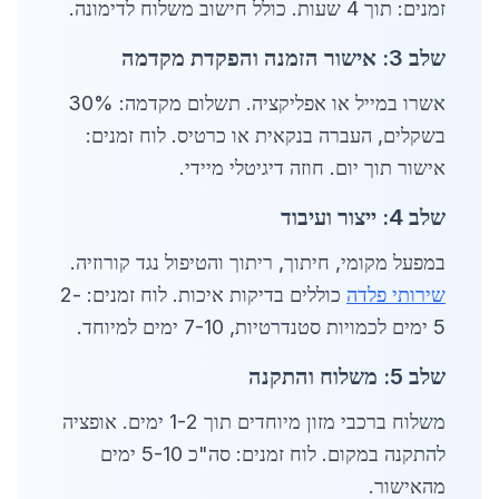
זמנים: תוך 4 שעות. כולל חישוב משלוח לדימונה.
שלב 3: אישור הזמנה והפקדת מקדמה
אשרו במייל או אפליקציה. תשלום מקדמה: 30%
בשקלים, העברה בנקאית או כרטיס. לוח זמנים:
אישור תוך יום. חוזה דיגיטלי מיידי.
שלב 4: ייצור ועיבוד
במפעל מקומי, חיתוך, ריתוך והטיפול נגד קורוזיה.
שירותי פלדה
כוללים בדיקות איכות. לוח זמנים: 2-
5 ימים לכמויות סטנדרטיות, 7-10 ימים למיוחד.
שלב 5: משלוח והתקנה
משלוח ברכבי מזון מיוחדים תוך 1-2 ימים. אופציה
להתקנה במקום. לוח זמנים: סה"כ 5-10 ימים
מהאישור.