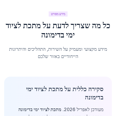
מידע מפורט
כל מה שצריך לדעת על
מתכת לציוד
ימי
ב
דימונה
מידע מקצועי ומעמיק על השירות, התהליכים והיתרונות
הייחודיים באזור שלכם
סקירה כללית על מתכת לציוד ימי
בדימונה
מעודכן לאפריל 2026.
מתכת לציוד ימי בדימונה