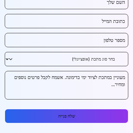
שלח פנייה