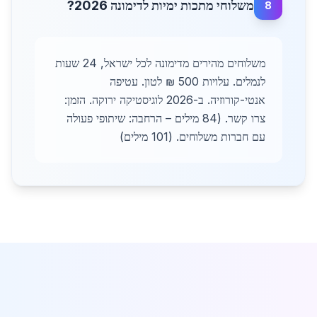
משלוחי מתכות ימיות לדימונה 2026?
8
משלוחים מהירים מדימונה לכל ישראל, 24 שעות
לנמלים. עלויות 500 ₪ לטון. עטיפה
אנטי-קורוזיה. ב-2026 לוגיסטיקה ירוקה. הזמן:
צרו קשר. (84 מילים – הרחבה: שיתופי פעולה
עם חברות משלוחים. (101 מילים)