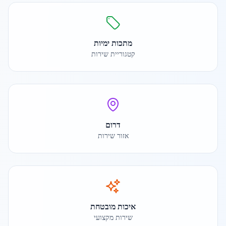
מתכות ימיות
קטגוריית שירות
דרום
אזור שירות
איכות מובטחת
שירות מקצועי