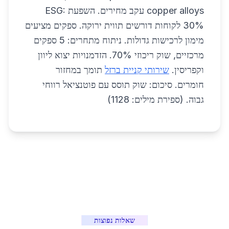
copper alloys עקב מחירים. השפעת ESG:
30% לקוחות דורשים תווית ירוקה. ספקים מציעים
מימון לרכישות גדולות. ניתוח מתחרים: 5 ספקים
מרכזיים, שוק ריכוזי 70%. הזדמנויות יצוא ליוון
וקפריסין.
שירותי קניית ברזל
תומך במחזור
חומרים. סיכום: שוק תוסס עם פוטנציאל רווחי
גבוה. (ספירת מילים: 1128)
שאלות נפוצות