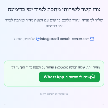
צרו קשר לשירותי מתכת לציוד ימי בדימונה
שלחו לנו פנייה ונחזור אליכם בהקדם עם הצעת מחיר למתכת לציוד
ימי בדימונה
info@israeli-metals-center.com
תל אביב, ישראל
מהיר יותר: שלחו תמונה בוואטסאפ ונחזור עם הצעת מחיר תוך 15 דק׳
שלחו לי הודעה ב-WhatsApp
או מלאו את הטופס למטה