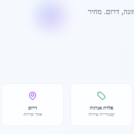
ונה
,
דרום
. מחיר
פלדת אנרגיה
דרום
קטגוריית שירות
אזור שירות