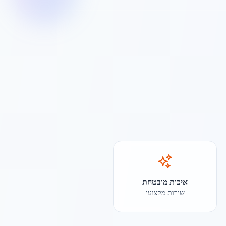
איכות מובטחת
שירות מקצועי