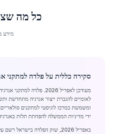
כל מה שצר
מידע מ
סקירה כללית על פלדה למתקני אנר
מעודכן לאפריל 2026. פלד
ומשמשת כמרכז לוגיסטי למתקנים סולאריים,
ידי מדיניות הממשלה להפחתת תלות באנרגיה