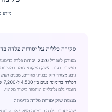
מידע מ
סקירה כללית על יסודות פלדה בדי
תושבים בעיר. השוק המקומי צומח במהירות ה
חומרי גלם גלובליים ומחסור בייצור מקומי.
מגמות שוק יסודות פלדה בדימונה