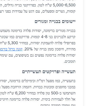
5,000-6,500 ש"ח לטון. בפרויקטי בנייה גדול
קומות, גשרים ומפעלים, עם דגש על עמידות בפני רע
יישומים בבנייה ומגורים
בבנייה מגורים בדימונה, יסודות פלדה בדימונה משמשי
קרקע ולבניינים בני 4-8 קומות. פרויקטים
בפרופילי פלדה
מהירה, חיסכון בזמן בנייה של 20%.
קונה ברזל בדימו
יסודות פלדה בדימונה נפוצים גם בשיפוצים, עם שימוש
תומכים.
תעשייה ופרויקטים תעשייתיים
בתעשייה, כמו מפעל רמ"ת וכימיקלים בדימונה, יסודו
השתמשו ב-500 טון פלדה במחיר 6,200 ש"ח לטון.
אל חלד לעמידות כימית. יסודות פלדה בדימונה חיוניים
עם עמודי תמיכה גבוהים.