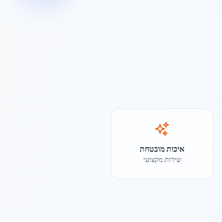
איכות מובטחת
שירות מקצועי