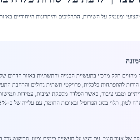
קצועי ומעמיק על השירות, התהליכים והיתרונות הייחודיים באזור
מונה
ודות להתפתחות כלכלית, פרויקטי תשתית גדולים והרחבת התעשיי