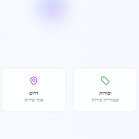
יסודות
דרום
קטגוריית שירות
אזור שירות