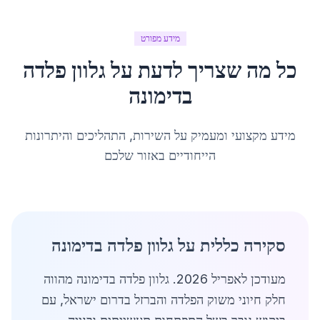
מידע מפורט
כל מה שצריך לדעת על
גלוון פלדה
ב
דימונה
מידע מקצועי ומעמיק על השירות, התהליכים והיתרונות
הייחודיים באזור שלכם
סקירה כללית על גלוון פלדה בדימונה
מעודכן לאפריל 2026. גלוון פלדה בדימונה מהווה
חלק חיוני משוק הפלדה והברזל בדרום ישראל, עם