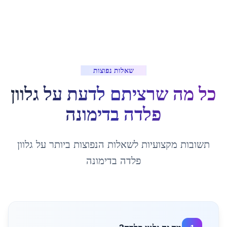
שאלות נפוצות
כל מה שרציתם לדעת על
גלוון
פלדה
ב
דימונה
תשובות מקצועיות לשאלות הנפוצות ביותר על
גלוון
פלדה
ב
דימונה