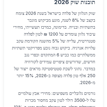
תובנות שוק 2026
שוק הגלוון של פלדה בישראל בשנת 2026 צומח
בקצב של 8% לשנה, מונע מביקוש מוגבר
בתשתיות ובנייה. בדימונה, כמרכז תעשייתי, מחירי
עיבוד גלוון עומדים על 1200 ₪ לטון לפלדה
סטנדרטית, עלייה של 5% מהשנה הקודמת עקב
עלויות אנרגיה. ביקוש גבוה נובע מפרויקטי תשתיות
ממשלתיים כמו כביש 6 המתקדם וכפרי נגב
חדשים, שדורשים ציפויים עמידים לקורוזיה
במדבר. נתוני לשכת סטטיסטיקה מראים ייצור של
250 אלף טון פלדה מצופה ב-2026, 15% יותר
מ-2026.
גורמים גלובליים משפיעים: מחירי אבץ עולמיים
עלו ל-3500 דולר לטון עקב מחסור מכרות