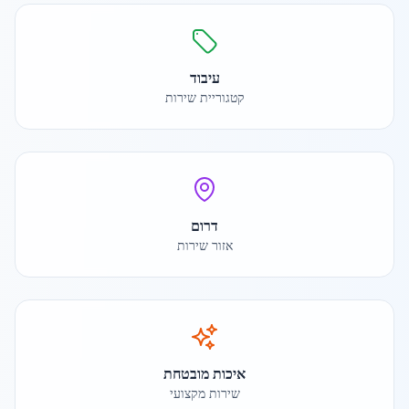
עיבוד
קטגוריית שירות
דרום
אזור שירות
איכות מובטחת
שירות מקצועי