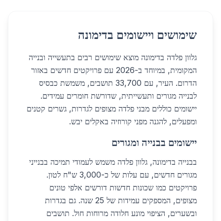
שימושים ויישומים בדימונה
גלוון פלדה בדימונה מוצא שימושים רבים בתעשייה ובנייה
המקומית, במיוחד ב-2026 עם פרויקטים חדשים באזור
הדרום. העיר, עם 33,700 תושבים, משמשת כבסיס
לבנייה מגורים ותעשייתית, שדורשת חומרים עמידים.
יישומים כוללים מבני פלדה מצופים לגדרות, גשרים קטנים
ומפעלים, להגנה מפני קורוזיה באקלים יבש.
יישומים בבנייה ומגורים
בבנייה בדימונה, גלוון פלדה משמש לעמודי תמיכה בבנייני
מגורים חדשים, עם עלות של כ-3,000 ש"ח לטון.
פרויקטים כמו שכונות חדשות דורשים אלפי טונים
מצופים, המספקים עמידות של 25 שנה. גם בגדרות
ובשערים, הציפוי מונע חלודה מרוחות חול. תושבים