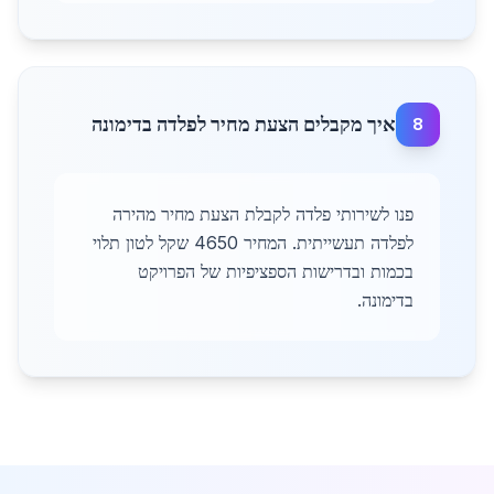
איך מקבלים הצעת מחיר לפלדה בדימונה
8
פנו לשירותי פלדה לקבלת הצעת מחיר מהירה
לפלדה תעשייתית. המחיר 4650 שקל לטון תלוי
בכמות ובדרישות הספציפיות של הפרויקט
בדימונה.