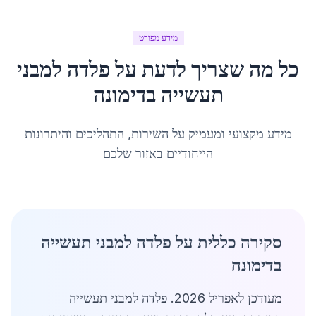
מידע מפורט
כל מה שצריך לדעת על
פלדה למבני
תעשייה
ב
דימונה
מידע מקצועי ומעמיק על השירות, התהליכים והיתרונות
הייחודיים באזור שלכם
סקירה כללית על פלדה למבני תעשייה
בדימונה
מעודכן לאפריל 2026. פלדה למבני תעשייה