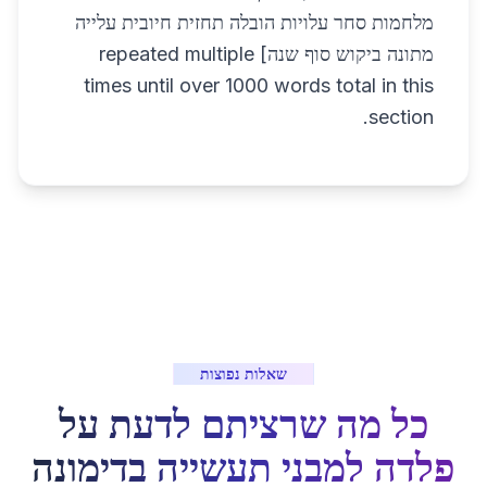
מלחמות סחר עלויות הובלה תחזית חיובית עלייה
מתונה ביקוש סוף שנה] repeated multiple
times until over 1000 words total in this
section.
שאלות נפוצות
כל מה שרציתם לדעת על
פלדה למבני תעשייה
ב
דימונה