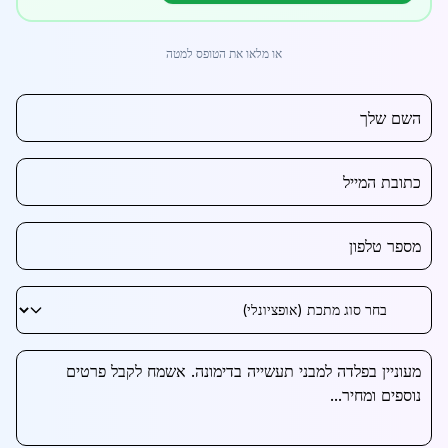
או מלאו את הטופס למטה