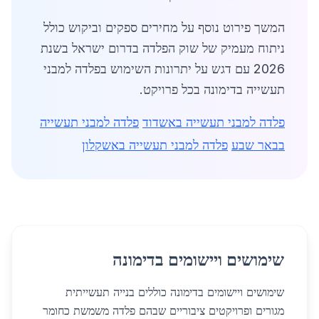
המשך פירוט נוסף על מחירים ספקים וביקוש כולל
ניתוח מעמיק של שוק הפלדה בדרום ישראל בשנת
2026 עם דגש על יתרונות השימוש בפלדה למבני
תעשייה בדימונה בכל פרויקט.
פלדה למבני תעשייה באשדוד
פלדה למבני תעשייה
בבאר שבע
פלדה למבני תעשייה באשקלון
שימושים ויישומים בדימונה
שימושים ויישומים בדימונה כוללים בנייה תעשייתית
מגורים ופרויקטים ציבוריים שבהם פלדה משמשת כחומר