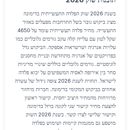
בשנת 2026 שוק הפלדה התעשייתית בדימונה
מציג ביקוש גובר בשל התרחבות מפעלים באזור
התעשייה. מחיר פלדה תעשייתית עומד על 4650
שקל לטון עם עלייה קלה עקב גורמים גלובליים כמו
עלויות אנרגיה ושרשראות אספקה. הביקוש גדל
בפרויקטים של אנרגיה מתחדשת ובניית מחסנים
לוגיסטיים. גורמים גלובליים כוללים שינויי מדיניות
סחר בין אירופה לאסיה המשפיעים על יבוא פלדה
לישראל. תחזית לשנת 2026 צופה גידול של עשרה
אחוזים בביקוש המקומי בדימונה. חברות מיחזור
מרוויחות מהמחיר היציב יחסית. קישור ראשון
להצעת מחיר קישור שני לקונה ברזל בדימונה
וקישור שלישי לצרו קשר. בשנת 2026 השוק
מושפע גם ממגמות קיימות ושימוש בפלדה