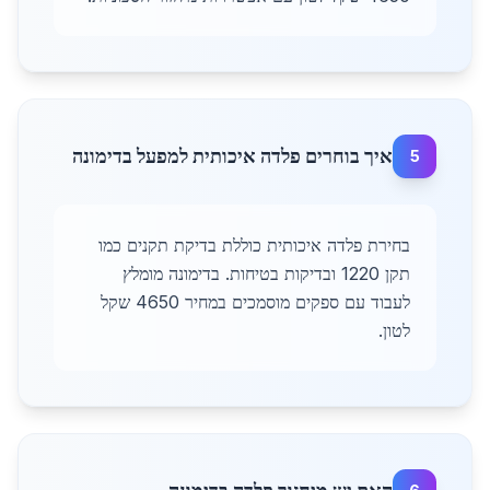
איך בוחרים פלדה איכותית למפעל בדימונה
5
בחירת פלדה איכותית כוללת בדיקת תקנים כמו
תקן 1220 ובדיקות בטיחות. בדימונה מומלץ
לעבוד עם ספקים מוסמכים במחיר 4650 שקל
לטון.