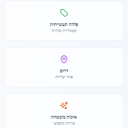
פלדה תעשייתית
קטגוריית שירות
דרום
אזור שירות
איכות מובטחת
שירות מקצועי