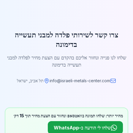
צרו קשר לשירותי פלדה למבני תעשייה
בדימונה
שלחו לנו פנייה ונחזור אליכם בהקדם עם הצעת מחיר לפלדה למבני
תעשייה בדימונה
info@israeli-metals-center.com
תל אביב, ישראל
מהיר יותר: שלחו תמונה בוואטסאפ ונחזור עם הצעת מחיר תוך 15 דק׳
שלחו לי הודעה ב-WhatsApp