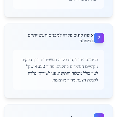
איפה קונים פלדה למבנים תעשייתיים
2
בדימונה
בדימונה ניתן לקנות פלדה תעשייתית דרך ספקים
מקומיים העומדים בתקנים. מחיר 4650 שקל
לטון כולל משלוח והתקנה. פנו לשירותי פלדה
לקבלת הצעת מחיר מותאמת.