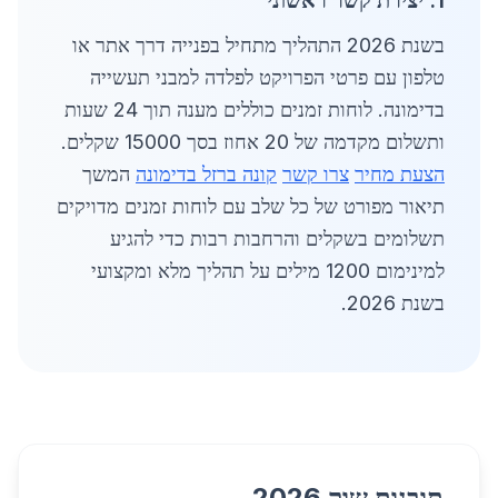
1. יצירת קשר ראשוני
בשנת 2026 התהליך מתחיל בפנייה דרך אתר או
טלפון עם פרטי הפרויקט לפלדה למבני תעשייה
בדימונה. לוחות זמנים כוללים מענה תוך 24 שעות
ותשלום מקדמה של 20 אחוז בסך 15000 שקלים.
הצעת מחיר
צרו קשר
קונה ברזל בדימונה
המשך
תיאור מפורט של כל שלב עם לוחות זמנים מדויקים
תשלומים בשקלים והרחבות רבות כדי להגיע
למינימום 1200 מילים על תהליך מלא ומקצועי
בשנת 2026.
תובנות שוק 2026