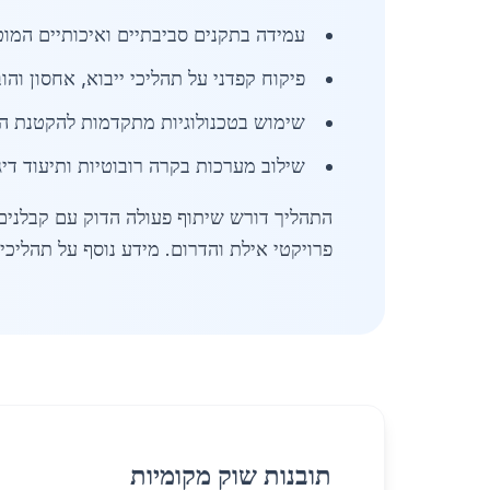
עמידה בתקנים סביבתיים ואיכותיים המוט
פיקוח קפדני על תהליכי ייבוא, אחסון וה
שימוש בטכנולוגיות מתקדמות להקטנת הפח
שילוב מערכות בקרה רובוטיות ותיעוד די
התהליך דורש שיתוף פעולה הדוק עם קבלנים 
פרויקטי אילת והדרום. מידע נוסף על תהליכי 
תובנות שוק מקומיות