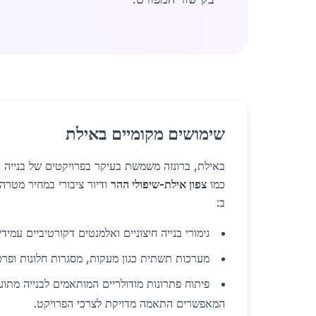
שימושים מקומיים באילת
באילת, ברונזה משמשת בעיקר בפרויקטים של בנייה ר
כמו
צפון אילת-שיפולי ההר
ודיור ציבורי במחיר מטרה
ב:
גימורי בנייה חיצוניים ואלמנטים דקורטיביים עמידי
מערכות תשתית כגון מעקות, מסגרות חלונות ופרטי
פיתוח פתרונות מודולריים המותאמים לבנייה מתוע
המאפשרים התאמה מדויקת לצרכי הפרויקט.