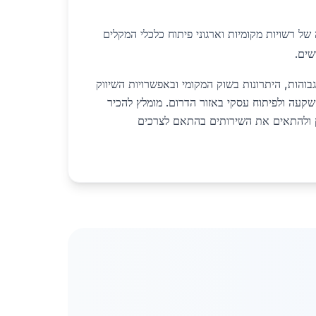
של רשויות מקומיות וארגוני פיתוח כלכלי המקלים
שים.
גבוהות, היתרונות בשוק המקומי ובאפשרויות השיווק
שקעה ולפיתוח עסקי באזור הדרום. מומלץ להכיר
 ולהתאים את השירותים בהתאם לצרכים