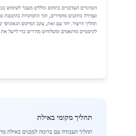
הטרנדים העדכניים בתחום כוללים מעבר לשימוש בברו
ועמידה בתקנים מחמירים, תוך התמקדות בהקטנת טב
תהליך הייצור. יחד עם זאת, עקב המיקום הגאוגרפי ש
לוגיסטיים מותאמים ומשלוחים מהירים כדי לייעל את
תהליך מקומי באילת
תהליך העבודה עם ברונזה למבנים באילת מת