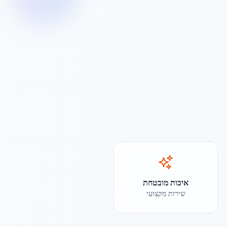
איכות מובטחת
שירות מקצועי