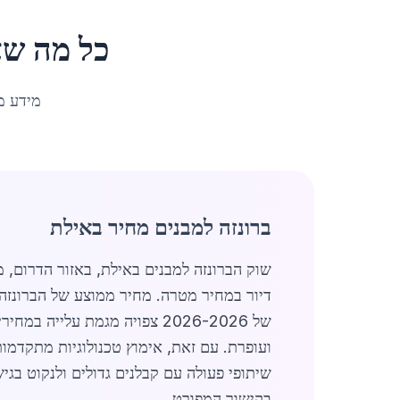
כל מה שצ
מידע מ
ברונזה למבנים מחיר באילת
שוק הברונזה למבנים באילת, באזור הדרום, מ
של 2026-2026 צפויה מגמת על
ועופרת. עם זאת, אימוץ טכנולוגיות מתקדמו
שיתופי פעולה עם קבלנים גדולים ולנקוט בג
בקישור המפורט.