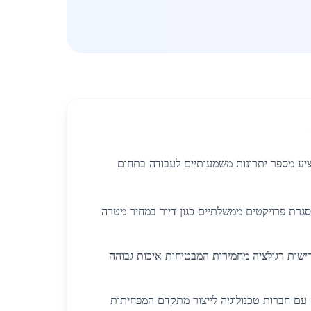
ציע מספר יתרונות משמעותיים לעבודה בתחום
סגרת פרויקטים ממשלתיים כגון דיור במחיר מטרה
רישות רגולציה מחמירות המבטיחות איכות גבוהה
 עם חברות טכנולוגיה לייצור מתקדם המפחיתות