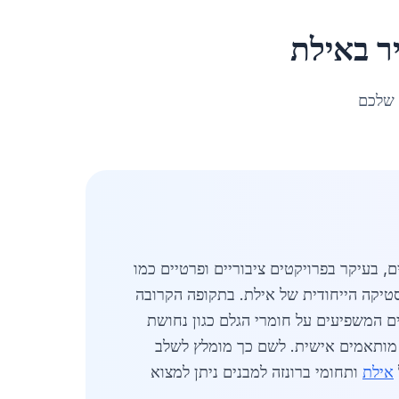
ר
ב
אילת
 שלכם
ם, בעיקר בפרויקטים ציבוריים ופרטיים כמו
עלויות נוספות הנובעות מהלוגיסטיקה הייחודית של אילת. בתקופה הקרובה
בליים המשפיעים על חומרי הגלם כגון נחושת
ת מותאמים אישית. לשם כך מומלץ לשלב
אילת
ותחומי ברונזה למבנים ניתן למצוא