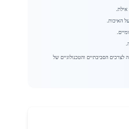
אילת.
על האיכות.
מיים.
.
 לצרכים הסביבתיים והטכנולוגיים של