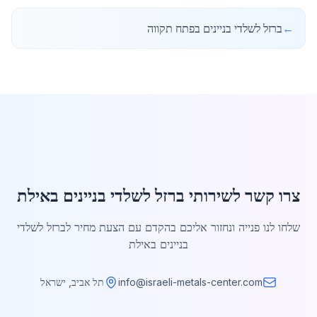
←
ברזל לשלדי בניינים בפתח תקווה
צרו קשר לשירותי ברזל לשלדי בניינים באילת
שלחו לנו פנייה ונחזור אליכם בהקדם עם הצעת מחיר לברזל לשלדי
בניינים באילת
info@israeli-metals-center.com
תל אביב, ישראל