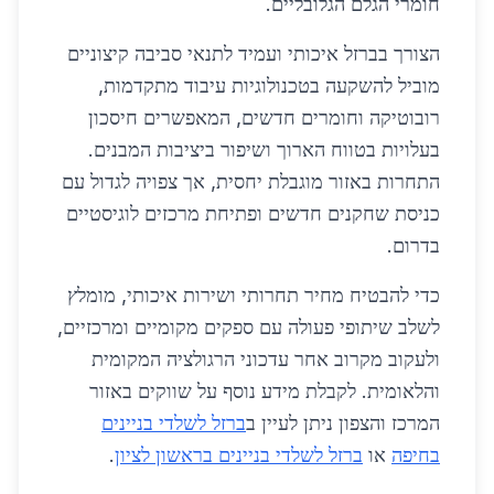
חומרי הגלם הגלובליים.
הצורך בברזל איכותי ועמיד לתנאי סביבה קיצוניים
מוביל להשקעה בטכנולוגיות עיבוד מתקדמות,
רובוטיקה וחומרים חדשים, המאפשרים חיסכון
בעלויות בטווח הארוך ושיפור ביציבות המבנים.
התחרות באזור מוגבלת יחסית, אך צפויה לגדול עם
כניסת שחקנים חדשים ופתיחת מרכזים לוגיסטיים
בדרום.
כדי להבטיח מחיר תחרותי ושירות איכותי, מומלץ
לשלב שיתופי פעולה עם ספקים מקומיים ומרכזיים,
ולעקוב מקרוב אחר עדכוני הרגולציה המקומית
והלאומית. לקבלת מידע נוסף על שווקים באזור
המרכז והצפון ניתן לעיין ב
ברזל לשלדי בניינים
בחיפה
או
ברזל לשלדי בניינים בראשון לציון
.