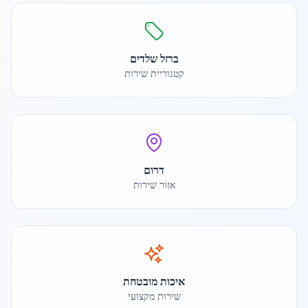
ברזל שלדים
קטגוריית שירות
דרום
אזור שירות
איכות מובטחת
שירות מקצועי