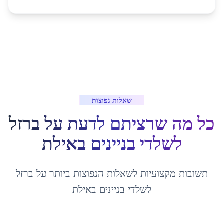
שאלות נפוצות
כל מה שרציתם לדעת על
ברזל
לשלדי בניינים
ב
אילת
תשובות מקצועיות לשאלות הנפוצות ביותר על
ברזל
לשלדי בניינים
ב
אילת