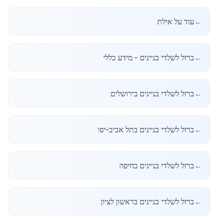
←
עוד על אילת
←
ברזל לשלדי בניינים - מידע כללי
←
ברזל לשלדי בניינים בירושלים
←
ברזל לשלדי בניינים בתל אביב-יפו
←
ברזל לשלדי בניינים בחיפה
←
ברזל לשלדי בניינים בראשון לציון