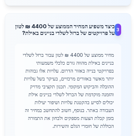
כיצד משפיע המחיר הממוצע של 4400 ₪ לטון
3
על פרויקטים של ברזל לשלדי בניינים באילת?
מחיר ממוצע של 4400 ₪ לטון עבור ברזל לשלדי
בניינים באילת מהווה גורם כלכלי משמעותי
בפרויקטי בנייה באזור הדרום. עלויות אלו גבוהות
יותר מאשר באזורים מרכזיים, בעיקר בשל עלויות
ההובלה והביקוש המקומי. תכנון תקציבי מדויק
והזמנה מוקדמת של הברזל לשלדי בניינים אילת
יכולים לסייע בהקטנת עלויות ושיפור יעילות
העבודה באתר. בנוסף, חשוב להתחשב במחיר זה
בזמן קבלת הצעות מספקים ולבחון את התמורה
הכוללת של חומרי הגלם והשירות.