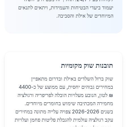
יעמוד ביעדי הבטיחות והעמידות, ויתאים לתנאים
המיוחדים של אילת והסביבה.
תובנות שוק מקומיות
שוק ברזל השלדים באילת ובדרום מתאפיין
במחירים גבוהים יחסית, עם ממוצע של כ-4400
₪ לטון, הנובע מעלויות הובלה לפריפריה ורגולציה
מחמירה המכתיבה שימוש בחומרים מיוחדים.
בשנים 2026-2026 צפויה עלייה מתונה במחירים
עקב רגולציה עולמית להגבלת פליטות פחמן ועלויות