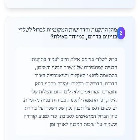
מהן התקנות והדרישות המקומיות לברזל לשלדי
2
בניינים בדרום, במיוחד באילת?
ברזל לשלדי בניינים אילת חייב לעמוד בתקנות
הבנייה המחמירות של משרד הבינוי והשיכון,
בהתאמה לתנאי האקלים והגיאוגרפיה באזור
הדרום. הדרישות כוללות עמידה בתקני חוזק
וחומרים המותאמים לאקלים החם והמלוח של
אילת, וכן התאמה לתקנות בטיחות בנייה מקומיות.
יש לשים דגש על תכנון נכון של השלד ועל בחירת
סוגי הברזל המתאימים לסביבה, כדי למנוע קורוזיה
ולשמור על יציבות המבנה לאורך זמן.