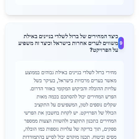
כיצד המחירים של ברזל לשלדי בניינים באילת
משווים לערים אחרות בישראל וכיצד זה משפיע
9
על הפרויקט?
מחירי ברזל לשלדי בניינים באילת גבוהים בממוצע
מאשר בערים מרכזיות בישראל, בעיקר בשל
עלויות ההובלה והביקוש המקומי באזור הדרום.
הפרש המחירים יכול להסתכם בכמה מאות
שקלים נוספים לטון, המשפיעים על התקציב
הכולל של הפרויקט. יש לקחת בחשבון את הפרשי
המחירים בתכנון התקציב ולהשוות הצעות ממספר
ספקים, תוך בדיקה של עלויות נוספות כמו הובלה,
מסים וביטוח. תכנון מוקדם יכול לסייע בהתמודדות