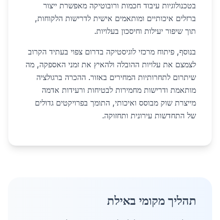
בטכנולוגיות עיבוד חכמות ורובוטיקה מאפשרת ייצור
ברזלים איכותיים ומותאמים אישית לדרישות הלקוחות,
תוך שיפור יעילות וחיסכון בעלויות.
בנוסף, פיתוח מרכזי לוגיסטיקה בדרום צפוי בעתיד הקרוב
לצמצם את עלויות ההובלה ולהאיץ את זמני האספקה, מה
שיתרום לתחרותיות המחירים באזור. ההכרה ברגולציה
מותאמת ודרישות מחמירות לבטיחות ורעידות אדמה
מייצרת שוק מבוסס ואיכותי, התומך בפרויקטים גדולים
של התחדשות עירונית ותחזוקה.
תהליך מקומי באילת