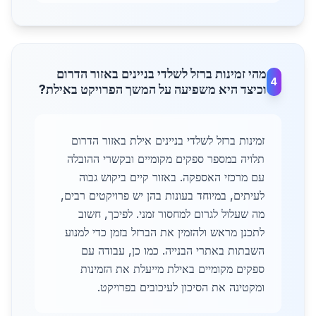
מהי זמינות ברזל לשלדי בניינים באזור הדרום
4
וכיצד היא משפיעה על המשך הפרויקט באילת?
זמינות ברזל לשלדי בניינים אילת באזור הדרום
תלויה במספר ספקים מקומיים ובקשרי ההובלה
עם מרכזי האספקה. באזור קיים ביקוש גבוה
לעיתים, במיוחד בעונות בהן יש פרויקטים רבים,
מה שעלול לגרום למחסור זמני. לפיכך, חשוב
לתכנן מראש ולהזמין את הברזל בזמן כדי למנוע
השבתות באתרי הבנייה. כמו כן, עבודה עם
ספקים מקומיים באילת מייעלת את הזמינות
ומקטינה את הסיכון לעיכובים בפרויקט.