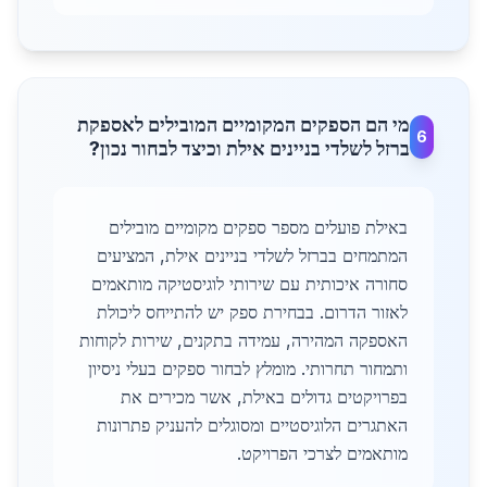
מי הם הספקים המקומיים המובילים לאספקת
6
ברזל לשלדי בניינים אילת וכיצד לבחור נכון?
באילת פועלים מספר ספקים מקומיים מובילים
המתמחים בברזל לשלדי בניינים אילת, המציעים
סחורה איכותית עם שירותי לוגיסטיקה מותאמים
לאזור הדרום. בבחירת ספק יש להתייחס ליכולת
האספקה המהירה, עמידה בתקנים, שירות לקוחות
ותמחור תחרותי. מומלץ לבחור ספקים בעלי ניסיון
בפרויקטים גדולים באילת, אשר מכירים את
האתגרים הלוגיסטיים ומסוגלים להעניק פתרונות
מותאמים לצרכי הפרויקט.