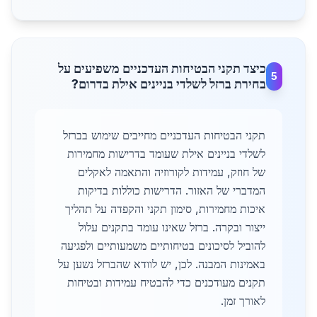
כיצד תקני הבטיחות העדכניים משפיעים על
5
בחירת ברזל לשלדי בניינים אילת בדרום?
תקני הבטיחות העדכניים מחייבים שימוש בברזל
לשלדי בניינים אילת שעומד בדרישות מחמירות
של חוזק, עמידות לקורוזיה והתאמה לאקלים
המדברי של האזור. הדרישות כוללות בדיקות
איכות מחמירות, סימון תקני והקפדה על תהליך
ייצור ובקרה. ברזל שאינו עומד בתקנים עלול
להוביל לסיכונים בטיחותיים משמעותיים ולפגיעה
באמינות המבנה. לכן, יש לוודא שהברזל נשען על
תקנים מעודכנים כדי להבטיח עמידות ובטיחות
לאורך זמן.