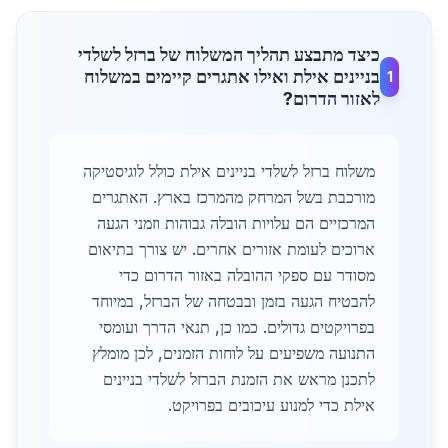
כיצד מתבצע תהליך המשלוח של ברזל לשלדי
בניינים אילת ואילו אתגרים קיימים במשלוח
1
לאזור הדרום?
משלוח ברזל לשלדי בניינים אילת כולל לוגיסטיקה
מורכבת בשל המרחק מהמרכז בארץ. האתגרים
המרכזיים הם עלויות הובלה גבוהות וזמני הגעה
ארוכים לעומת אזורים אחרים. יש צורך בתיאום
מסודר עם ספקי ההובלה באזור הדרום כדי
להבטיח הגעה בזמן ובבטחה של הברזל, במיוחד
בפרויקטים גדולים. כמו כן, תנאי הדרך ועומסי
התנועה משפיעים על לוחות הזמנים, לכן מומלץ
לתכנן מראש את הזמנת הברזל לשלדי בניינים
אילת כדי למנוע עיכובים בפרויקט.