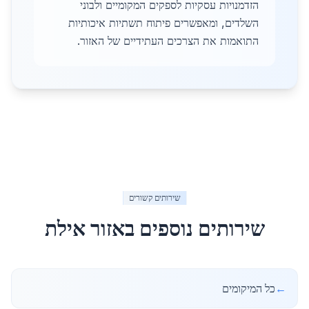
הזדמנויות עסקיות לספקים המקומיים ולבוני
השלדים, ומאפשרים פיתוח תשתיות איכותיות
התואמות את הצרכים העתידיים של האזור.
שירותים קשורים
שירותים נוספים באזור
אילת
←
כל המיקומים