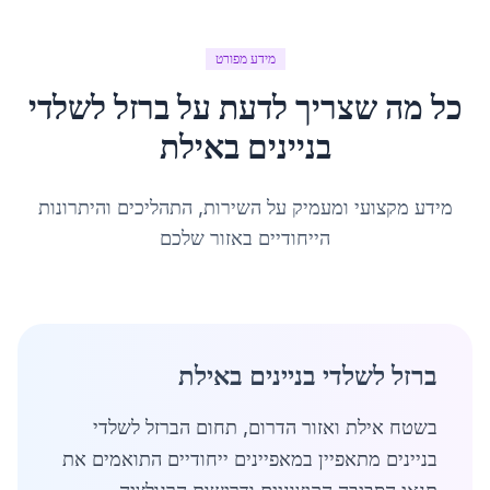
מידע מפורט
כל מה שצריך לדעת על
ברזל לשלדי
בניינים
ב
אילת
מידע מקצועי ומעמיק על השירות, התהליכים והיתרונות
הייחודיים באזור שלכם
ברזל לשלדי בניינים באילת
בשטח אילת ואזור הדרום, תחום הברזל לשלדי
בניינים מתאפיין במאפיינים ייחודיים התואמים את