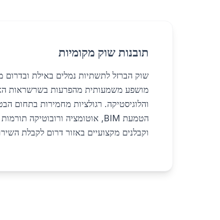
תובנות שוק מקומיות
מושפע משמעותית מהפרעות בשרשראות האספק
והלוגיסטיקה. רגולציות מחמירות בתחום הבט
הטמעת BIM, אוטומציה ורובוטיקה 
וקבלנים מקצועיים באזור דרום לקבלת השירות