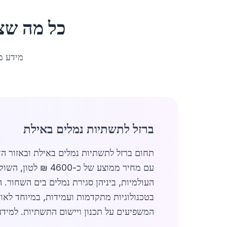
כל מה שצ
מידע מ
ברזל לתשתיות נמלים באילת
תחום ברזל לתשתיות נמלים באילת ובאזור הד
עם מחיר ממוצע של
העולמיות, ביניהן סגירת נמלים בים השחור
בטכנולוגיות מתקדמות ועמידות, במיוחד לאור
המשפיעים על תכנון ויישום התשתיות. למידע