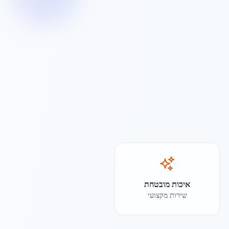
איכות מובטחת
שירות מקצועי