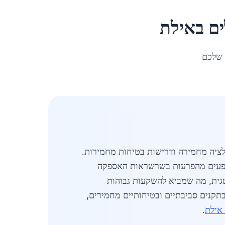
ים
ב
אילת
 שלכם
ולציה מחמירה ודרישות בטיחות מחמירות.
ואנים, המושפעים מהפרעות בשרשראות האספקה
טגית, מה שמביא להשקעות גבוהות
בתקנים סביבתיים ובטיחותיים מחמירים,
 אילת
.