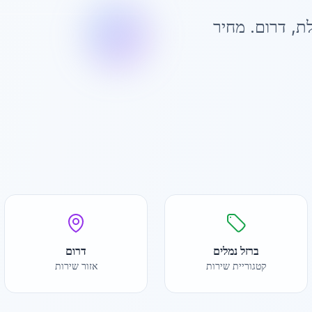
לת
,
דרום
. מחיר
ברזל נמלים
דרום
קטגוריית שירות
אזור שירות