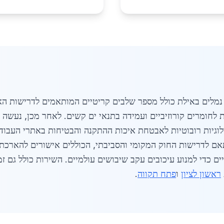
נמלים באילת כולל מספר שלבים קריטיים המותאמים לדרישות האז
לוגיות רובוטיות לאבטחת איכות ההתקנה והבטיחות באתרי העבודה
אם לדרישות החוק המקומי והסביבתי, הכוללים אישורים להארכת 
ראשון לציון
ו
פתח תקווה
.