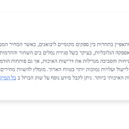
ה הגלובליות, בעיקר בשל סגירת נמלים בים השחור והחרמות 
יחות והסביבה מגדילות את דרישות האיכות, אך גם פותחות הזדמנו
תורמות לייעול ועלויות נמוכות יותר בטווח הארוך. מומלץ להשוות מחי
 האיכותי ביותר. ניתן לקבל מידע נוסף על שוק הברזל ב
כל המיק