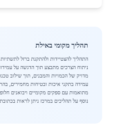
תהליך מקומי באילת
התהליך להצטיידות ולהתקנת ברזל לתשתיות 
מדויק של הכמויות והמבנים, תוך שילוב טכנו
עמידה בתקני איכות ובטיחות מחמירים, בהת
נוסף על תהליכים במרכז ניתן לראות בכתובת