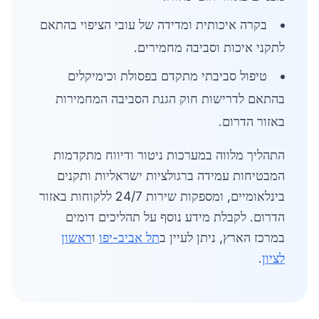
בקרה איכותית ומדידה של עובי הציפוי בהתאם
לתקני איכות וסביבה מחמירים.
טיפול סביבתי מתקדם בפסולת וכימיקלים
בהתאם לדרישות חוק הגנת הסביבה המחמירות
באזור הדרום.
התהליך מלווה במערכות ניטור ודיווח מתקדמות
המבטיחות עמידה ברגולציות ישראליות ותקנים
בינלאומיים, ומספקות שירות 24/7 ללקוחות באזור
הדרום. לקבלת מידע נוסף על תהליכים דומים
במרכז הארץ, ניתן לעיין ב
תל אביב-יפו
ו
ראשון
לציון
.