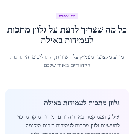
מידע מפורט
כל מה שצריך לדעת על
גלוון מתכות
לעמידות
ב
אילת
מידע מקצועי ומעמיק על השירות, התהליכים והיתרונות
הייחודיים באזור שלכם
גלוון מתכות לעמידות באילת
אילת, הממוקמת באזור הדרום, מהווה מוקד מרכזי
לתעשיית גלוון מתכות לעמידות בזכות מיקומה