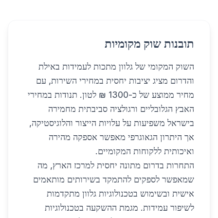
תובנות שוק מקומיות
השוק המקומי של גלוון מתכות לעמידות באילת
והדרום מציג יציבות יחסית במחירי השירות, עם
מחיר ממוצע של כ-1300 ₪ לטון. תנודות במחירי
האבץ הגלובליים ורגולציה סביבתית מחמירה
בישראל משפיעות על עלויות הייצור והלוגיסטיקה,
אך היתרון הגאוגרפי מאפשר אספקה מהירה
ואיכותית ללקוחות המקומיים.
התחרות בדרום מתונה יחסית למרכז הארץ, מה
שמאפשר לספקים להתמקד בשירותים מותאמים
אישית ובשימוש בטכנולוגיות גלוון מתקדמות
לשיפור עמידות. מגמת ההשקעה בטכנולוגיות