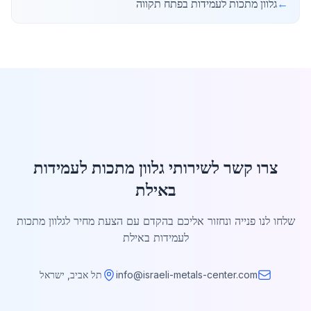
←
גלוון מתכות לעמידות בפתח תקווה
צרו קשר לשירותי גלוון מתכות לעמידות
באילת
שלחו לנו פנייה ונחזור אליכם בהקדם עם הצעת מחיר לגלוון מתכות
לעמידות באילת
info@israeli-metals-center.com
תל אביב, ישראל