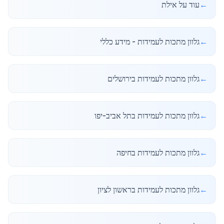
←
עוד על אילת
←
גלוון מתכות לעמידות - מידע כללי
←
גלוון מתכות לעמידות בירושלים
←
גלוון מתכות לעמידות בתל אביב-יפו
←
גלוון מתכות לעמידות בחיפה
←
גלוון מתכות לעמידות בראשון לציון