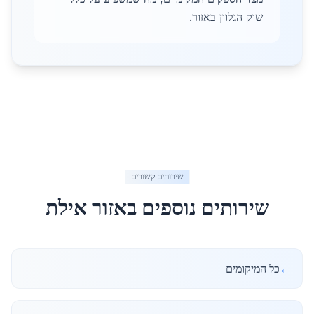
שוק הגלוון באזור.
שירותים קשורים
שירותים נוספים באזור
אילת
←
כל המיקומים