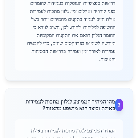
דרישות ספציפיות העוסקות בעמידות לחומרים
בפני קורוזיה ואקלים ימי. גלוון מתכות לעמידות
אילת חייב לעמוד בתקנים מחמירים יותר בשל
החשיפה למליחות ולחות. לכן, חשוב לוודא כי
החומר הגלוון תואם את התקנות המקומיות
ומורשה לשימוש בפרויקטים שונים, כדי להבטיח
עמידות לאורך זמן ועמידה בדרישות הבטיחות
והאיכות.
מהו המחיר הממוצע לגלוון מתכות לעמידות
3
באילת וכיצד הוא מושפע מהאזור?
המחיר הממוצע לגלוון מתכות לעמידות באילת