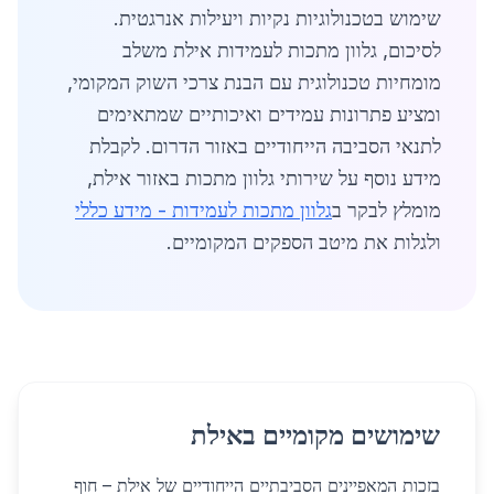
שימוש בטכנולוגיות נקיות ויעילות אנרגטית.
לסיכום, גלוון מתכות לעמידות אילת משלב
מומחיות טכנולוגית עם הבנת צרכי השוק המקומי,
ומציע פתרונות עמידים ואיכותיים שמתאימים
לתנאי הסביבה הייחודיים באזור הדרום. לקבלת
מידע נוסף על שירותי גלוון מתכות באזור אילת,
מומלץ לבקר ב
גלוון מתכות לעמידות - מידע כללי
ולגלות את מיטב הספקים המקומיים.
שימושים מקומיים באילת
בזכות המאפיינים הסביבתיים הייחודיים של אילת – חוף