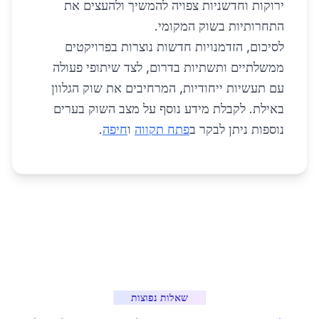
ירוקות וחדשניות צפויה להמשיך ולהעצים את
התחרותיות בשוק המקומי.
לסיכום, הזדמנויות חדשות נוצרות בפרויקטים
ממשלתיים ותשתיות בדרום, לצד שיתופי פעולה
עם תעשיות ייחודיות, המרחיבים את שוק הגלוון
באילת. לקבלת מידע נוסף על מצב השוק בערים
נוספות ניתן לבקר ב
פתח תקווה
ו
חיפה
.
שאלות נפוצות