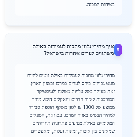
בטיחות המבנה.
איך מחירי גלוון מתכות לעמידות באילת
9
משתווים לערים אחרות בישראל?
מחירי גלוון מתכות לעמידות באילת נוטים להיות
מעט גבוהים ביחס לערים במרכז ובצפון הארץ,
זאת בעיקר בשל עלויות משלוח ולוגיסטיקה
המורכבות לאזור הדרום והאקלים הימי. מחיר
ממוצע של 1300 ₪ לטון משקף תוספת סבירה
למחיר הבסיס באזור המרכז. עם זאת, הספקים
המקומיים באילת מציעים פתרונות תחרותיים
שמאזנים בין איכות, זמינות ועלות, ומאפשרים