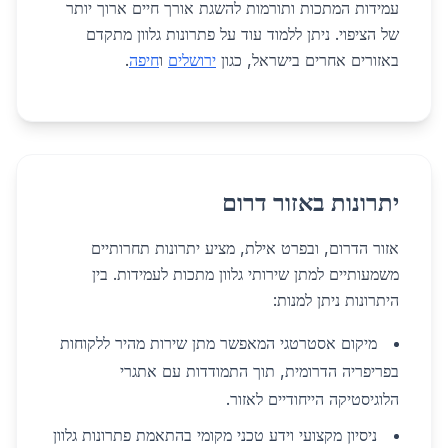
עמידות המתכות ותורמות להשגת אורך חיים ארוך יותר
של הציפוי. ניתן ללמוד עוד על פתרונות גלוון מתקדם
באזורים אחרים בישראל, כגון
ירושלים
ו
חיפה
.
יתרונות באזור דרום
אזור הדרום, ובפרט אילת, מציע יתרונות תחרותיים
משמעותיים למתן שירותי גלוון מתכות לעמידות. בין
היתרונות ניתן למנות:
מיקום אסטרטגי המאפשר מתן שירות מהיר ללקוחות
בפריפריה הדרומית, תוך התמודדות עם אתגרי
הלוגיסטיקה הייחודיים לאזור.
ניסיון מקצועי וידע טכני מקומי בהתאמת פתרונות גלוון