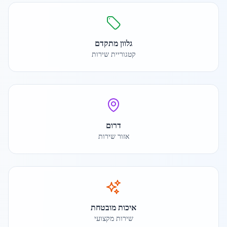
גלוון מתקדם
קטגוריית שירות
דרום
אזור שירות
איכות מובטחת
שירות מקצועי