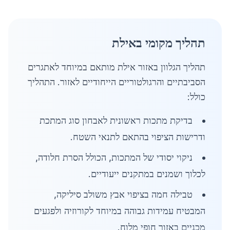
תהליך מקומי באילת
תהליך הגלוון באזור אילת מותאם במיוחד לאתגרים
הסביבתיים והרגולטוריים הייחודיים לאזור. התהליך
כולל:
בדיקת מתכות ראשונית לאבחון סוג המתכת
ודרישות הציפוי בהתאם לתנאי השטח.
ניקוי יסודי של המתכות, הכולל הסרת חלודה,
לכלוך ושמנים במתקנים ייעודיים.
טבילה חמה בציפוי אבץ משולב סיליקה,
המבטיח עמידות גבוהה במיוחד לקורוזיה ולפגעים
מכניים באזור חופי מלוח.