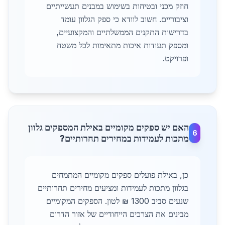
חוזק מכני ובטיחות בשימוש במבנים תעשייתיים
וציבוריים. חשוב לוודא כי ספק הגלוון עומד
בדרישות התקנים הממשלתיים והמקצועיים,
ומספק תעודות איכות מתאימות לכל משטח
ופרויקט.
האם יש ספקים מקומיים באילת המספקים גלוון
6
מתכות לעמידות במחירים תחרותיים?
כן, באילת פועלים ספקים מקומיים המתמחים
בגלוון מתכות לעמידות ומציעים מחירים תחרותיים
שנעים סביב 1300 ₪ לטון. הספקים המקומיים
מבינים את הצרכים הייחודיים של אזור הדרום