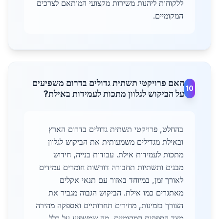
ללקוחות ליהנות משירות מקצועי המותאם לצרכים
המקומיים.
האם פרויקטי תשתית גדולים בדרום משפיעים
10
על הביקוש לגלוון מתכות לעמידות באילת?
בהחלט, פרויקטי תשתית גדולים בדרום הארץ
ובאילת מגדילים משמעותית את הביקוש לגלוון
מתכות לעמידות אילת. עבודות בנייה, חידוש
מבנים ותשתיות תחבורה דורשות חומרים עמידים
לאורך זמן, במיוחד באזור עם תנאי אקלים
מאתגרים כמו אילת. הביקוש הגבוה מגביר את
הצורך בזמינות, מחירים תחרותיים ואספקה מהירה
מצד הספקים המקומיים, מה שמשפיע על כלל