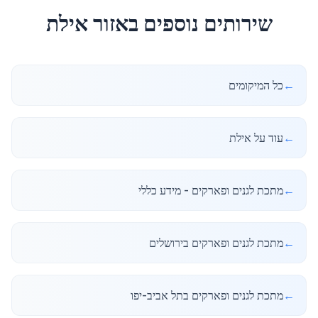
שירותים נוספים באזור
אילת
←
כל המיקומים
←
עוד על אילת
←
מתכת לגנים ופארקים - מידע כללי
←
מתכת לגנים ופארקים בירושלים
←
מתכת לגנים ופארקים בתל אביב-יפו