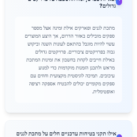
גדולים?
מתכת לגנים ופארקים אילת זמינה אצל מספר
ספקים מובילים באזור הדרום, אך היצע המוצרים
עשוי להיות מוגבל בהתאם לעונות השנה וביקוש
גבוה בפרויקטים ציבוריים. פרויקטים גדולים
באילת חייבים לקחת בחשבון את זמינות המתכת
מראש ולתכנן הזמנות מוקדמות כדי למנוע
עיכובים. תמיכה לוגיסטית מקצועית וחוזים עם
ספקים מקומיים יכולים להבטיח אספקה רציפה
ואופטימלית.
אילו תקני בטיחות עדכניים חלים על מתכת לגנים