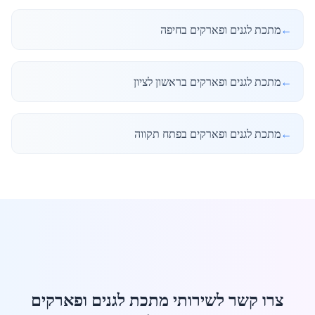
←
מתכת לגנים ופארקים בחיפה
←
מתכת לגנים ופארקים בראשון לציון
←
מתכת לגנים ופארקים בפתח תקווה
צרו קשר לשירותי מתכת לגנים ופארקים