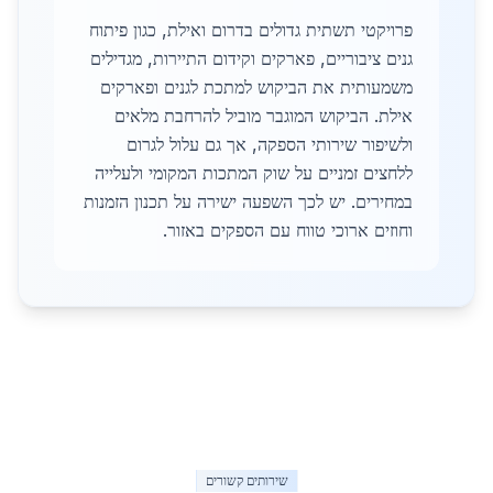
פרויקטי תשתית גדולים בדרום ואילת, כגון פיתוח
גנים ציבוריים, פארקים וקידום התיירות, מגדילים
משמעותית את הביקוש למתכת לגנים ופארקים
אילת. הביקוש המוגבר מוביל להרחבת מלאים
ולשיפור שירותי הספקה, אך גם עלול לגרום
ללחצים זמניים על שוק המתכות המקומי ולעלייה
במחירים. יש לכך השפעה ישירה על תכנון הזמנות
וחוזים ארוכי טווח עם הספקים באזור.
שירותים קשורים