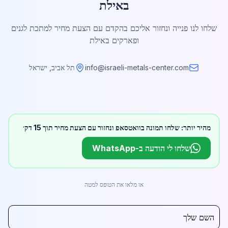
באילת
שלחו לנו פנייה ונחזור אליכם בהקדם עם הצעת מחיר למתכת לגנים
ופארקים באילת
info@israeli-metals-center.com
תל אביב, ישראל
מהיר יותר: שלחו תמונה בוואטסאפ ונחזור עם הצעת מחיר תוך 15 דק׳
שלחו לי הודעה ב-WhatsApp
או מלאו את הטופס למטה