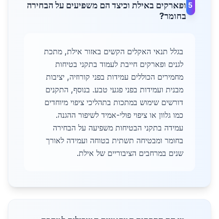
ופארקים באילת וכיצד הם משפיעים על הבחירה
5
בחומר?
בגלל תנאי האקלים הקשים באזור אילת, מתכת
לגנים ופארקים חייבת לעמוד בתקני בטיחות
מחמירים הכוללים עמידות בפני קורוזיה, יציבות
מבנית ועמידות בפני פגעי טבע. בנוסף, התקנים
דורשים שימוש במתכות בתהליכי ציפוי מיוחדים
כמו גלוון או ציפוי פולי-אמיד לשיפור ההגנה.
עמידה בתקני הבטיחות משפיעה על הבחירה
בחומר ומבטיחה תשתית בטוחה ועמידה לאורך
שנים במרחבים הציבוריים של אילת.