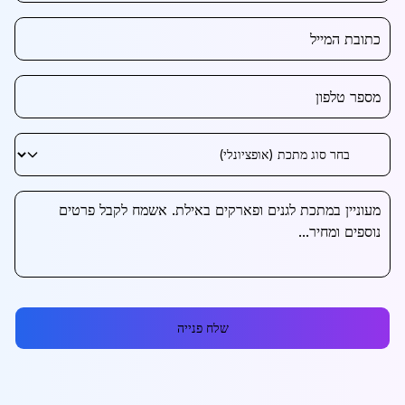
שלח פנייה