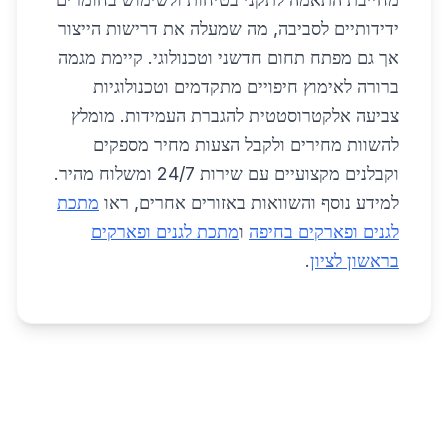
ידידותיים לסביבה, מה שמעלה את דרישות הייצור
אך גם מפתח תחום חדשני וטכנולוגי. קיימת מגמה
ברורה לאימוץ חיפויים מתקדמים וטכנולוגיות
צביעה אלקטרוסטטית להגברת העמידות. מומלץ
להשוות מחירים ולקבל הצעות מחיר מספקים
וקבלנים מקצועיים עם שירות 24/7 ומשלוח מהיר.
למידע נוסף והשוואות באזורים אחרים, ראו
מתכת
לגנים ופארקים בחיפה
ו
מתכת לגנים ופארקים
בראשון לציון
.