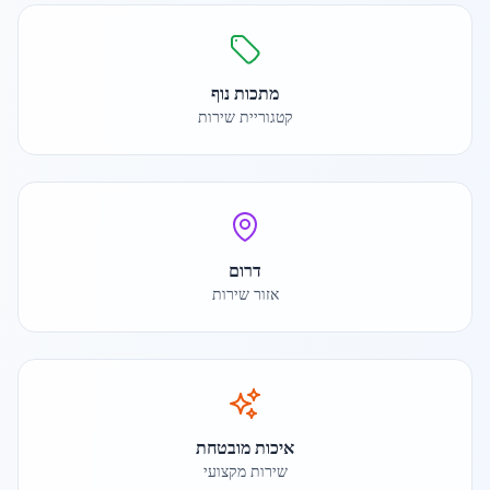
מתכות נוף
קטגוריית שירות
דרום
אזור שירות
איכות מובטחת
שירות מקצועי