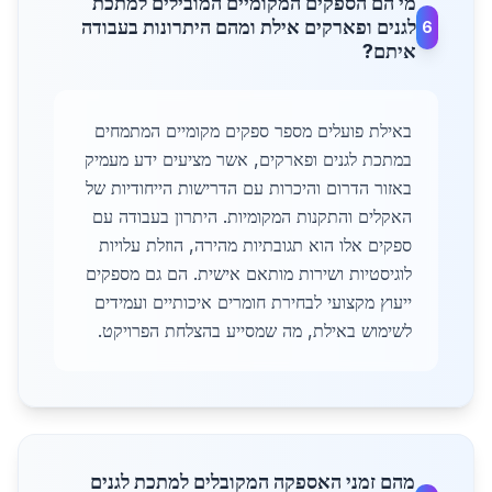
מי הם הספקים המקומיים המובילים למתכת
לגנים ופארקים אילת ומהם היתרונות בעבודה
6
איתם?
באילת פועלים מספר ספקים מקומיים המתמחים
במתכת לגנים ופארקים, אשר מציעים ידע מעמיק
באזור הדרום והיכרות עם הדרישות הייחודיות של
האקלים והתקנות המקומיות. היתרון בעבודה עם
ספקים אלו הוא תגובתיות מהירה, הוזלת עלויות
לוגיסטיות ושירות מותאם אישית. הם גם מספקים
ייעוץ מקצועי לבחירת חומרים איכותיים ועמידים
לשימוש באילת, מה שמסייע בהצלחת הפרויקט.
מהם זמני האספקה המקובלים למתכת לגנים