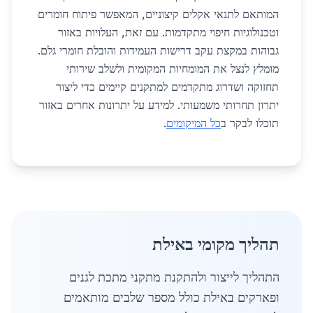
המותאם לתנאי אקלים קיצוניים, המאפשר פיתוח חומרים
וטכנולוגיות חיפוי מתקדמות. עם זאת, העלויות באזור
גבוהות במקצת עקב דרישות העמידות והובלת חומרי גלם.
מומלץ לנצל את המומחיות המקומית ולשלב שירותי
תחזוקה ושדרוג מתקדמים למתקנים קיימים כדי ליצור
יתרון תחרותי משמעותי. למידע על יתרונות אחרים באזור
תוכלו לבקר ב
כל המיקומים
.
תהליך מקומי באילת
התהליך לייצור ולהתקנת מתקני מתכת לגנים
ופארקים באילת כולל מספר שלבים מותאמים