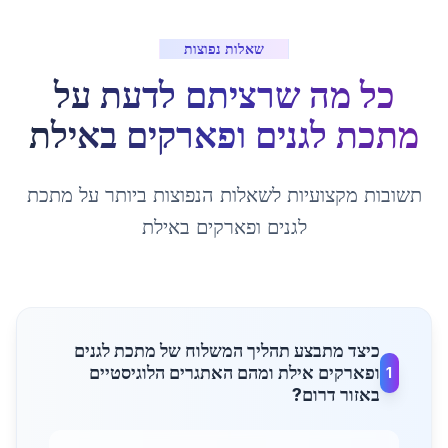
שאלות נפוצות
כל מה שרציתם לדעת על
מתכת לגנים ופארקים
ב
אילת
תשובות מקצועיות לשאלות הנפוצות ביותר על
מתכת
לגנים ופארקים
ב
אילת
כיצד מתבצע תהליך המשלוח של מתכת לגנים
ופארקים אילת ומהם האתגרים הלוגיסטיים
1
באזור דרום?