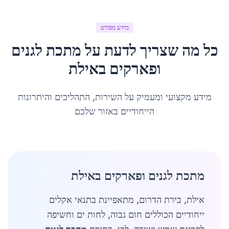
מידע מפורט
כל מה שצריך לדעת על
מתכת לגנים
ופארקים
ב
אילת
מידע מקצועי ומעמיק על השירות, התהליכים והיתרונות
הייחודיים באזור שלכם
מתכת לגנים ופארקים באילת
אילת, בירת הדרום, מתאפיינת בתנאי אקלים
ייחודיים הכוללים חום גבוה, לחות ים וחשיפה