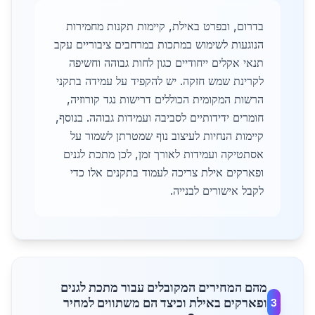
בדרום, ובפרט באילת, קיימות תקנות מחמירות
הנוגעות לשימוש במתכות במרחבים ציבוריים עקב
תנאי אקלים ייחודיים כגון לחות גבוהה וחשיפה
לקרינת שמש חזקה. יש להקפיד על עמידה בתקני
הרשות המקומית הכוללים דרישות נגד קורוזיה,
חומרים ידידותיים לסביבה ועמידות גבוהה. בנוסף,
קיימות הנחיות לעיצוב נוף שמטרתן לשמור על
אסתטיקה ועמידות לאורך זמן, לכן מתכת לגנים
ופארקים אילת צריכה לעמוד בתקנים אלו כדי
לקבל אישורים לבנייה.
מהם המחירים המקובלים עבור מתכת לגנים
ופארקים באילת וכיצד הם משתווים למחיר
3