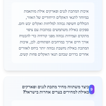
איכות המתכת לגנים ופארקים אילת מותאמת
במיוחד לתנאי האקלים הייחודיים של האזור,
הכוללים חשיפה גבוהה למליחות ואקלים יבש וחם.
ספקים באילת משתמשים במתכות עם ציפוי
מתקדם ועמידות גבוהה מפני קורוזיה כדי להבטיח
אורך חיים ארוך במרחבים הפתוחים. לכן, איכות
המתכת באילת נחשבת גבוהה יותר ביחס לאזורים
אחרים בדרום שבהם תנאי האקלים פחות קשים.
כיצד משתווה מחיר מתכת לגנים ופארקים
9
באילת למחירים בערים אחרות בישראל?