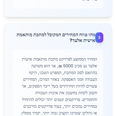
מהו טווח המחירים המקובל למתכת מותאמת
3
אישית אלעד?
המחיר הממוצע לפרויקט מתכת מותאמת אישית
אלעד נע סביב 5000 ₪, אך הוא משתנה
בהתאם לסוג המתכת, המפרט הטכני, היקף
העבודה וזמני האספקה. באזור המרכז, המחירים
עשויים להיות תחרותיים בשל ריבוי הספקים, אך
חשוב לקחת בחשבון את איכות העבודה
והחומרים. פרויקטים קטנים יותר יכולים להתחיל
במחירים נמוכים יותר, בעוד פרויקטים מורכבים
או גדולים יצטרכו תקציב גבוה יותר. תמיד מומלץ