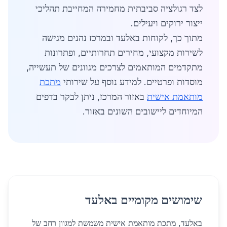
לצד רגולציה סביבתית מחמירה המחייבת תהליכי
ייצור ירוקים ויעילים.
מתוך כך, לקוחות באלעד ובמרכז נהנים מגישה
לשירות מקצועי, מחירים תחרותיים, ופתרונות
מתקדמים המותאמים לצרכים מגוונים של תעשייה,
מוסדות ופרטיים. למידע נוסף על שירותי
מתכת
מותאמת אישית
באזור המרכז, ניתן לבקר בדפים
המיוחדים ליישובים השונים באזור.
שימושים מקומיים באלעד
באלעד, מתכת מותאמת אישית משמשת למגוון רחב של