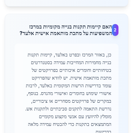
האם קיימות תקנות בנייה מקומיות במרכז
2
המשפיעות על מתכת מותאמת אישית אלעד?
כן, באזור המרכז ובפרט באלעד, קיימות תקנות
בנייה מחמירות המחייבות עמידה בסטנדרטים
בטיחותיים וחומרים איכותיים בפרויקטים של
מתכת מותאמת אישית. יש לוודא שהפרויקט
עומד בדרישות הרשות המקומית באלעד, לרבות
אישורי שימוש בחומרים ואישורי מהנדס. בנוסף,
במקרים של פרויקטים מסחריים או ציבוריים,
נדרשת התאמה לתקנים סביבתיים ולתקנות אש.
מומלץ להיוועץ עם אנשי מקצוע מקומיים
המתמצאים בתקנות כדי להבטיח עמידה מלאה
בדרישות.