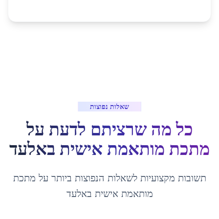
שאלות נפוצות
כל מה שרציתם לדעת על
מתכת מותאמת אישית
ב
אלעד
תשובות מקצועיות לשאלות הנפוצות ביותר על
מתכת
מותאמת אישית
ב
אלעד