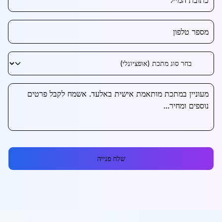
שלח פנייה