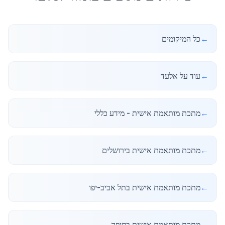
←
כל המיקומים
←
עוד על אלעד
←
מתכת מותאמת אישית - מידע כללי
←
מתכת מותאמת אישית בירושלים
←
מתכת מותאמת אישית בתל אביב-יפו
←
מתכת מותאמת אישית בחיפה