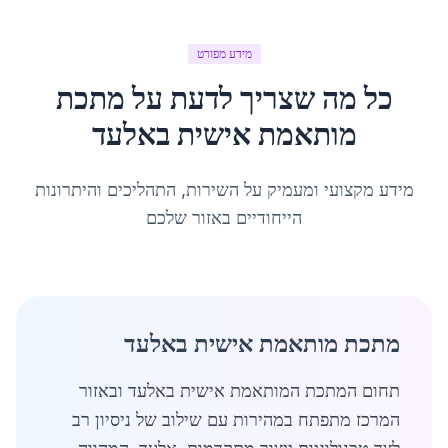
מידע מפורט
כל מה שצריך לדעת על
מתכת
מותאמת אישית
ב
אלעד
מידע מקצועי ומעמיק על השירות, התהליכים והיתרונות
הייחודיים באזור שלכם
מתכת מותאמת אישית באלעד
תחום המתכת המותאמת אישית באלעד ובאזור
המרכז מתפתח במהירות עם שילוב של ניסיון רב