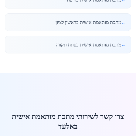
←
מתכת מותאמת אישית בראשון לציון
←
מתכת מותאמת אישית בפתח תקווה
צרו קשר לשירותי מתכת מותאמת אישית
באלעד