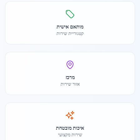
מותאם אישית
קטגוריית שירות
מרכז
אזור שירות
איכות מובטחת
שירות מקצועי