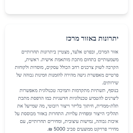
יתרונות באזור מרכז
אזור המרכז, ובפרט אלעד, מצטיין ביתרונות תחרותיים
משמעותיים בתחום מתכת מותאמת אישית. ראשית,
הקרבה לשוק צרכנים רחב הכולל עסקים, מוסדות ולקוחות
פרטיים מאפשרת גישה מהירה להזמנות וזמינות גבוהה של
שירותים.
בנוסף, תשתיות מתקדמות ותמיכה טכנולוגית מאפשרות
ליצרנים להטמיע טכנולוגיות חדשניות כמו הדפסת מתכת
תלת-ממדית, חיתוך בלייזר וייצור רובוטי, מה שמייעל את
תהליכי הייצור ומפחית עלויות. התחרות באזור מבוססת על
איכות גבוהה, גמישות עיצובית, ומחירים תחרותיים, עם
מחירי פרויקט ממוצעים סביב 5000 ₪.