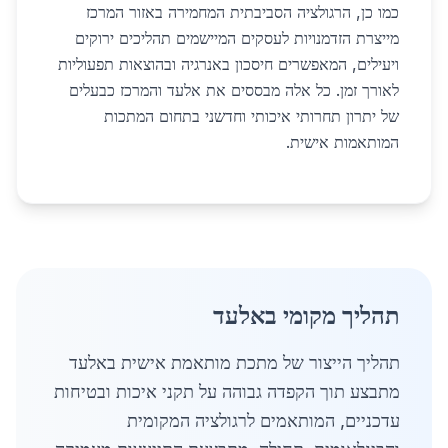
כמו כן, הרגולציה הסביבתית המחמירה באזור המרכז
מייצרת הזדמנויות לעסקים המיישמים תהליכים ירוקים
ויעילים, המאפשרים חיסכון באנרגיה ובהוצאות תפעוליות
לאורך זמן. כל אלה מבססים את אלעד והמרכז כבעלים
של יתרון תחרותי איכותי וחדשני בתחום המתכות
המותאמות אישית.
תהליך מקומי באלעד
תהליך הייצור של מתכת מותאמת אישית באלעד
מתבצע תוך הקפדה גבוהה על תקני איכות ובטיחות
עדכניים, המותאמים לרגולציה המקומית