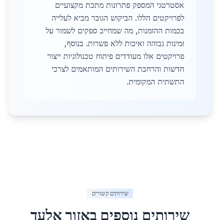
אסטרטגי המספק פתרונות מתכת מקצועיים
לפרויקטים הללו. הביקוש הגובר מביא לעלייה
בכמות ההזמנות, מה שמחייב ספקים לשמור על
זמינות גבוהה ואיכות ללא פשרות. בנוסף,
פרויקטים אלו מעודדים פיתוח טכנולוגיות ייצור
חדשות והרחבת השירותים המותאמים לצרכי
התשתית המקומית.
שירותים קשורים
שירותים נוספים באזור
אלעד