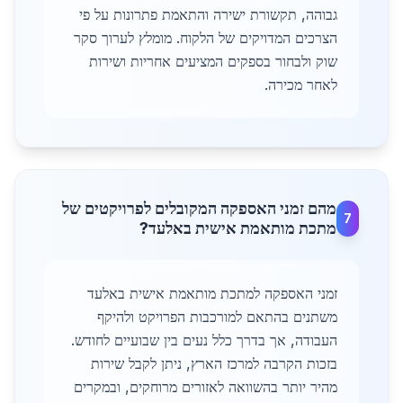
גבוהה, תקשורת ישירה והתאמת פתרונות על פי
הצרכים המדויקים של הלקוח. מומלץ לערוך סקר
שוק ולבחור בספקים המציעים אחריות ושירות
לאחר מכירה.
מהם זמני האספקה המקובלים לפרויקטים של
7
מתכת מותאמת אישית באלעד?
זמני האספקה למתכת מותאמת אישית באלעד
משתנים בהתאם למורכבות הפרויקט ולהיקף
העבודה, אך בדרך כלל נעים בין שבועיים לחודש.
בזכות הקרבה למרכז הארץ, ניתן לקבל שירות
מהיר יותר בהשוואה לאזורים מרוחקים, ובמקרים