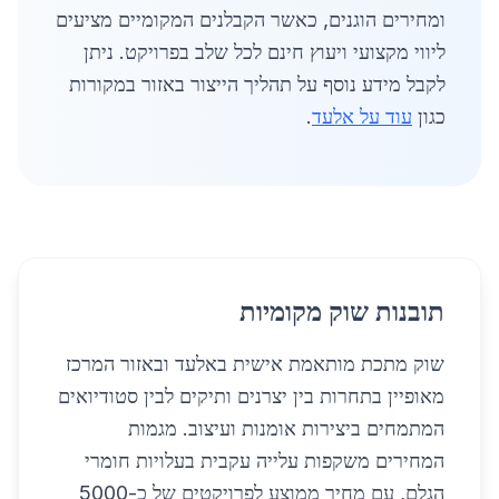
ומחירים הוגנים, כאשר הקבלנים המקומיים מציעים
ליווי מקצועי ויעוץ חינם לכל שלב בפרויקט. ניתן
לקבל מידע נוסף על תהליך הייצור באזור במקורות
כגון
עוד על אלעד
.
תובנות שוק מקומיות
שוק מתכת מותאמת אישית באלעד ובאזור המרכז
מאופיין בתחרות בין יצרנים ותיקים לבין סטודיואים
המתמחים ביצירות אומנות ועיצוב. מגמות
המחירים משקפות עלייה עקבית בעלויות חומרי
הגלם, עם מחיר ממוצע לפרויקטים של כ-5000