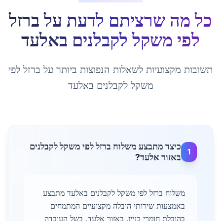
כל מה שרציתם לדעת על
ברזל
לפי משקל לקבלנים
ב
אלעד
תשובות מקצועיות לשאלות הנפוצות ביותר על
ברזל לפי
משקל לקבלנים
ב
אלעד
כיצד מתבצע משלוח ברזל לפי משקל לקבלנים
1
באזור אלעד?
משלוח ברזל לפי משקל לקבלנים באלעד מתבצע
באמצעות שירותי הובלה מקצועיים המתמחים
בהובלת חומרי בניין. באזור אלעד, בשל העובדה