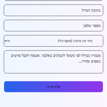
שלח פנייה