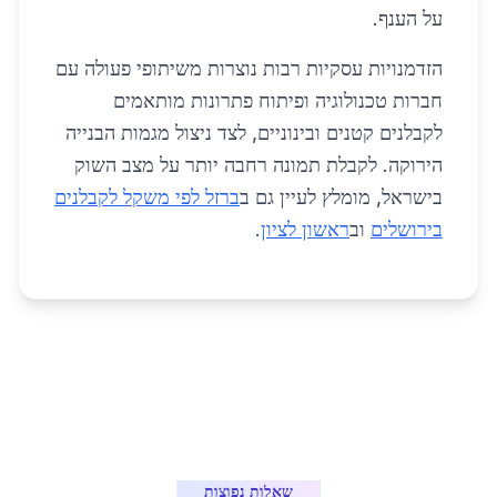
על הענף.
הזדמנויות עסקיות רבות נוצרות משיתופי פעולה עם
חברות טכנולוגיה ופיתוח פתרונות מותאמים
לקבלנים קטנים ובינוניים, לצד ניצול מגמות הבנייה
הירוקה. לקבלת תמונה רחבה יותר על מצב השוק
בישראל, מומלץ לעיין גם ב
ברזל לפי משקל לקבלנים
בירושלים
וב
ראשון לציון
.
שאלות נפוצות