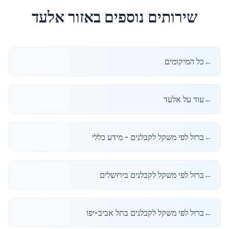
שירותים נוספים באזור
אלעד
←
כל המיקומים
←
עוד על אלעד
←
ברזל לפי משקל לקבלנים - מידע כללי
←
ברזל לפי משקל לקבלנים בירושלים
←
ברזל לפי משקל לקבלנים בתל אביב-יפו