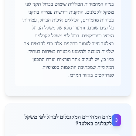
בנייה המחמירות הכוללות שימוש בברזל תקני לפי
משקל לקבלנים. התקנות דורשות עמידה בתקני
בטיחות מחמירים, הכוללים איכות הברזל, עמידותו
בלחצים שונים, ותיעוד מלא של משקל הברזל
המוצג בפרויקטים. ברזל לפי משקל לקבלנים
באלעד חייב לעמוד בתקנים אלה כדי להבטיח את
שלמות המבנה ולהימנע מבעיות בטיחות בעתיד.
כמו כן, יש לעקוב אחר הוראות ועדת התכנון
המקומית שמכתיבה התאמות ספציפיות
לפרויקטים באזור המרכז.
מהם המחירים המקובלים לברזל לפי משקל
3
לקבלנים באלעד?