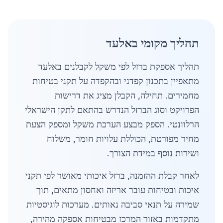
תהליך מקומי באלעד
תהליך אספקת ברזל לפי משקל לקבלנים באלעד
מתאפיין בתכנון קפדני ובהקפדה על תקני בטיחות
מחמירים. תחילה, הקבלן מציג את דרישות
הפרויקט וסוג הברזל הנדרש בהתאם לתקן הישראלי
הרלוונטי. הספק מבצע הערכת משקל ומספק הצעת
מחיר מפורטת, הכוללת עלויות חומר, משלוח
ושירות נוסף במידת הצורך.
לאחר קבלת ההזמנה, ברזל איכותי מאושר לפי תקני
איכות ובטיחות עובר אריזה ואחסון מתאים, תוך
שמירה על תנאי סביבה נאותים. מערכות לוגיסטיות
מתקדמות באזור המרכז מבטיחות אספקה מהירה,