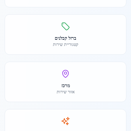
ברזל קבלנים
קטגוריית שירות
מרכז
אזור שירות