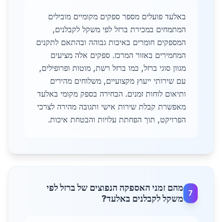
באלעד פועלים מספר ספקים מקומיים מובילים
המתמחים במכירת ברזל לפי משקל לקבלנים,
המספקים חומרים באיכות גבוהה ובהתאם לתקנים
המחמירים באזור המרכז. ספקים אלה מציעים
מגוון סוגי ברזל, כמו ברזל רשת, מוטות ופרופילים,
עם שירותי ייעוץ מקצועיים, משלוחים מהירים
ותיאום לוחות זמנים. הבחירה בספק מקומי באלעד
מאפשרת קבלת שירות אישי ותגובה מהירה לצרכי
הפרויקט, תוך הפחתת עלויות והבטחת איכות.
מהם זמני האספקה הנפוצים של ברזל לפי
7
משקל לקבלנים באלעד?