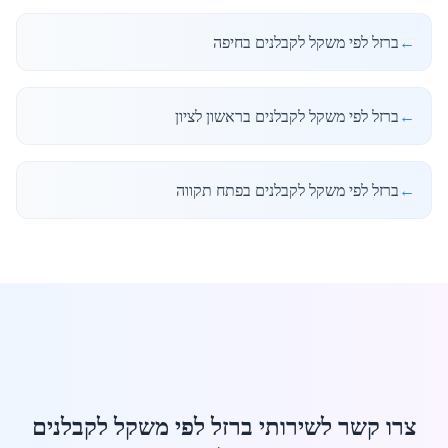
←
ברזל לפי משקל לקבלנים בחיפה
←
ברזל לפי משקל לקבלנים בראשון לציון
←
ברזל לפי משקל לקבלנים בפתח תקווה
צרו קשר לשירותי ברזל לפי משקל לקבלנים