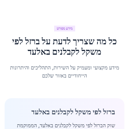
מידע מפורט
כל מה שצריך לדעת על
ברזל לפי
משקל לקבלנים
ב
אלעד
מידע מקצועי ומעמיק על השירות, התהליכים והיתרונות
הייחודיים באזור שלכם
ברזל לפי משקל לקבלנים באלעד
שוק הברזל לפי משקל לקבלנים באלעד, הממוקמת