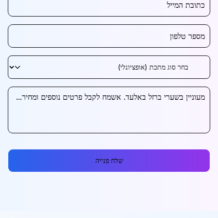
שלח פנייה