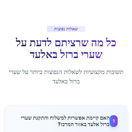
שאלות נפוצות
כל מה שרציתם לדעת על
שערי ברזל
ב
אלעד
תשובות מקצועיות לשאלות הנפוצות ביותר על
שערי
ברזל
ב
אלעד
האם קיימת אפשרות למשלוח והתקנת שערי
1
ברזל אלעד באזור המרכז?