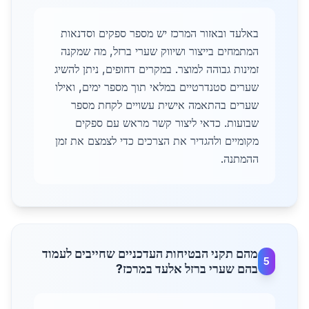
באלעד ובאזור המרכז יש מספר ספקים וסדנאות
המתמחים בייצור ושיווק שערי ברזל, מה שמקנה
זמינות גבוהה למוצר. במקרים דחופים, ניתן להשיג
שערים סטנדרטיים במלאי תוך מספר ימים, ואילו
שערים בהתאמה אישית עשויים לקחת מספר
שבועות. כדאי ליצור קשר מראש עם ספקים
מקומיים ולהגדיר את הצרכים כדי לצמצם את זמן
ההמתנה.
מהם תקני הבטיחות העדכניים שחייבים לעמוד
5
בהם שערי ברזל אלעד במרכז?