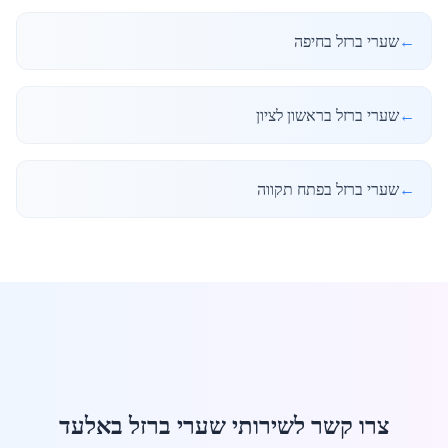
←
שערי ברזל בחיפה
←
שערי ברזל בראשון לציון
←
שערי ברזל בפתח תקווה
צרו קשר לשירותי שערי ברזל באלעד