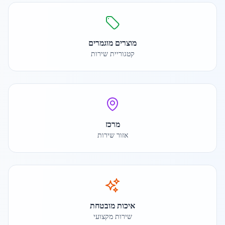
מוצרים מוגמרים
קטגוריית שירות
מרכז
אזור שירות
איכות מובטחת
שירות מקצועי