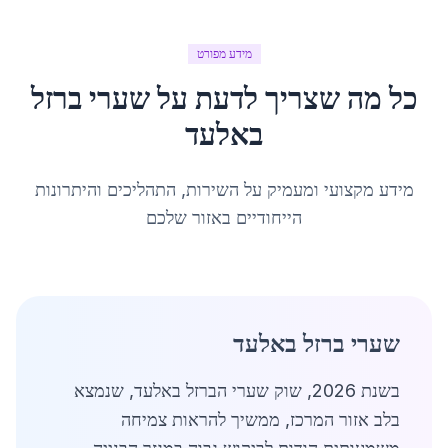
מידע מפורט
כל מה שצריך לדעת על
שערי ברזל
ב
אלעד
מידע מקצועי ומעמיק על השירות, התהליכים והיתרונות
הייחודיים באזור שלכם
שערי ברזל באלעד
בשנת 2026, שוק שערי הברזל באלעד, שנמצא
בלב אזור המרכז, ממשיך להראות צמיחה