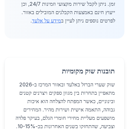
זמן. ניתן לקבל שירות מקצועי וזמינות 24/7, וכן
ייעוץ חינם באמצעות הקבלנים המובילים באזור.
לפרטים נוספים ניתן לעיין ב
מידע על אלעד
.
תובנות שוק מקומיות
שוק שערי הברזל באלעד ובאזור המרכז ב-2026
מתאפיין בתחרות בין מגוון ספקים ויצרנים קטנים
ובינוניים, כאשר המפתח להצלחה הוא איכות
גבוהה, התאמה אישית ושירות מהיר. המחירים
מושפעים מעליית מחירי חומרי הגלם, בעיקר פלדה
וצביעה, שהתחזקו בשנים האחרונות בכ-10-15%.