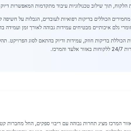
הלקוח, תוך שילוב טכנולוגיות עיבוד מתקדמות המאפשרות דיוק גב
מחמירים הכוללים בדיקות רפואיות לעובדים, הגבלות על חשיפה 
ומרי גלם איכותיים מבטיחים עמידות גבוהה לאורך זמן ועמידה בד
 הכוללת בדיקות חוזק, עמידות ודיוק בהתאם לסוג הפרויקט. תה
המרכז.
 המרכז מציג תחרות גבוהה עם ריבוי ספקים, החל מחברות קטנות