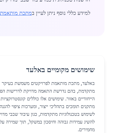
למידע כללי נוסף ניתן לעיין ב
מתכת מותאמת ל
שימושים מקומיים באלעד
באלעד, מתכת מותאמת לפרויקטים משמשת בעיקר בפר
מתקדמת, בהם נדרשת התאמה מדויקת לדרישות הפר
הייחודיים באזור. שימושים אלו כוללים קונסטרוקציות
מתקנים תומכים בתהליכי ייצור, ומערכות ציפוי להגנה 
לשימוש בטכנולוגיות מתקדמות, כגון עיבוד שבבי מדויק 
להשיג עמידות גבוהה וחיסכון במשקל, תוך שמירה על
מחמירים.