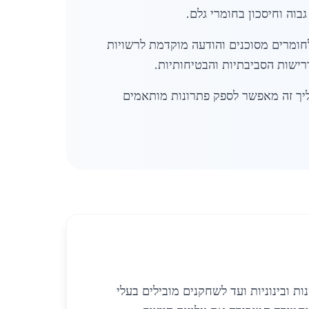
וה וחיסכון בחומרי גלם.
לחומרים מסוכנים והודעה מוקדמת לרשויות
רישות הסביבתיות והבטיחותיות.
ליך זה מאפשר לספק פתרונות מותאמים
 ובינוניות ועד לשחקנים מובילים בעלי