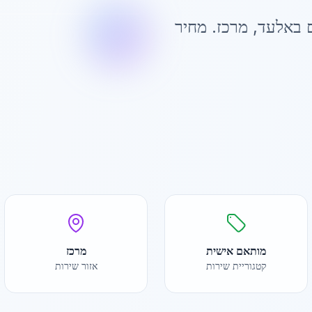
 ב
אלעד
,
מרכז
. מחיר
מותאם אישית
מרכז
קטגוריית שירות
אזור שירות