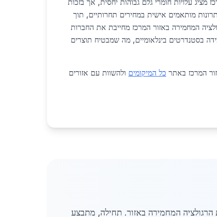
 מציג עלויות חומרי גלם גבוהות יחסית, אך בזכות
רונות מותאמים אישית במחירים תחרותיים, תוך
ולציה המחמירה באזור המרכז מחייבת את החברות
ידה בסטנדרטים בינלאומיים, מה שמבטיח תוצרים
אזור המרכז באתר
כל המיקומים
ולהשוות עם אזורים
הרגולציה המחמירה באזור. תחילה, מתבצע