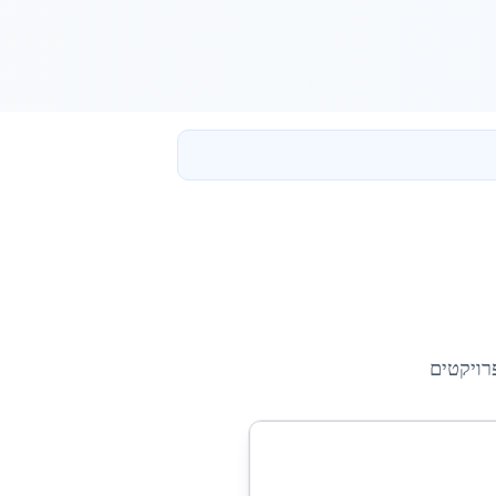
ויקטים