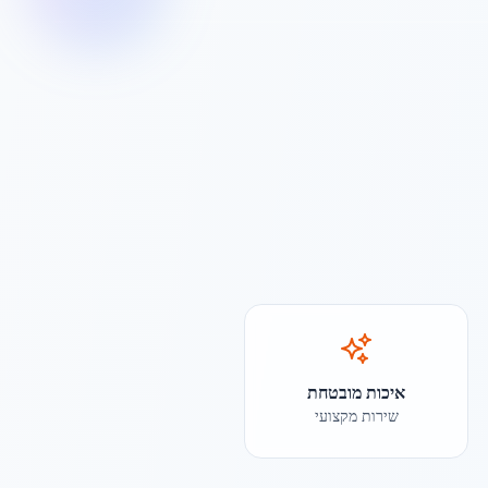
איכות מובטחת
שירות מקצועי