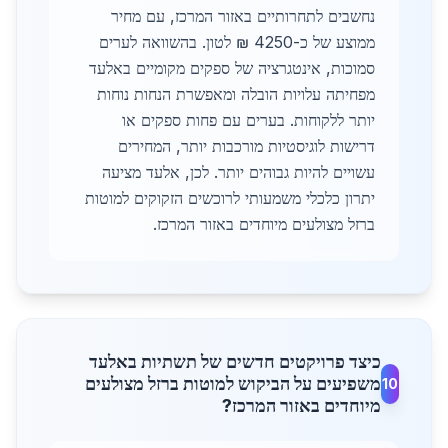
נחשבים לתחרותיים באזור המרכז, עם מחיר
ממוצע של כ-4250 ₪ לטון. בהשוואה לערים
סמוכות, אינטגרציה של ספקים מקומיים באלעד
מפחיתה עלויות הובלה ומאפשרת הנחות נוחות
יותר ללקוחות. בערים עם פחות ספקים או
דרישות לוגיסטיות מורכבות יותר, המחירים
עשויים להיות גבוהים יותר. לכן, אלעד מציעה
יתרון כלכלי משמעותי לרוכשים הזקוקים למוטות
ברזל מצולעים מיוחדים באזור המרכז.
כיצד פרויקטים חדשים של תשתיות באלעד
משפיעים על הביקוש למוטות ברזל מצולעים
10
מיוחדים באזור המרכז?