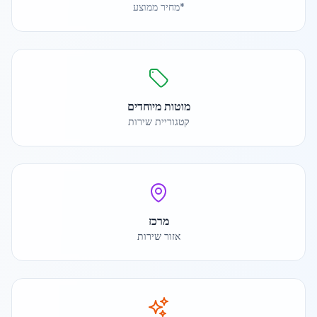
*מחיר ממוצע
מוטות מיוחדים
קטגוריית שירות
מרכז
אזור שירות