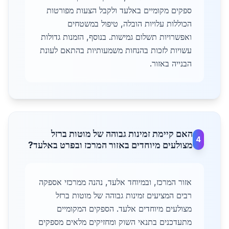
ספקים מקומיים באלעד ולקבל הצעות מפורטות
הכוללות עלויות הובלה, טיפול במשטחים
ואפשרויות תשלום גמישות. בנוסף, הזמנות גדולות
עשויות לזכות בהנחות משמעותיות בהתאם לעונת
הבנייה באזור.
האם קיימת זמינות גבוהה של מוטות ברזל
4
מצולעים מיוחדים באזור המרכז ובפרט באלעד?
אזור המרכז, ובמיוחד אלעד, נהנה ממרכזי אספקה
רבים המציעים זמינות גבוהה של מוטות ברזל
מצולעים מיוחדים אלעד. הספקים המקומיים
מתעדכנים בתנאי השוק ומחזיקים מלאים מספקים