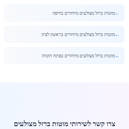
←
מוטות ברזל מצולעים מיוחדים בחיפה
←
מוטות ברזל מצולעים מיוחדים בראשון לציון
←
מוטות ברזל מצולעים מיוחדים בפתח תקווה
צרו קשר לשירותי מוטות ברזל מצולעים