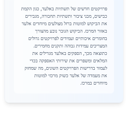
פרויקטים חדשים של תשתיות באלעד, כגון הקמת
כבישים, מבני ציבור ותשתיות תחבורה, מגבירים
את הביקוש למוטות ברזל מצולעים מיוחדים אלעד
באזור המרכז. הביקוש הגובר נובע מהצורך
בחומרים איכותיים ועמידים לפרויקטים גדולים
המצריכים עמידות גבוהה ותקנים מחמירים.
כתוצאה מכך, הספקים באלעד מגדילים את
המלאים ומשפרים את שירותי האספקה בכדי
לעמוד בדרישות הפרויקטים השונים, מה שמחזק
את מעמדה של אלעד כשוק מרכזי למוטות
מיוחדים במרכז.