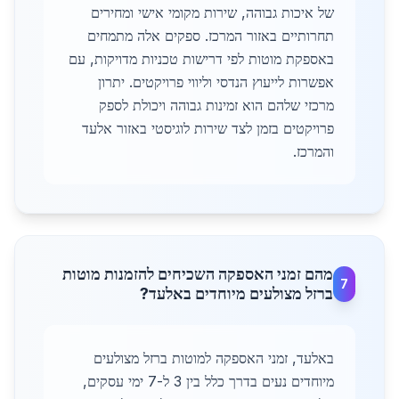
של איכות גבוהה, שירות מקומי אישי ומחירים
תחרותיים באזור המרכז. ספקים אלה מתמחים
באספקת מוטות לפי דרישות טכניות מדויקות, עם
אפשרות לייעוץ הנדסי וליווי פרויקטים. יתרון
מרכזי שלהם הוא זמינות גבוהה ויכולת לספק
פרויקטים בזמן לצד שירות לוגיסטי באזור אלעד
והמרכז.
מהם זמני האספקה השכיחים להזמנות מוטות
7
ברזל מצולעים מיוחדים באלעד?
באלעד, זמני האספקה למוטות ברזל מצולעים
מיוחדים נעים בדרך כלל בין 3 ל-7 ימי עסקים,