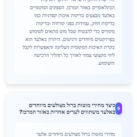
הבינלאומיים באזור המרכז. הספקים המקומיים
באלעד מבצעים בדיקות איכות קפדניות כמו
בדיקות חוזק, עמידות בפני קורוזיה ובדיקות
מימדים כדי להבטיח שכל מוט מתאים לשימוש
בפרויקטים מיוחדים ורגישים. היתרון באלעד הוא
בקרת האיכות המקומית העליונה והאפשרות לקבל
ליווי מקצועי צמוד לאורך כל תהליך הרכישה
והשימוש.
כיצד מחירי מוטות ברזל מצולעים מיוחדים
9
באלעד משתווים לערים אחרות באזור המרכז?
מחירי מוטות ברזל מצולעים מיוחדים אלעד