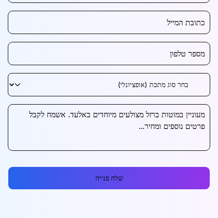
שלח פנייה