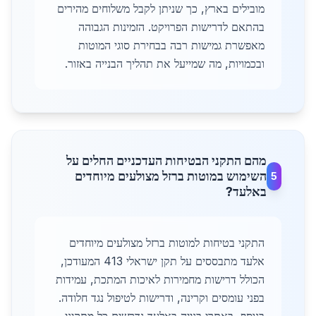
מובילים בארץ, כך שניתן לקבל משלוחים מהירים
בהתאם לדרישות הפרויקט. הזמינות הגבוהה
מאפשרת גמישות רבה בבחירת סוגי המוטות
ובכמויות, מה שמייעל את תהליך הבנייה באזור.
מהם התקני הבטיחות העדכניים החלים על
השימוש במוטות ברזל מצולעים מיוחדים
5
באלעד?
התקני בטיחות למוטות ברזל מצולעים מיוחדים
אלעד מתבססים על תקן ישראלי 413 המעודכן,
הכולל דרישות מחמירות לאיכות המתכת, עמידות
בפני עומסים וקרינה, ודרישות לטיפול נגד חלודה.