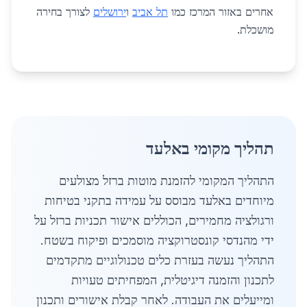
אחרים באזור המרכז כמו
תל אביב
ו
ירושלים
לצורך בחירה
מושכלת.
תהליך מקומי באלעד
התהליך המקומי להזמנת מוטות ברזל מצולעים
מיוחדים באלעד מבוסס על עמידה בתקני בטיחות
ורגולציה מחמירים, הכוללים אישור תכניות ברזל על
ידי מהנדסי קונסטרוקציה מוסמכים ופיקוח בשטח.
התהליך נעשה בעזרת כלים טכנולוגיים מתקדמים
לתכנון והזמנה דיגיטלית, המפחיתים טעויות
ומייעלים את העבודה. לאחר קבלת אישורים ותכנון