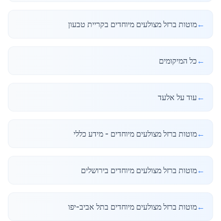
←
מוטות ברזל מצולעים מיוחדים בקריית טבעון
←
כל המיקומים
←
עוד על אלעד
←
מוטות ברזל מצולעים מיוחדים - מידע כללי
←
מוטות ברזל מצולעים מיוחדים בירושלים
←
מוטות ברזל מצולעים מיוחדים בתל אביב-יפו