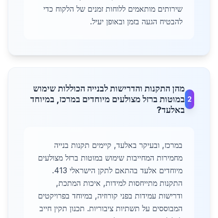
שירותים מותאמים ללוחות זמנים של הלקוח כדי
להבטיח הגעה בזמן ובאופן יעיל.
מהן התקנות והדרישות לבנייה הכוללות שימוש
במוטות ברזל מצולעים מיוחדים במרכז, במיוחד
2
באלעד?
במרכז, ובעיקר באלעד, קיימים תקנות בנייה
מחמירות המחייבות שימוש במוטות ברזל מצולעים
מיוחדים אלעד בהתאם לתקן הישראלי 413.
התקנות מתייחסות למידות, איכות המתכת,
ודרישות עמידות בפני קורוזיה, במיוחד בפרויקטים
המבוססים על תשתיות ציבוריות. תכנון תקין חייב