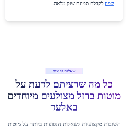
לציון
לקבלת תמונת שוק מלאה.
שאלות נפוצות
כל מה שרציתם לדעת על
מוטות ברזל מצולעים מיוחדים
ב
אלעד
תשובות מקצועיות לשאלות הנפוצות ביותר על
מוטות