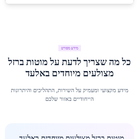
מידע מפורט
כל מה שצריך לדעת על
מוטות ברזל
מצולעים מיוחדים
ב
אלעד
מידע מקצועי ומעמיק על השירות, התהליכים והיתרונות
הייחודיים באזור שלכם
מוטות ברזל מצולעים מיוחדים באלעד