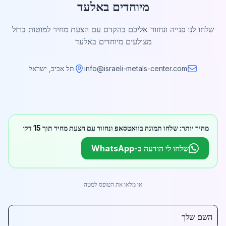
מיוחדים באלעד
שלחו לנו פנייה ונחזור אליכם בהקדם עם הצעת מחיר למוטות ברזל
מצולעים מיוחדים באלעד
info@israeli-metals-center.com
תל אביב, ישראל
מהיר יותר: שלחו תמונה בוואטסאפ ונחזור עם הצעת מחיר תוך 15 דק׳
שלחו לי הודעה ב-WhatsApp
או מלאו את הטופס למטה