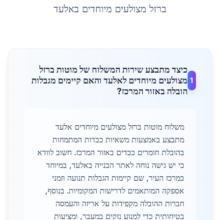
ברזל מצולעים מיוחדים
ב
אלעד
כיצד מתבצע שירות המשלוח של מוטות ברזל
מצולעים מיוחדים לאלעד והאם קיימים מגבלות
1
הובלה באזור המרכז?
משלוח מוטות ברזל מצולעים מיוחדים אלעד
מתבצע באמצעות משאיות כבדות המתמחות
בהובלת חומרים כבדים באזור המרכז. חשוב לוודא
כי יש גישה נוחה לאתר הבנייה באלעד, במיוחד
במרכז העיר, שם קיימות הגבלות תנועה וזמני
אספקה המותאמים לדרישות המקומיות. בנוסף,
חברות ההובלה מקפידות על אריזה והעמסה
בטיחותית כדי למנוע נזקים במעבר, ומציעות