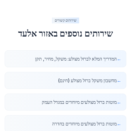
שירותים קשורים
שירותים נוספים באזור
אלעד
←
המדריך המלא לברזל מצולע: משקל, מחיר, תקן
←
מחשבון משקל ברזל מצולע (חינם)
←
מוטות ברזל מצולעים מיוחדים במגדל העמק
←
מוטות ברזל מצולעים מיוחדים בחדרה